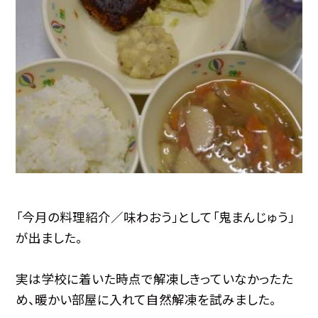
「今月の料理紹介／味わおう」として「鬼まんじゅう」
が出ました。
実は学校に着いた時点で解凍しきっていなかったた
め、暖かい部屋に入れて自然解凍を試みました。