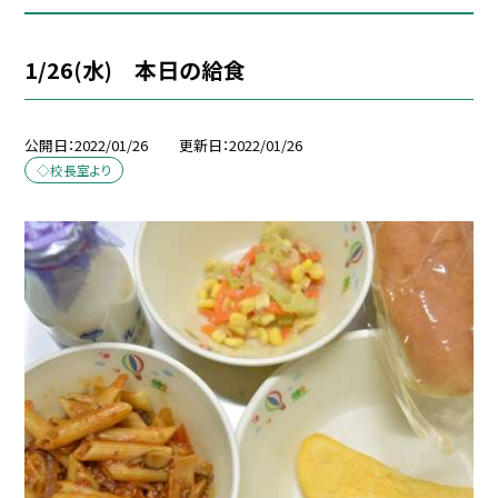
1/26(水) 本日の給食
公開日
2022/01/26
更新日
2022/01/26
◇校長室より