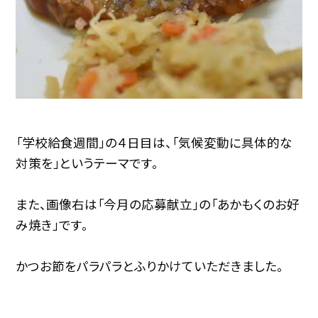
「学校給食週間」の４日目は、「気候変動に具体的な
対策を」というテーマです。
また、画像右は「今月の応募献立」の「あかもくのお好
み焼き」です。
かつお節をパラパラとふりかけていただきました。