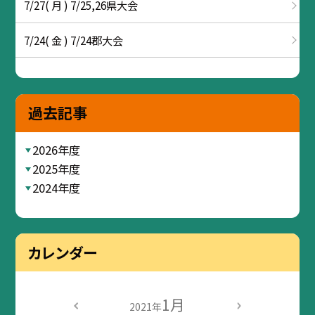
7/27( 月 ) 7/25,26県大会
7/24( 金 ) 7/24郡大会
過去記事
2026年度
2025年度
2024年度
カレンダー
1月
2021年