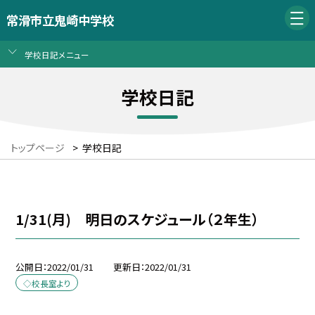
常滑市立鬼崎中学校
学校日記メニュー
学校日記
トップページ
>
学校日記
1/31(月) 明日のスケジュール（２年生）
公開日
2022/01/31
更新日
2022/01/31
◇校長室より