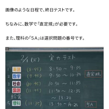
画像のような日程で、終日テストです。
ちなみに、数学で「直定規」が必要です。
また、理科の「５Ａ」は選択問題の番号です。