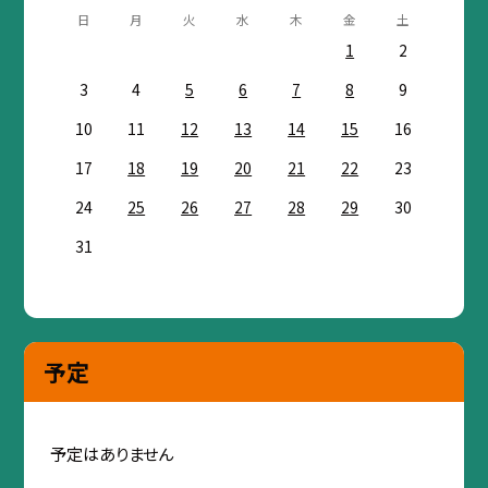
日
月
火
水
木
金
土
1
2
3
4
5
6
7
8
9
10
11
12
13
14
15
16
17
18
19
20
21
22
23
24
25
26
27
28
29
30
31
予定
予定はありません