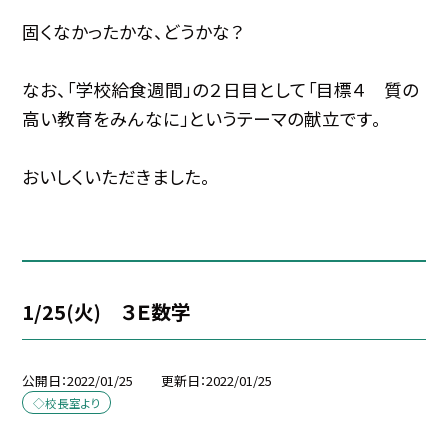
固くなかったかな、どうかな？
なお、「学校給食週間」の２日目として「目標４ 質の
高い教育をみんなに」というテーマの献立です。
おいしくいただきました。
1/25(火) ３Ｅ数学
公開日
2022/01/25
更新日
2022/01/25
◇校長室より