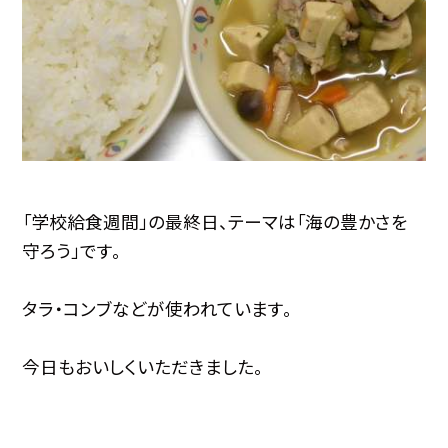
「学校給食週間」の最終日、テーマは「海の豊かさを
守ろう」です。
タラ・コンブなどが使われています。
今日もおいしくいただきました。