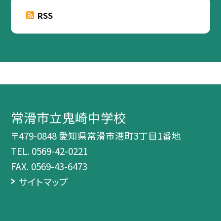
RSS
常滑市立鬼崎中学校
〒479-0848 愛知県常滑市港町3丁目1番地
TEL.
0569-42-0221
FAX. 0569-43-6473
サイトマップ