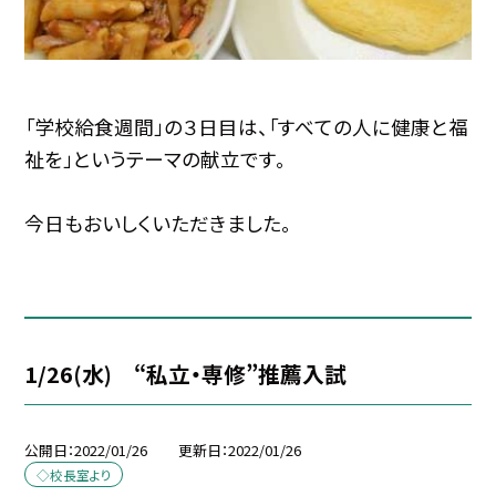
「学校給食週間」の３日目は、「すべての人に健康と福
祉を」というテーマの献立です。
今日もおいしくいただきました。
1/26(水) “私立・専修”推薦入試
公開日
2022/01/26
更新日
2022/01/26
◇校長室より