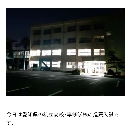
今日は愛知県の私立高校・専修学校の推薦入試で
す。