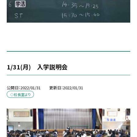
1/31(月) 入学説明会
公開日
2022/01/31
更新日
2022/01/31
◇校長室より