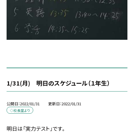
1/31(月) 明日のスケジュール（１年生）
公開日
2022/01/31
更新日
2022/01/31
◇校長室より
明日は「実力テスト」です。