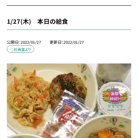
1/27(木) 本日の給食
公開日
2022/01/27
更新日
2022/01/27
◇校長室より