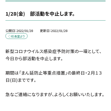
1/28(金) 部活動を中止します。
公開日
2022/01/28
更新日
2022/01/28
◇校長室より
新型コロナウイルス感染症予防対策の一環として、
今日から部活動を中止します。
期間は「まん延防止等重点措置」の最終日・２月１３
日(日)までです。
急なご連絡になりますが、よろしくお願いいたします。