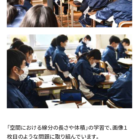
「空間における線分の長さや体積」の学習で、画像１
枚目のような問題に取り組んでいます。