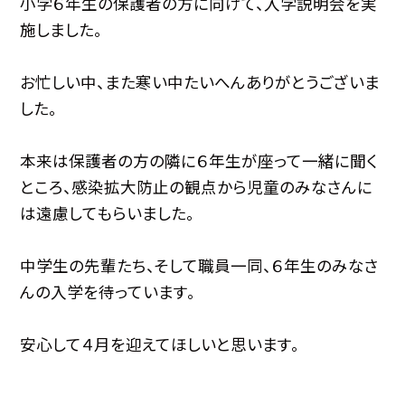
小学６年生の保護者の方に向けて、入学説明会を実
施しました。
お忙しい中、また寒い中たいへんありがとうございま
した。
本来は保護者の方の隣に６年生が座って一緒に聞く
ところ、感染拡大防止の観点から児童のみなさんに
は遠慮してもらいました。
中学生の先輩たち、そして職員一同、６年生のみなさ
んの入学を待っています。
安心して４月を迎えてほしいと思います。