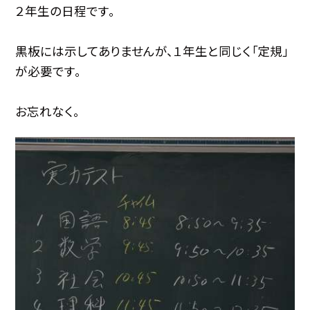
２年生の日程です。
黒板には示してありませんが、１年生と同じく「定規」
が必要です。
お忘れなく。