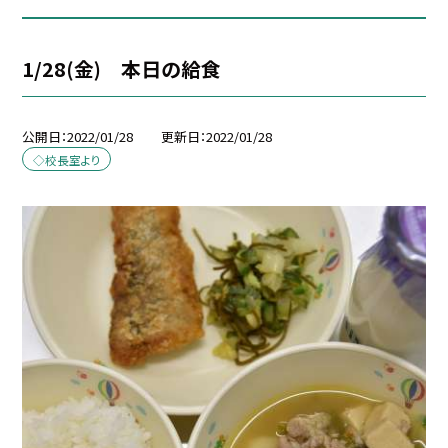
1/28(金) 本日の給食
公開日
2022/01/28
更新日
2022/01/28
◇校長室より