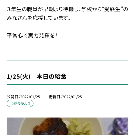
３年生の職員が早朝より待機し、学校から“受験生”の
みなさんを応援しています。
平常心で実力発揮を！
1/25(火) 本日の給食
公開日
2022/01/25
更新日
2022/01/25
◇校長室より