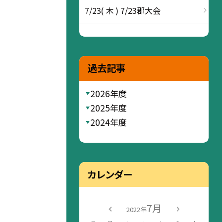
7/23( 木 ) 7/23郡大会
過去記事
2026年度
2025年度
2024年度
カレンダー
7月
2022年