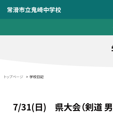
常滑市立鬼崎中学校
トップページ
>
学校日記
7/31(日) 県大会（剣道 男