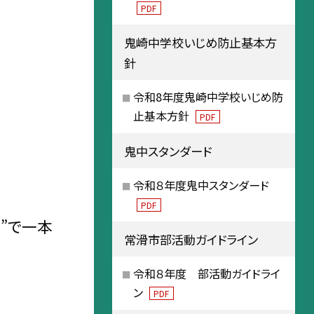
PDF
鬼崎中学校いじめ防止基本方
針
令和8年度鬼崎中学校いじめ防
止基本方針
PDF
鬼中スタンダード
令和８年度鬼中スタンダード
PDF
”で一本
常滑市部活動ガイドライン
令和８年度 部活動ガイドライ
ン
PDF