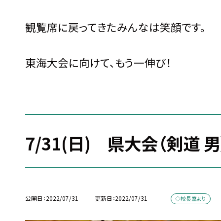
観覧席に戻ってきたみんなは笑顔です。
東海大会に向けて、もう一伸び！
7/31(日) 県大会（剣道 男
公開日
2022/07/31
更新日
2022/07/31
◇校長室より