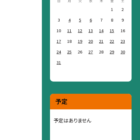
日
月
火
水
木
金
土
1
2
3
4
5
6
7
8
9
10
11
12
13
14
15
16
17
18
19
20
21
22
23
24
25
26
27
28
29
30
31
予定
予定はありません