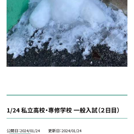
1/24 私立高校・専修学校 一般入試（２日目）
公開日
2024/01/24
更新日
2024/01/24