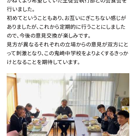
かねてより希望していた生徒会執行部との会食会を
行いました。
初めてということもあり、お互いにぎこちない感じが
ありましたが、これから定期的に行うことにしました
ので、今後の意見交換が楽しみです。
見方が異なるそれぞれの立場からの意見が双方にと
って刺激となり、この鬼崎中学校をよりよくするきっか
けとなることを期待しています。