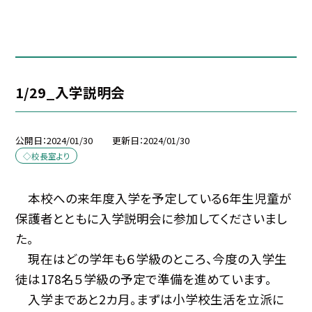
1/29_入学説明会
公開日
2024/01/30
更新日
2024/01/30
◇校長室より
本校への来年度入学を予定している6年生児童が
保護者とともに入学説明会に参加してくださいまし
た。
現在はどの学年も６学級のところ、今度の入学生
徒は178名５学級の予定で準備を進めています。
入学まであと2カ月。まずは小学校生活を立派に