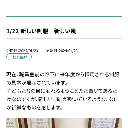
1/22 新しい制服 新しい風
公開日
2024/01/23
更新日
2024/01/23
◇校長室より
現在、職員室前の廊下に来年度から採用される制服
の見本が展示されています。
子どもたちの目に触れるようにとただ置いてあるだ
けなのですが、新しい「風」が吹いているような、なに
か新鮮なものを感じます。