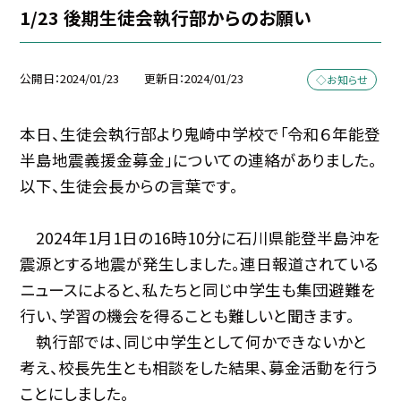
1/23 後期生徒会執行部からのお願い
公開日
2024/01/23
更新日
2024/01/23
◇お知らせ
本日、生徒会執行部より鬼崎中学校で「令和６年能登
半島地震義援金募金」についての連絡がありました。
以下、生徒会長からの言葉です。
2024年1月1日の16時10分に石川県能登半島沖を
震源とする地震が発生しました。連日報道されている
ニュースによると、私たちと同じ中学生も集団避難を
行い、学習の機会を得ることも難しいと聞きます。
執行部では、同じ中学生として何かできないかと
考え、校長先生とも相談をした結果、募金活動を行う
ことにしました。