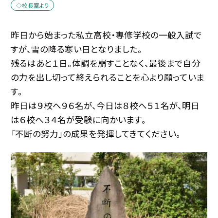
◇校長室より
昨日から始まった私立高校・専修学校の一般入試で
すが、雪の降る寒い日となりました。
残るはあと１日。体調を崩すことなく、最後まで自分
の力を出し切って終えられることを心より願っていま
す。
昨日は９校へ９６名が、今日は８校へ５１名が、明日
は６校へ３４名が受験に向かいます。
「不断の努力」の成果を発揮してきてください。