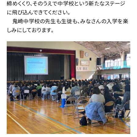
締めくくり、そのうえで中学校という新たなステージ
に飛び込んできてください。
鬼崎中学校の先生も生徒も、みなさんの入学を楽
しみにしております。