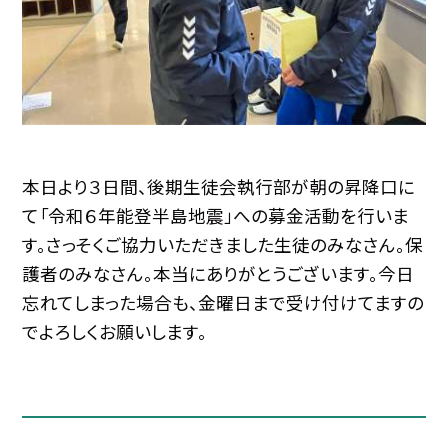
本日より３日間、後期生徒会執行部が朝の昇降口に
て「令和６年能登半島地震」への募金活動を行いま
す。さっそくご協力いただきました生徒のみなさん。保
護者のみなさん。本当にありがとうございます。今日
忘れてしまった場合も、金曜日まで受け付けてますの
でよろしくお願いします。