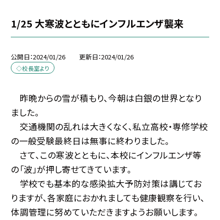
1/25 大寒波とともにインフルエンザ襲来
公開日
2024/01/26
更新日
2024/01/26
◇校長室より
昨晩からの雪が積もり、今朝は白銀の世界となり
ました。
交通機関の乱れは大きくなく、私立高校・専修学校
の一般受験最終日は無事に終わりました。
さて、この寒波とともに、本校にインフルエンザ等
の「波」が押し寄せてきています。
学校でも基本的な感染拡大予防対策は講じてお
りますが、各家庭におかれましても健康観察を行い、
体調管理に努めていただきますようお願いします。