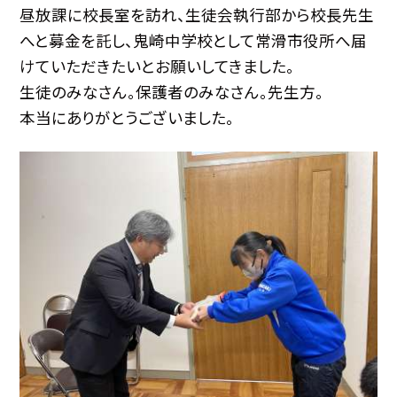
昼放課に校長室を訪れ、生徒会執行部から校長先生
へと募金を託し、鬼崎中学校として常滑市役所へ届
けていただきたいとお願いしてきました。
生徒のみなさん。保護者のみなさん。先生方。
本当にありがとうございました。