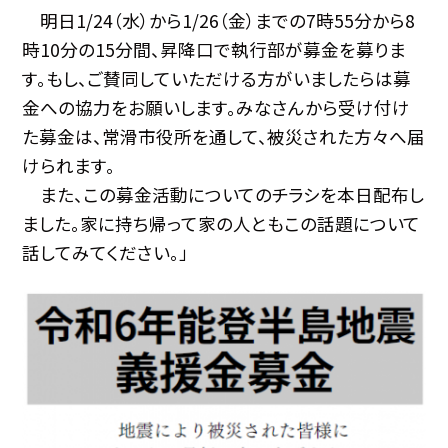
明日1/24（水）から1/26（金）までの7時55分から8
時10分の15分間、昇降口で執行部が募金を募りま
す。もし、ご賛同していただける方がいましたらは募
金への協力をお願いします。みなさんから受け付け
た募金は、常滑市役所を通して、被災された方々へ届
けられます。
また、この募金活動についてのチラシを本日配布し
ました。家に持ち帰って家の人ともこの話題について
話してみてください。」