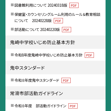
図書館利用について 20240318版
PDF
保健室・カウンセリングルーム利用のルール＆教育相談
について 20240228版
PDF
部活動について 20240220版
PDF
鬼崎中学校いじめ防止基本方針
令和8年度鬼崎中学校いじめ防止基本方針
PDF
鬼中スタンダード
令和８年度鬼中スタンダード
PDF
常滑市部活動ガイドライン
令和８年度 部活動ガイドライン
PDF