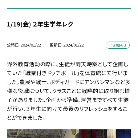
1/19(金) ２年生学年レク
公開日
2024/01/22
更新日
2024/01/22
◇お知らせ
野外教育活動の際に、生徒が雨天時案として企画し
ていた「職業付きドッヂボール」を体育館にて行いま
した。農民や戦士、ボディガードにアンパンマンなど多
様な役職について、クラスごとに戦略的に取り組む様
子がありました。企画から準備、運営まですべて生徒
が行い、３年生に向けて最後のリフレッシュをするこ
とができました。