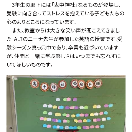
3年生の廊下には「鬼中神社」なるものが登場し、
受験に向き合ってストレスを抱えている子どもたちの
心のよりどころになっています。
また、教室からは大きな笑い声が聞こえてきまし
た。ALTのニーナ先生が参加した英語の授業です。受
験シーズン真っ只中であり、卒業も近づいています
が、仲間と一緒に学ぶ楽しさはいつまでも忘れずに
いてほしいものです。