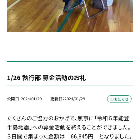
1/26 執行部 募金活動のお礼
公開日
2024/01/29
更新日
2024/01/29
◇お知らせ
たくさんのご協力のおかげで、無事に「令和６年能登
半島地震」への募金活動を終えることができました。
３日間で集まった金額は 66,845円 となりました。