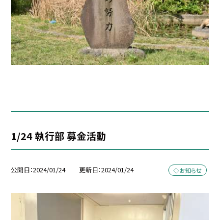
1/24 執行部 募金活動
公開日
2024/01/24
更新日
2024/01/24
◇お知らせ