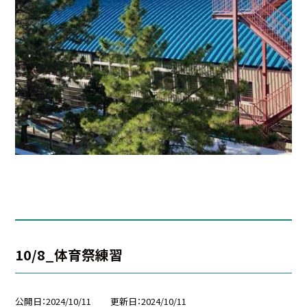
10/8_体育祭練習
公開日
2024/10/11
更新日
2024/10/11