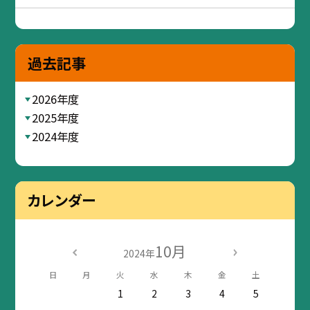
過去記事
2026年度
2025年度
2024年度
カレンダー
10月
2024年
日
月
火
水
木
金
土
1
2
3
4
5