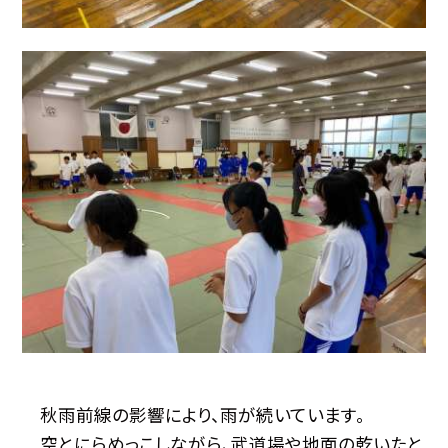
秋雨前線の影響により、雨が続いています。
空とにらめっこしながら、武道場や地面の乾いたと