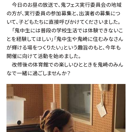
今日のお昼の放送で、鬼フェス実行委員会の地域
の方が、実行委員の参加募集と、出演者の募集につ
いて、子どもたちに直接呼びかけてくださいました。
「鬼中生には普段の学校生活では体験できないこ
とを経験してほしい」「鬼中生や鬼崎に住むみなさん
が輝ける場をつくりたい」という趣旨のもと、今年も
開催に向けて活動を始めました。
改修後の体育館での楽しいひとときを鬼崎のみん
なで一緒に過ごしませんか？