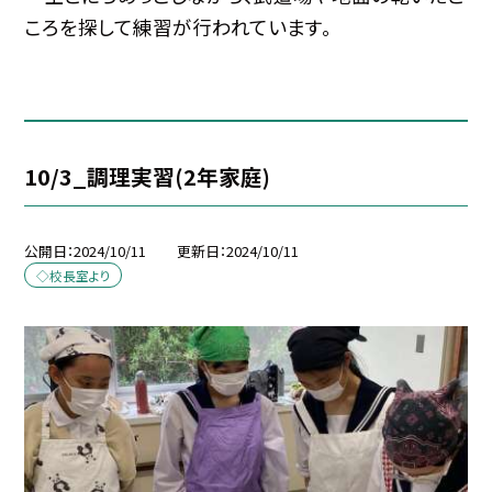
ころを探して練習が行われています。
10/3_調理実習(2年家庭)
公開日
2024/10/11
更新日
2024/10/11
◇校長室より