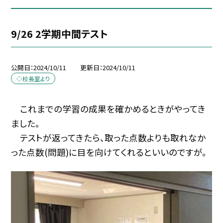
9/26 2学期中間テスト
公開日
2024/10/11
更新日
2024/10/11
◇校長室より
これまでの学習の成果を確かめるときがやってき
ました。
テストが返ってきたら、取った点数よりも取れなか
った点数(問題)に目を向けてくれるといいのですが。