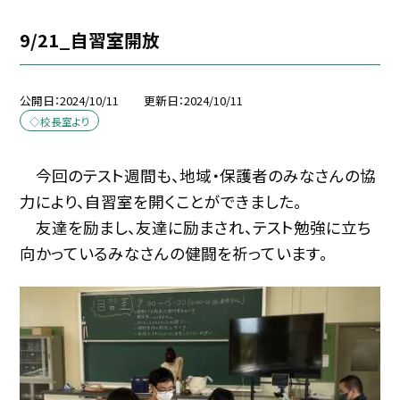
9/21_自習室開放
公開日
2024/10/11
更新日
2024/10/11
◇校長室より
今回のテスト週間も、地域・保護者のみなさんの協
力により、自習室を開くことができました。
友達を励まし、友達に励まされ、テスト勉強に立ち
向かっているみなさんの健闘を祈っています。