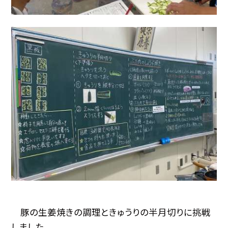
豚の生姜焼きの調理ときゅうりの半月切りに挑戦
しました。