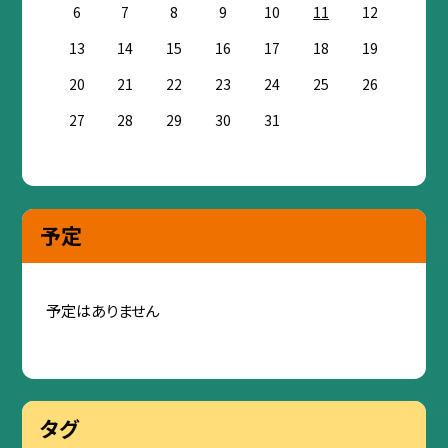
6
7
8
9
10
11
12
13
14
15
16
17
18
19
20
21
22
23
24
25
26
27
28
29
30
31
予定
予定はありません
タグ