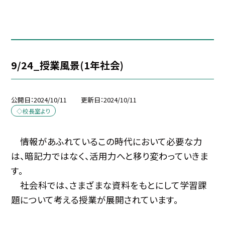
9/24_授業風景(1年社会)
公開日
2024/10/11
更新日
2024/10/11
◇校長室より
情報があふれているこの時代において必要な力
は、暗記力ではなく、活用力へと移り変わっていきま
す。
社会科では、さまざまな資料をもとにして学習課
題について考える授業が展開されています。