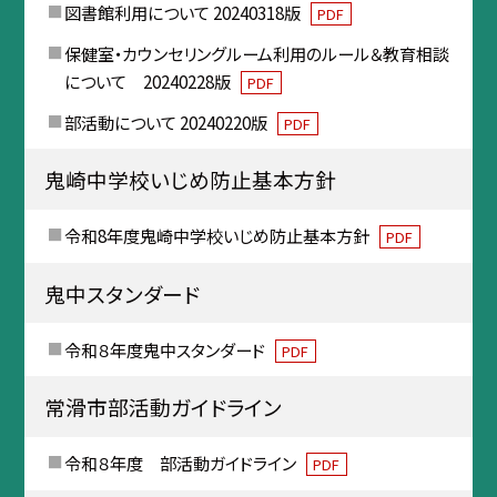
図書館利用について 20240318版
PDF
保健室・カウンセリングルーム利用のルール＆教育相談
について 20240228版
PDF
部活動について 20240220版
PDF
鬼崎中学校いじめ防止基本方針
令和8年度鬼崎中学校いじめ防止基本方針
PDF
鬼中スタンダード
令和８年度鬼中スタンダード
PDF
常滑市部活動ガイドライン
令和８年度 部活動ガイドライン
PDF