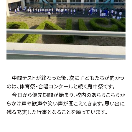
中間テストが終わった後、次に子どもたちが向かう
のは、体育祭・合唱コンクールと続く鬼中祭です。
今日から優先期間が始まり、校内のあちらこちらか
らかけ声や歓声や笑い声が聞こえてきます。思い出に
残る充実した行事となることを願っています。