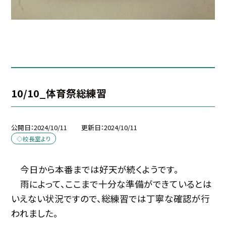
10/10_体育祭総練習
公開日
2024/10/11
更新日
2024/10/11
◇校長室より
今日から本番までは好天が続くようです。
雨によって、ここまで十分な準備ができているとは
いえない状況ですので、総練習では丁寧な確認が行
われました。