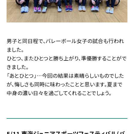
男子と同日程で、バレーボール女子の試合も行われ
ました。
ひとつ、またひとつと勝ち上がり、準優勝することがで
きました。
「あとひとつ」…今回の結果は素晴らしいものでした
が、悔しさも同時に味わったことと思います。夏まで
中身の濃い日々を過ごしてくれることでしょう。
5/11 東海ジュニアスポーツフェスティバル(バ