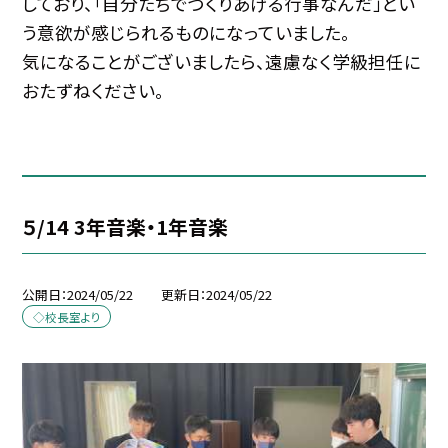
しており、「自分たちでつくりあげる行事なんだ」とい
う意欲が感じられるものになっていました。
気になることがございましたら、遠慮なく学級担任に
おたずねください。
５/14 3年音楽・1年音楽
公開日
2024/05/22
更新日
2024/05/22
◇校長室より