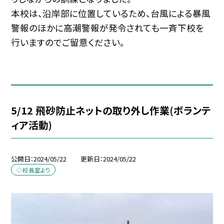
本校は、沿岸部に位置しているため、台風による暴風
警報のほかに高潮警報が発令されても一斉下校を
行いますのでご留意ください。
5/12 飛砂防止ネットの取り外し作業(ボランテ
ィア活動)
公開日
2024/05/22
更新日
2024/05/22
◇校長室より