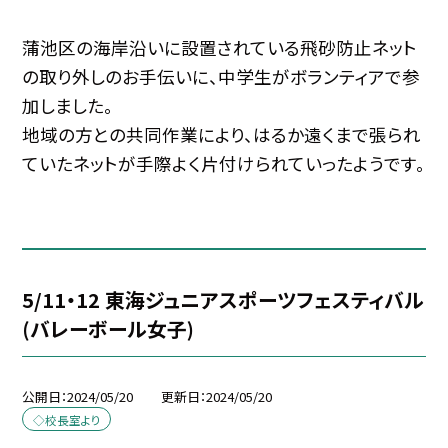
蒲池区の海岸沿いに設置されている飛砂防止ネット
の取り外しのお手伝いに、中学生がボランティアで参
加しました。
地域の方との共同作業により、はるか遠くまで張られ
ていたネットが手際よく片付けられていったようです。
5/11・12 東海ジュニアスポーツフェスティバル
(バレーボール女子)
公開日
2024/05/20
更新日
2024/05/20
◇校長室より