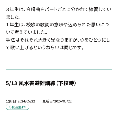
３年生は、合唱曲をパートごとに分かれて練習してい
ました。
１年生は、校歌の歌詞の意味や込められた思いにつ
いて考えていました。
手法はそれぞれ大きく異なりますが、心をひとつにし
て歌い上げるというねらいは同じです。
5/13 風水害避難訓練（下校時）
公開日
2024/05/22
更新日
2024/05/22
◇校長室より