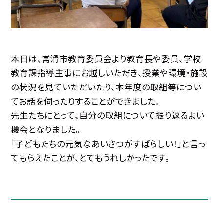
本日は、常滑市教育委員会より教育長や委員、学校
教育課指導主事にお越しいただき、授業や環境・施設
の状況を見ていただいたり、本年度の取組等につい
てお話を伺ったりすることができました。
先生たちにとって、自分の取組について振り返るよい
機会となりました。
「子どもたちの元気なあいさつがすばらしい！」と言っ
てもらえたことが、とてもうれしかったです。