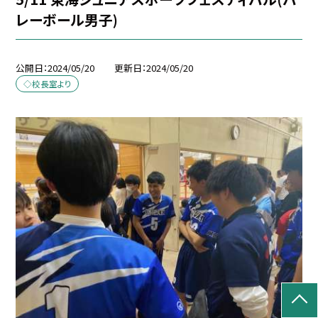
レーボール男子)
公開日
2024/05/20
更新日
2024/05/20
◇校長室より