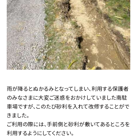
雨が降るとぬかるみとなってしまい、利用する保護者
のみなさまに大変ご迷惑をおかけしていました南駐
車場ですが、このたび砂利を入れて改修することがで
きました。
ご利用の際には、手前側と砂利が敷いてあるところを
利用するようにしてください。