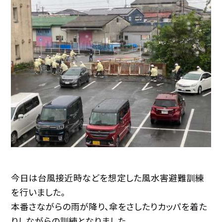
今日は台風接近時などを想定した風水害避難訓練
を行いました。
本番さながらの雨が降り、傘をさしたりカッパを着た
りしながらの訓練となりました。