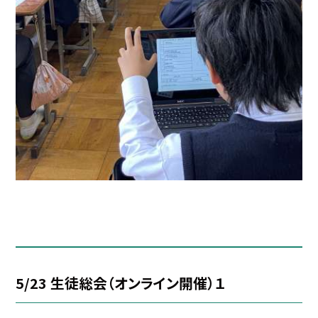
5/23 生徒総会（オンライン開催）１