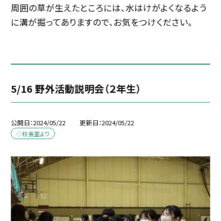
周囲の草が生えたところには、水はけがよくなるよう
に溝が掘ってありますので、お気をつけください。
5/16 野外活動説明会（２年生）
公開日
2024/05/22
更新日
2024/05/22
◇校長室より