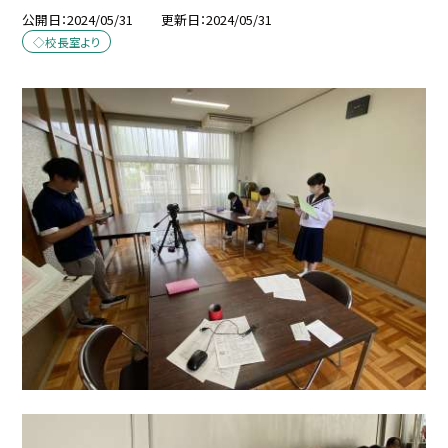
公開日
2024/05/31
更新日
2024/05/31
◇校長室より