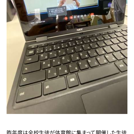
昨年度は全校生徒が体育館に集まって開催した生徒