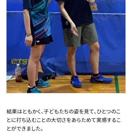
結果はともかく、子どもたちの姿を見て、ひとつのこ
とに打ち込むことの大切さをあらためて実感するこ
とができました。