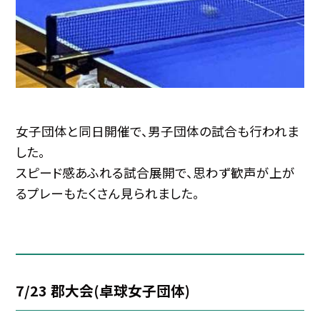
女子団体と同日開催で、男子団体の試合も行われま
した。
スピード感あふれる試合展開で、思わず歓声が上が
るプレーもたくさん見られました。
7/23 郡大会(卓球女子団体)