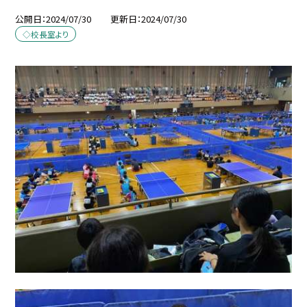
公開日
2024/07/30
更新日
2024/07/30
◇校長室より