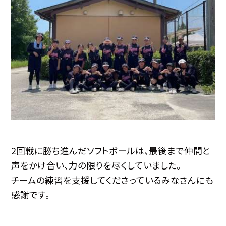
2回戦に勝ち進んだソフトボールは、最後まで仲間と
声をかけ合い、力の限りを尽くしていました。
チームの練習を支援してくださっているみなさんにも
感謝です。