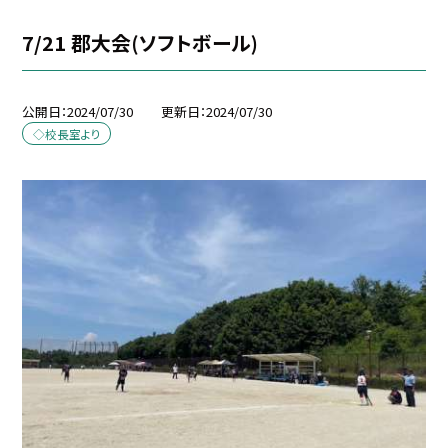
7/21 郡大会(ソフトボール)
公開日
2024/07/30
更新日
2024/07/30
◇校長室より