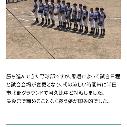
勝ち進んできた野球部ですが、酷暑によって試合日程
と試合会場が変更となり、朝の涼しい時間帯に半田
市北部グラウンドで阿久比中と対戦しました。
最後まで諦めることなく戦う姿が印象的でした。