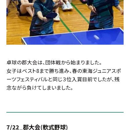
卓球の郡大会は、団体戦から始まりました。
女子はベスト8まで勝ち進み、春の東海ジュニアスポ
ーツフェスティバルと同じ３位入賞目前でしたが、残
念ながら負けてしまいました。
7/22_郡大会(軟式野球)