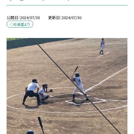
公開日
2024/07/30
更新日
2024/07/30
◇校長室より