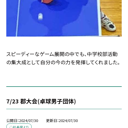
スピーディーなゲーム展開の中でも、中学校部活動
の集大成として自分の今の力を発揮してくれました。
7/23 郡大会(卓球男子団体)
公開日
2024/07/30
更新日
2024/07/30
◇校長室より