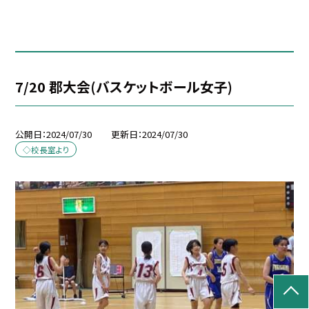
7/20 郡大会(バスケットボール女子)
公開日
2024/07/30
更新日
2024/07/30
◇校長室より