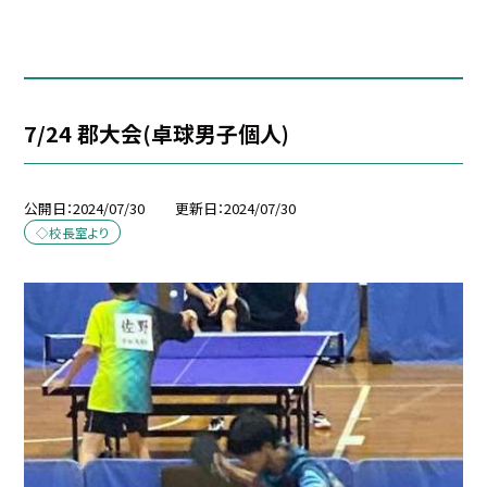
7/24 郡大会(卓球男子個人)
公開日
2024/07/30
更新日
2024/07/30
◇校長室より