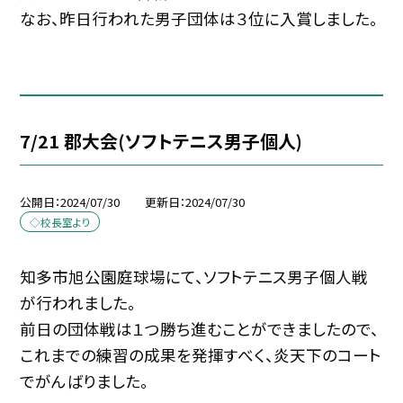
なお、昨日行われた男子団体は３位に入賞しました。
7/21 郡大会(ソフトテニス男子個人)
公開日
2024/07/30
更新日
2024/07/30
◇校長室より
知多市旭公園庭球場にて、ソフトテニス男子個人戦
が行われました。
前日の団体戦は１つ勝ち進むことができましたので、
これまでの練習の成果を発揮すべく、炎天下のコート
でがんばりました。