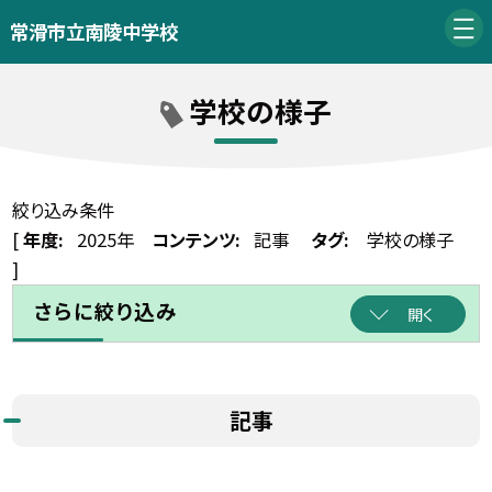
常滑市立南陵中学校
学校の様子
絞り込み条件
[
年度:
2025年
コンテンツ:
記事
タグ:
学校の様子
]
さらに絞り込み
開く
記事