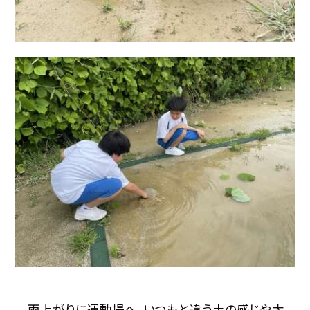
雨上がりに運動場へ。いつもと違う土の感じや大