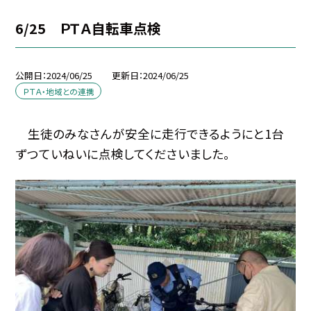
6/25 ＰＴＡ自転車点検
公開日
2024/06/25
更新日
2024/06/25
ＰＴＡ・地域との連携
生徒のみなさんが安全に走行できるようにと1台
ずつていねいに点検してくださいました。