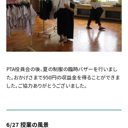
PTA役員会の後、夏の制服の臨時バザーを行いまし
た。おかげさまで950円の収益金を得ることができま
した。ご協力ありがとうございました。
6/27 授業の風景