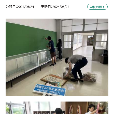
公開日
2024/06/24
更新日
2024/06/24
学校の様子