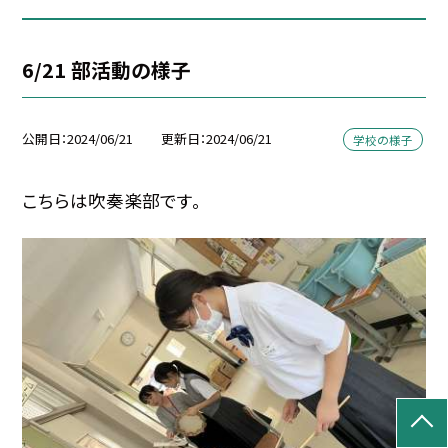
6/21 部活動の様子
公開日
2024/06/21
更新日
2024/06/21
学校の様子
こちらは吹奏楽部です。