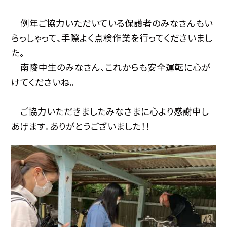
例年ご協力いただいている保護者のみなさんもい
らっしゃって、手際よく点検作業を行ってくださいまし
た。
南陵中生のみなさん、これからも安全運転に心が
けてくださいね。
ご協力いただきましたみなさまに心より感謝申し
あげます。ありがとうございました！！