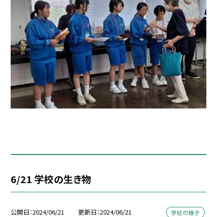
6/21 学校の生き物
公開日
2024/06/21
更新日
2024/06/21
学校の様子