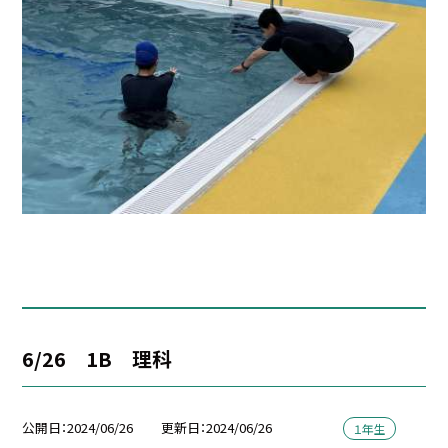
6/26 1B 理科
公開日
2024/06/26
更新日
2024/06/26
１年生