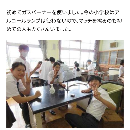
初めてガスバーナーを使いました。今の小学校はア
ルコールランプは使わないので、マッチを擦るのも初
めての人もたくさんいました。