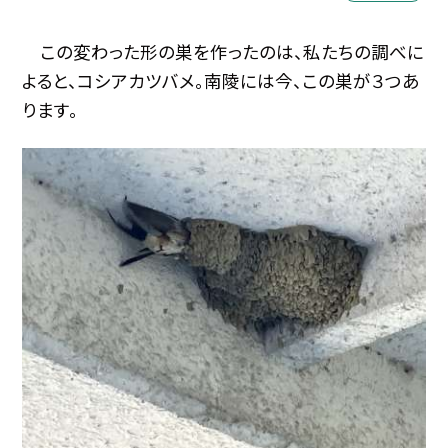
この変わった形の巣を作ったのは、私たちの調べに
よると、コシアカツバメ。南陵には今、この巣が３つあ
ります。