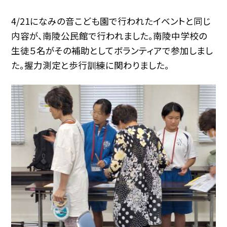
4/21になみの音こども園で行われたイベントと同じ
内容が、南陵公民館で行われました。南陵中学校の
生徒５名がその補助としてボランティアで参加しまし
た。握力測定と歩行訓練に関わりました。