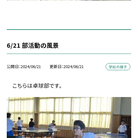
6/21 部活動の風景
公開日
2024/06/21
更新日
2024/06/21
学校の様子
こちらは卓球部です。