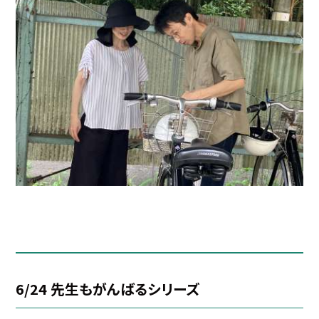
6/24 先生もがんばるシリーズ