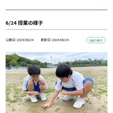
6/24 授業の様子
公開日
2024/06/24
更新日
2024/06/24
E組の様子