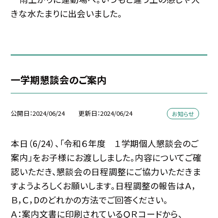
きな水たまりに出会いました。
一学期懇談会のご案内
公開日
2024/06/24
更新日
2024/06/24
お知らせ
本日（6/24）、「令和６年度 １学期個人懇談会のご
案内」をお子様にお渡ししました。内容についてご確
認いただき、懇談会の日程調整にご協力いただきま
すようよろしくお願いします。日程調整の報告はＡ，
Ｂ，Ｃ，Dのどれかの方法でご回答ください。
Ａ：案内文書に印刷されているＱＲコードから、