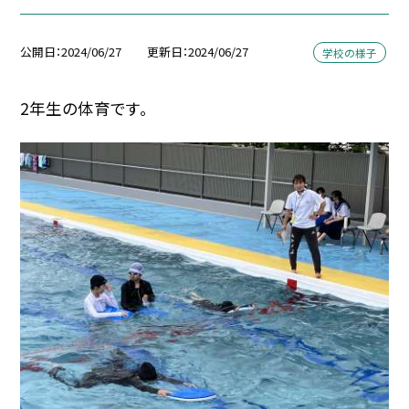
公開日
2024/06/27
更新日
2024/06/27
学校の様子
2年生の体育です。