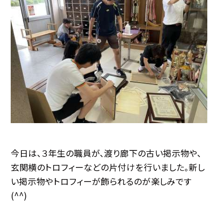
今日は、３年生の職員が、渡り廊下の古い掲示物や、
玄関横のトロフィーなどの片付けを行いました。新し
い掲示物やトロフィーが飾られるのが楽しみです
(^^)