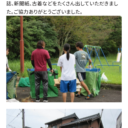
誌、新聞紙、古着などをたくさん出していただきまし
た。ご協力ありがとうございました。