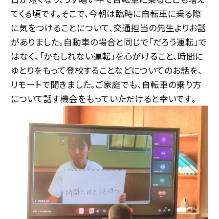
てくる頃です。そこで、今朝は臨時に自転車に乗る際
に気をつけることについて、交通担当の先生よりお話
がありました。自動車の場合と同じで「だろう運転」で
はなく、「かもしれない運転」を心がけること、時間に
ゆとりをもって登校することなどについてのお話を、
リモートで聞きました。ご家庭でも、自転車の乗り方
について話す機会をもっていただけると幸いです。