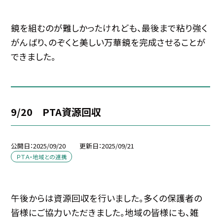
鏡を組むのが難しかったけれども、最後まで粘り強く
がんばり、のぞくと美しい万華鏡を完成させることが
できました。
9/20 PTA資源回収
公開日
2025/09/20
更新日
2025/09/21
ＰＴＡ・地域との連携
午後からは資源回収を行いました。多くの保護者の
皆様にご協力いただきました。地域の皆様にも、雑