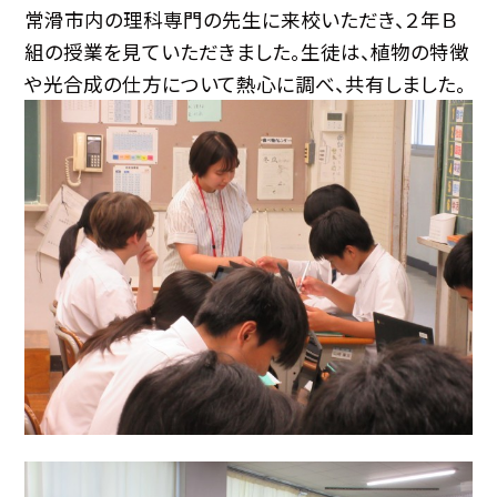
常滑市内の理科専門の先生に来校いただき、２年Ｂ
組の授業を見ていただきました。生徒は、植物の特徴
や光合成の仕方について熱心に調べ、共有しました。