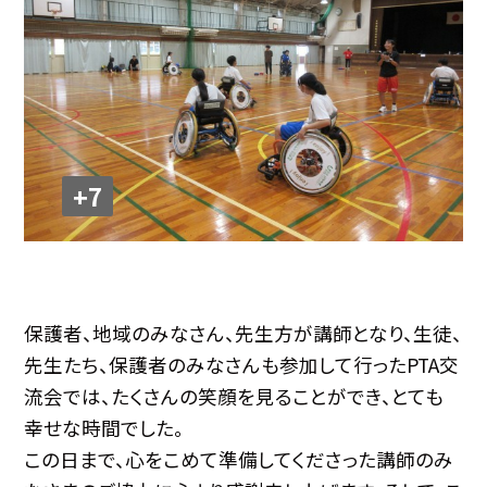
+7
保護者、地域のみなさん、先生方が講師となり、生徒、
先生たち、保護者のみなさんも参加して行ったPTA交
流会では、たくさんの笑顔を見ることができ、とても
幸せな時間でした。
この日まで、心をこめて準備してくださった講師のみ