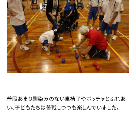
普段あまり馴染みのない車椅子やボッチャとふれあ
い、子どもたちは苦戦しつつも楽しんでいました。