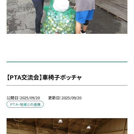
【PTA交流会】車椅子ボッチャ
公開日
2025/09/20
更新日
2025/09/20
ＰＴＡ・地域との連携