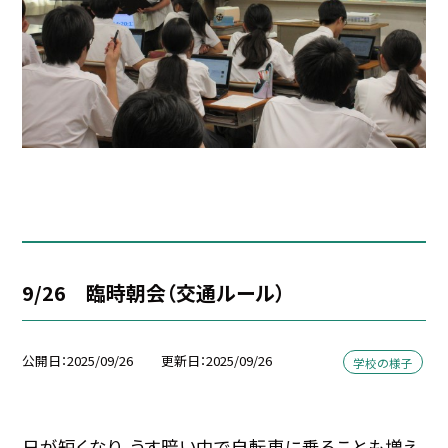
9/26 臨時朝会（交通ルール）
公開日
2025/09/26
更新日
2025/09/26
学校の様子
日が短くなり、うす暗い中で自転車に乗ることも増え