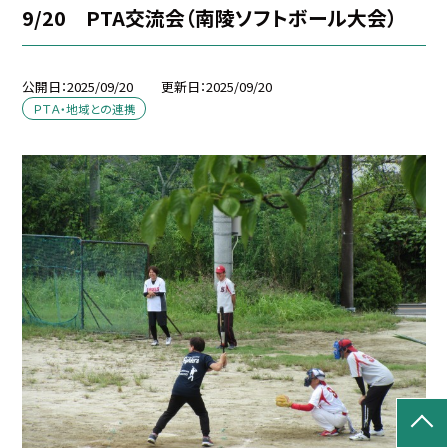
9/20 PTA交流会（南陵ソフトボール大会）
公開日
2025/09/20
更新日
2025/09/20
ＰＴＡ・地域との連携