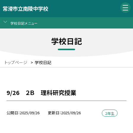
常滑市立南陵中学校
学校日記メニュー
学校日記
トップページ
>
学校日記
9/26 ２Ｂ 理科研究授業
公開日
2025/09/26
更新日
2025/09/26
２年生