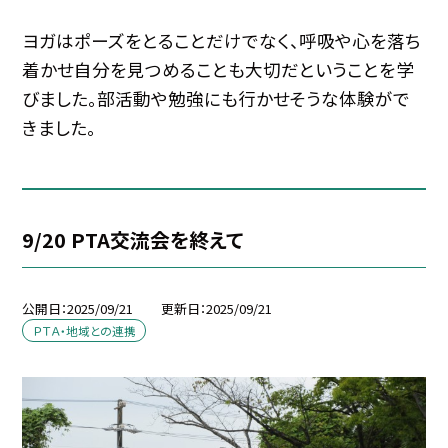
ヨガはポーズをとることだけでなく、呼吸や心を落ち
着かせ自分を見つめることも大切だということを学
びました。部活動や勉強にも行かせそうな体験がで
きました。
9/20 PTA交流会を終えて
公開日
2025/09/21
更新日
2025/09/21
ＰＴＡ・地域との連携