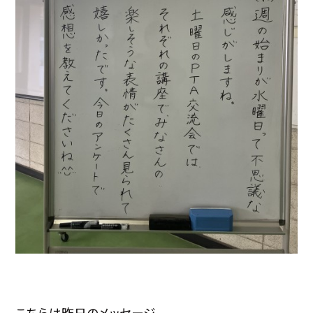
こちらは昨日のメッセージ。