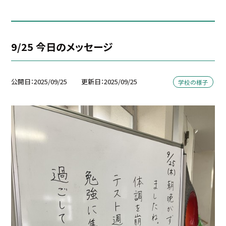
9/25 今日のメッセージ
公開日
2025/09/25
更新日
2025/09/25
学校の様子