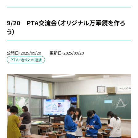
9/20 PTA交流会（オリジナル万華鏡を作ろ
う）
公開日
2025/09/20
更新日
2025/09/20
ＰＴＡ・地域との連携