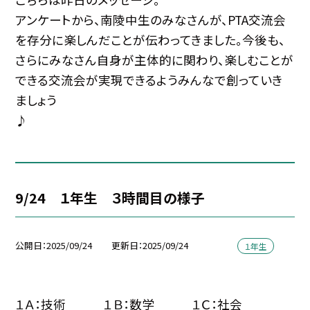
アンケートから、南陵中生のみなさんが、PTA交流会
を存分に楽しんだことが伝わってきました。今後も、
さらにみなさん自身が主体的に関わり、楽しむことが
できる交流会が実現できるようみんなで創っていき
ましょう
♪
9/24 １年生 ３時間目の様子
公開日
2025/09/24
更新日
2025/09/24
１年生
１Ａ：技術 １Ｂ：数学 １Ｃ：社会