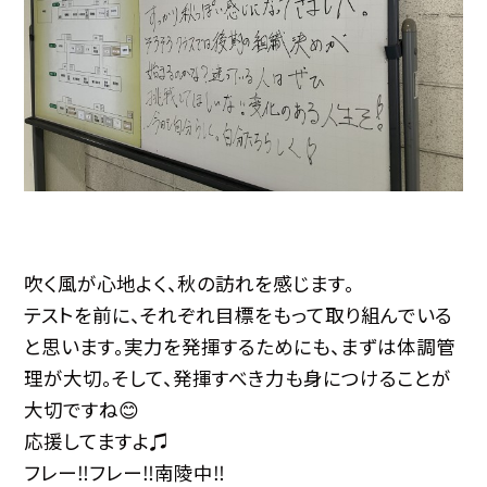
吹く風が心地よく、秋の訪れを感じます。
テストを前に、それぞれ目標をもって取り組んでいる
と思います。実力を発揮するためにも、まずは体調管
理が大切。そして、発揮すべき力も身につけることが
大切ですね😊
応援してますよ♫
フレー‼️フレー‼️南陵中‼️