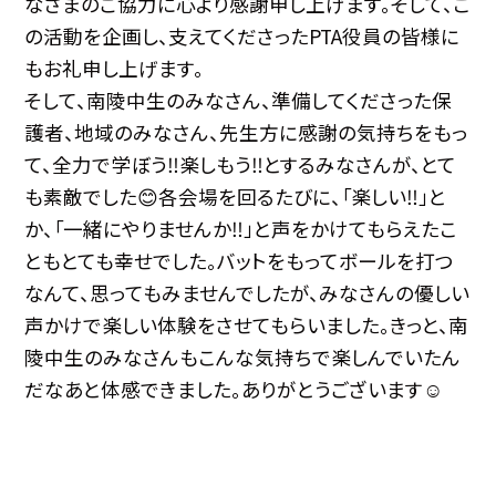
なさまのご協力に心より感謝申し上げます。そして、こ
の活動を企画し、支えてくださったPTA役員の皆様に
もお礼申し上げます。
そして、南陵中生のみなさん、準備してくださった保
護者、地域のみなさん、先生方に感謝の気持ちをもっ
て、全力で学ぼう‼️楽しもう‼️とするみなさんが、とて
も素敵でした😊各会場を回るたびに、「楽しい‼️」と
か、「一緒にやりませんか‼️」と声をかけてもらえたこ
ともとても幸せでした。バットをもってボールを打つ
なんて、思ってもみませんでしたが、みなさんの優しい
声かけで楽しい体験をさせてもらいました。きっと、南
陵中生のみなさんもこんな気持ちで楽しんでいたん
だなあと体感できました。ありがとうございます☺️