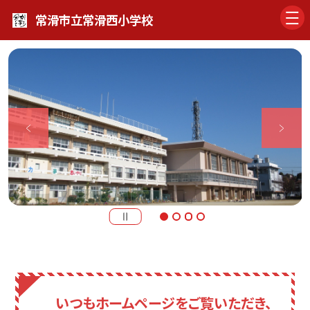
常滑市立常滑西小学校
いつもホームページをご覧いただき、