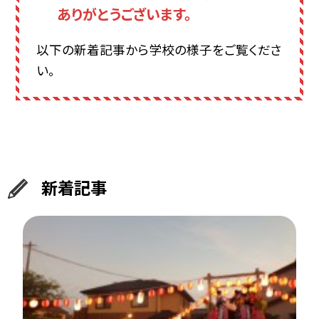
ありがとうございます。
以下の新着記事から学校の様子をご覧くださ
い。
新着記事