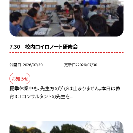
7.30 校内ロイロノート研修会
公開日
2026/07/30
更新日
2026/07/30
お知らせ
夏季休業中も、先生方の学びは止まりません。本日は教
育ICTコンサルタントの先生を...