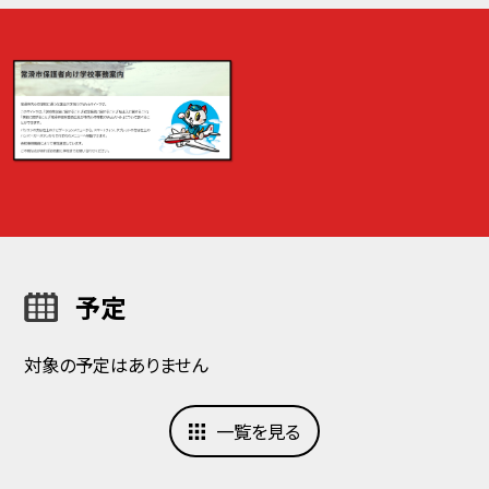
予定
対象の予定はありません
一覧を見る