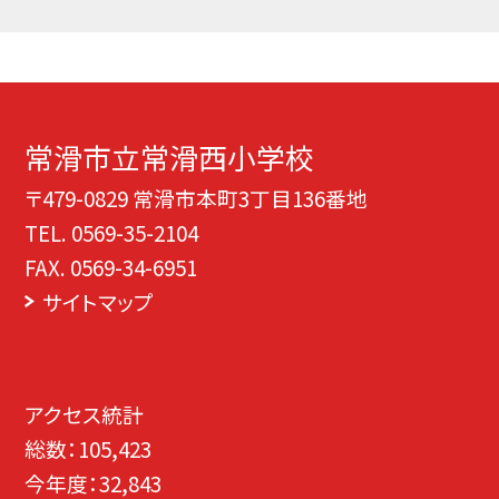
常滑市立常滑西小学校
〒479-0829 常滑市本町3丁目136番地
TEL.
0569-35-2104
FAX. 0569-34-6951
サイトマップ
アクセス統計
総数：
105,423
今年度：
32,843