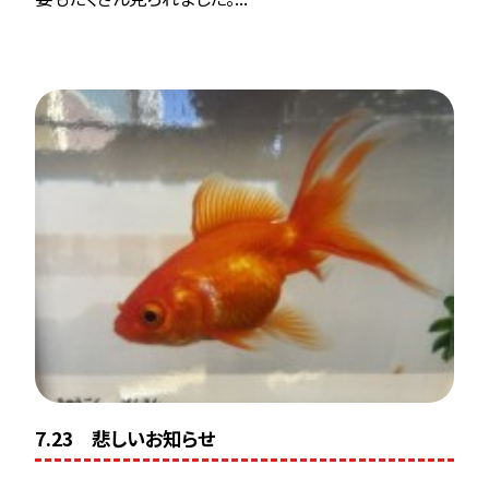
7.23 悲しいお知らせ