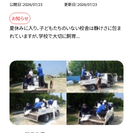
公開日
2026/07/23
更新日
2026/07/23
お知らせ
夏休みに入り、子どもたちのいない校舎は静けさに包ま
れていますが、学校で大切に飼育...