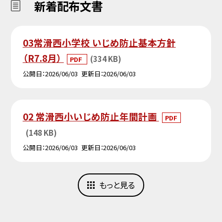
新着配布文書
03常滑西小学校 いじめ防止基本方針
（R7.8月）
(334 KB)
PDF
公開日
2026/06/03
更新日
2026/06/03
02 常滑西小いじめ防止年間計画
PDF
(148 KB)
公開日
2026/06/03
更新日
2026/06/03
もっと見る