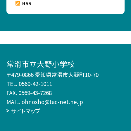
RSS
常滑市立大野小学校
〒479-0866 愛知県常滑市大野町10-70
TEL.
0569-42-1011
FAX. 0569-43-7268
MAIL. ohnosho@tac-net.ne.jp
サイトマップ