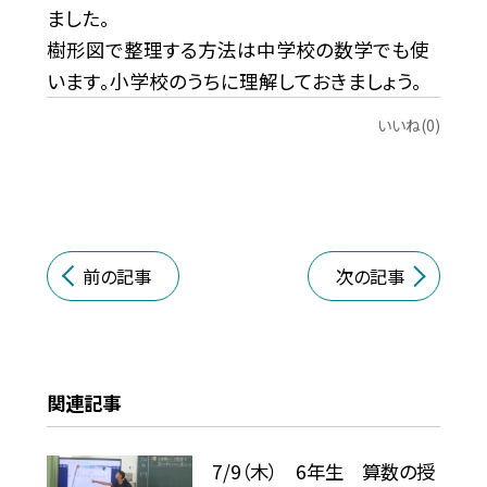
ました。
樹形図で整理する方法は中学校の数学でも使
います。小学校のうちに理解しておきましょう。
いいね(0)
前の記事
次の記事
関連記事
7/9（木） 6年生 算数の授