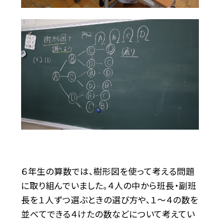
６年生の算数では、樹形図を使って考える問題
に取り組んでいました。４人の中から班長・副班
長を１人ずつ選ぶときの選び方や、１～４の数を
並べてできる４けたの数などについて考えてい