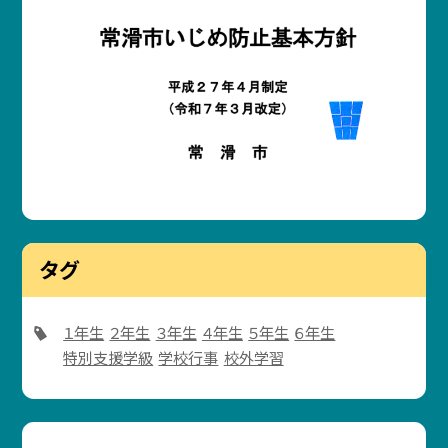
タグ
１年生
２年生
３年生
４年生
５年生
６年生
特別支援学級
学校行事
校外学習