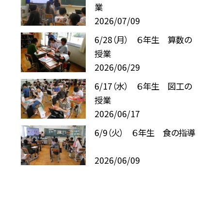
業
2026/07/09
6/28（月） ６年生 算数の
授業
2026/06/29
6/17（水） ６年生 図工の
授業
2026/06/17
6/9（火） ６年生 食の指導
2026/06/09