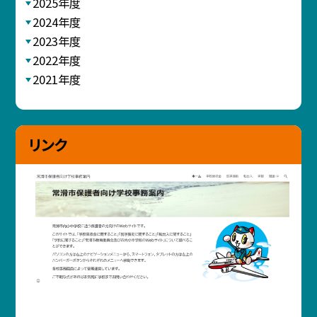
2025年度
2024年度
2023年度
2022年度
2021年度
リンク