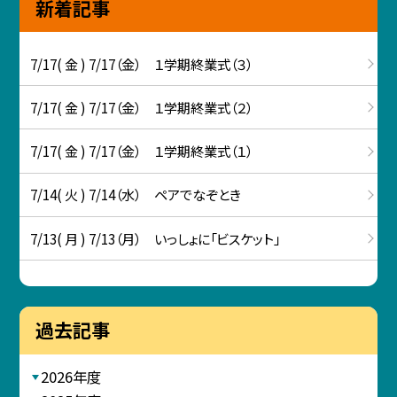
新着記事
7/17( 金 ) 7/17（金） １学期終業式（３）
7/17( 金 ) 7/17（金） １学期終業式（２）
7/17( 金 ) 7/17（金） １学期終業式（１）
7/14( 火 ) 7/14（水） ペアでなぞとき
7/13( 月 ) 7/13（月） いっしょに「ビスケット」
過去記事
2026年度