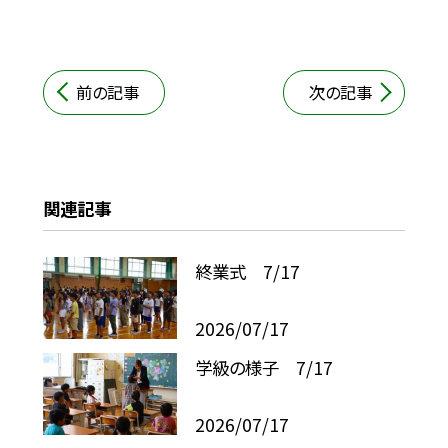
前の記事
次の記事
関連記事
終業式 7/17
2026/07/17
学級の様子 7/17
2026/07/17