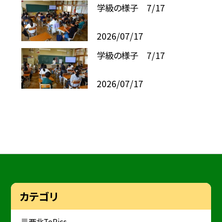
学級の様子 7/17
2026/07/17
学級の様子 7/17
2026/07/17
カテゴリ
西北ToPics