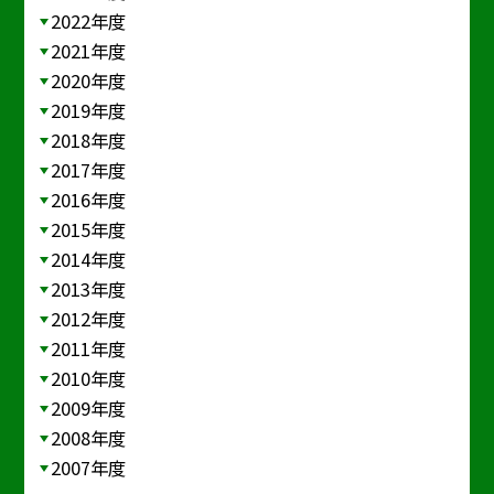
2022年度
2021年度
2020年度
2019年度
2018年度
2017年度
2016年度
2015年度
2014年度
2013年度
2012年度
2011年度
2010年度
2009年度
2008年度
2007年度