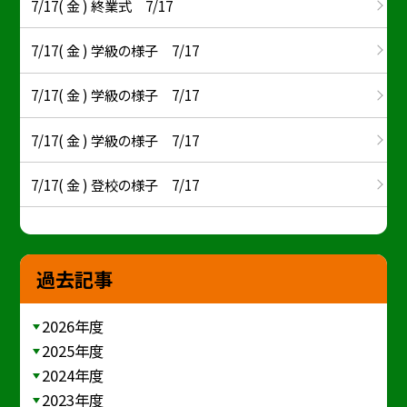
7/17( 金 ) 終業式 7/17
7/17( 金 ) 学級の様子 7/17
7/17( 金 ) 学級の様子 7/17
7/17( 金 ) 学級の様子 7/17
7/17( 金 ) 登校の様子 7/17
過去記事
2026年度
2025年度
2024年度
2023年度