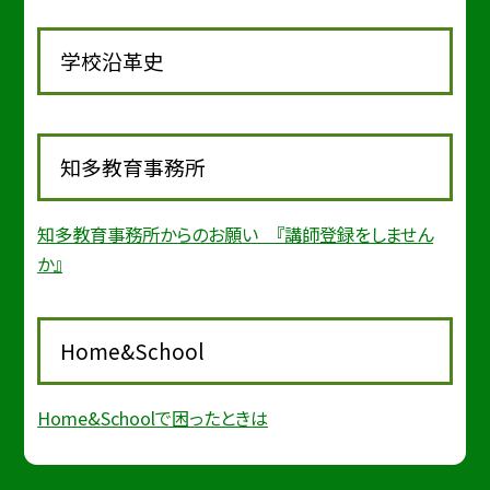
学校沿革史
知多教育事務所
知多教育事務所からのお願い 『講師登録をしません
か』
Home&School
Home&Schoolで困ったときは