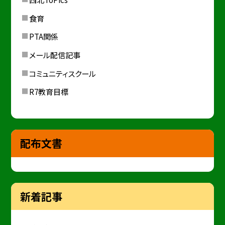
食育
PTA関係
メール配信記事
コミュニティスクール
R7教育目標
配布文書
新着記事