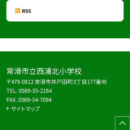
RSS
常滑市立西浦北小学校
〒479-0812 常滑市井戸田町3丁目177番地
TEL.
0569-35-2164
FAX. 0569-34-7094
サイトマップ