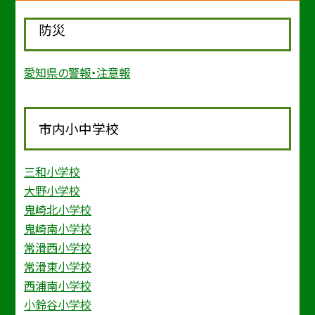
防災
愛知県の警報・注意報
市内小中学校
三和小学校
大野小学校
鬼崎北小学校
鬼崎南小学校
常滑西小学校
常滑東小学校
西浦南小学校
小鈴谷小学校