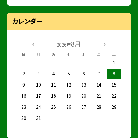
カレンダー
8月
2026年
日
月
火
水
木
金
土
1
2
3
4
5
6
7
8
9
10
11
12
13
14
15
16
17
18
19
20
21
22
23
24
25
26
27
28
29
30
31