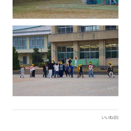
いいね(0)