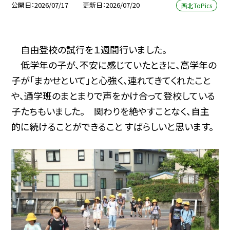
公開日
2026/07/17
更新日
2026/07/20
西北ToPics
自由登校の試行を１週間行いました。
低学年の子が、不安に感じていたときに、高学年の
子が「まかせといて」と心強く、連れてきてくれたこと
や、通学班のまとまりで声をかけ合って登校している
子たちもいました。
関わりを絶やすことなく、自主
的に続けることができること すばらしいと思います。