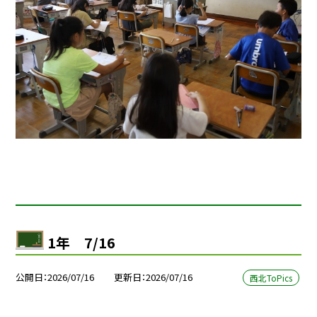
1年 7/16
公開日
2026/07/16
更新日
2026/07/16
西北ToPics