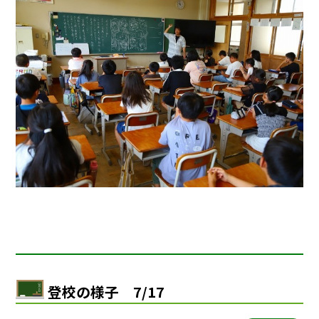
登校の様子 7/17