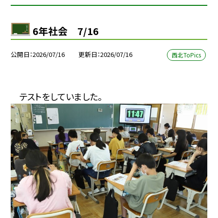
6年社会 7/16
公開日
2026/07/16
更新日
2026/07/16
西北ToPics
テストをしていました。