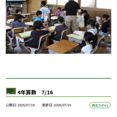
4年算数 7/16
公開日
2026/07/16
更新日
2026/07/16
西北ToPics