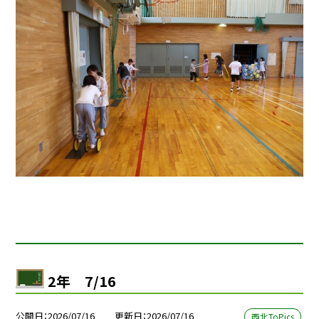
2年 7/16
公開日
2026/07/16
更新日
2026/07/16
西北ToPics