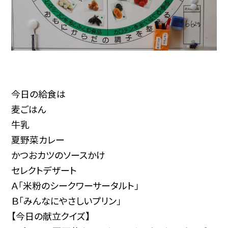
今日の給食は
麦ごはん
牛乳
夏野菜カレー
かつおカツのソースかけ
セレクトデザート
Ａ「米粉のシークワーサータルト」
Ｂ「みんなにやさしいプリン」
【今日の献立クイズ】