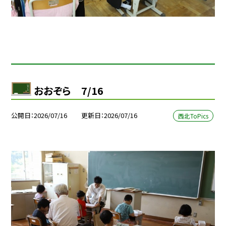
おおぞら 7/16
公開日
2026/07/16
更新日
2026/07/16
西北ToPics