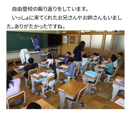
自由登校の振り返りをしています。
いっしょに来てくれたお兄さんやお姉さんもいまし
た。ありがたかったですね。