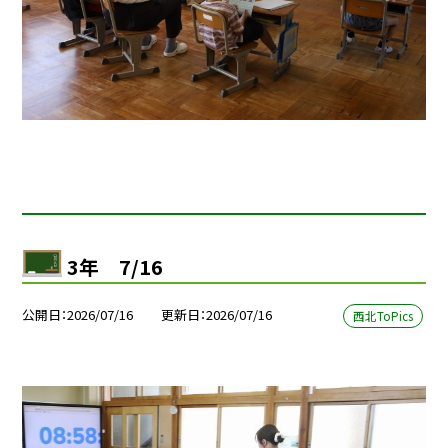
3年 7/16
公開日
2026/07/16
更新日
2026/07/16
西北ToPics