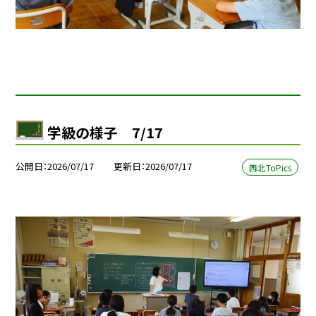
学級の様子 7/17
公開日
2026/07/17
更新日
2026/07/17
西北ToPics