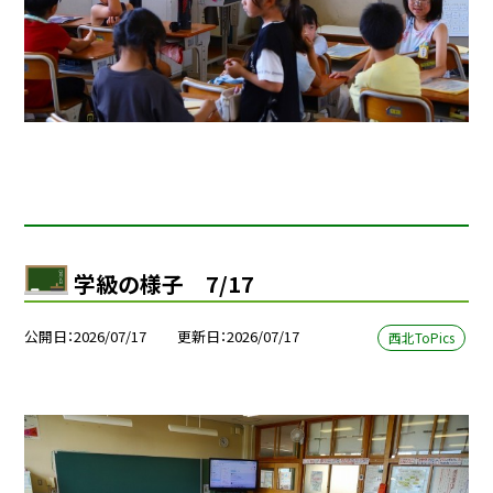
学級の様子 7/17
公開日
2026/07/17
更新日
2026/07/17
西北ToPics