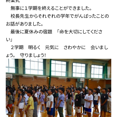
無事に１学期を終えることができました。
校長先生からそれぞれの学年でがんばったことの
お話がありました。
最後に夏休みの宿題 「命を大切にしてくださ
い」
２学期 明るく 元気に さわやかに 会いまし
ょう。 守りましょう！