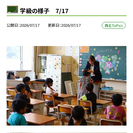
学級の様子 7/17
公開日
2026/07/17
更新日
2026/07/17
西北ToPics