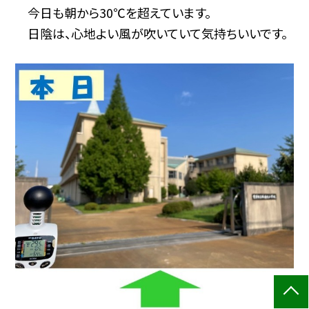
今日も朝から30℃を超えています。
日陰は、心地よい風が吹いていて気持ちいいです。