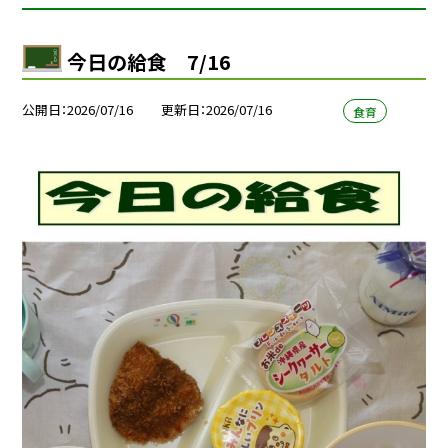
今日の給食 7/16
公開日
2026/07/16
更新日
2026/07/16
食育