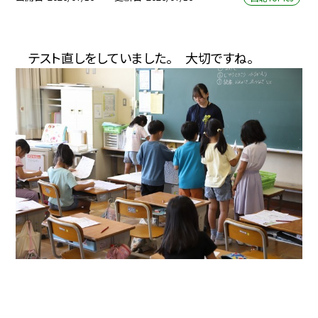
テスト直しをしていました。 大切ですね。