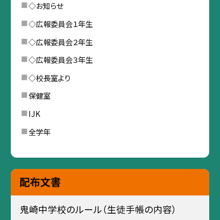
◇お知らせ
◇広報委員会１年生
◇広報委員会２年生
◇広報委員会３年生
◇校長室より
保健室
IJK
全学年
配布文書
鬼崎中学校のルール（生徒手帳の内容）