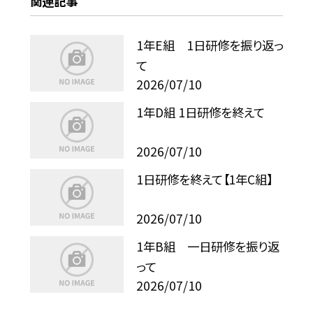
関連記事
1年E組 1日研修を振り返っ
て
2026/07/10
1年D組 1日研修を終えて
2026/07/10
1日研修を終えて【1年C組】
2026/07/10
1年B組 一日研修を振り返
って
2026/07/10