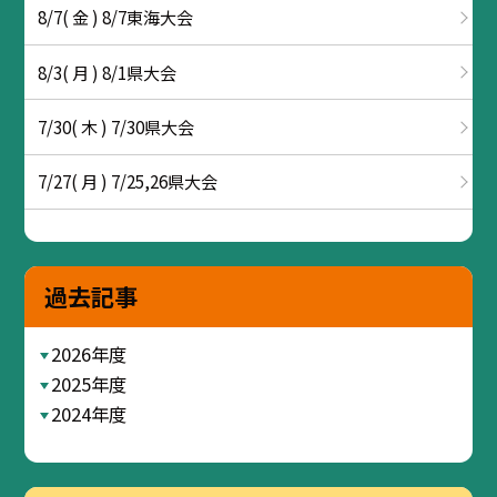
8/7( 金 ) 8/7東海大会
8/3( 月 ) 8/1県大会
7/30( 木 ) 7/30県大会
7/27( 月 ) 7/25,26県大会
過去記事
2026年度
2025年度
2024年度