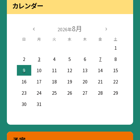
カレンダー
8月
2026年
日
月
火
水
木
金
土
1
2
3
4
5
6
7
8
9
10
11
12
13
14
15
16
17
18
19
20
21
22
23
24
25
26
27
28
29
30
31
予定