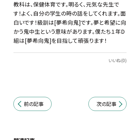
教科は、保健体育です。明るく、元気な先生で
す！よく、自分の学生の時の話をしてくれます。面
白いです！級訓は[夢希向鬼]です。夢と希望に向
かう鬼中生という意味があります。僕たち１年D
組は[夢希向鬼]を目指して頑張ります！
いいね(0)
前の記事
次の記事