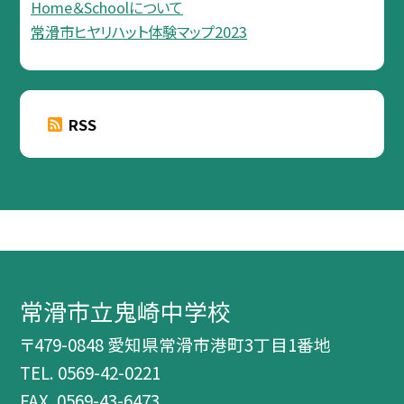
Home＆Schoolについて
常滑市ヒヤリハット体験マップ2023
RSS
常滑市立鬼崎中学校
〒479-0848 愛知県常滑市港町3丁目1番地
TEL.
0569-42-0221
FAX. 0569-43-6473