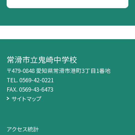
常滑市立鬼崎中学校
〒479-0848 愛知県常滑市港町3丁目1番地
TEL.
0569-42-0221
FAX. 0569-43-6473
サイトマップ
アクセス統計