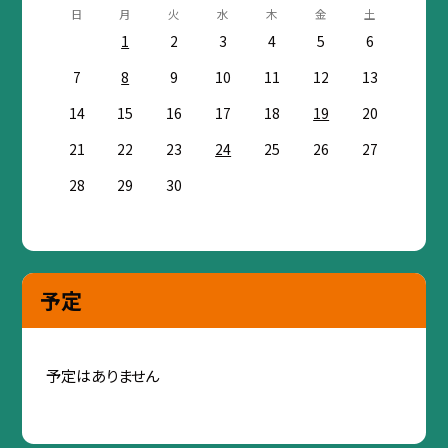
日
月
火
水
木
金
土
1
2
3
4
5
6
7
8
9
10
11
12
13
14
15
16
17
18
19
20
21
22
23
24
25
26
27
28
29
30
予定
予定はありません