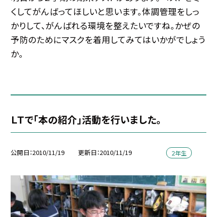
くしてがんばってほしいと思います。体調管理をしっ
かりして、がんばれる環境を整えたいですね。かぜの
予防のためにマスクを着用してみてはいかがでしょう
か。
ＬＴで「本の紹介」活動を行いました。
公開日
2010/11/19
更新日
2010/11/19
２年生