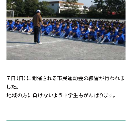
７日（日）に開催される市民運動会の練習が行われま
した。
地域の方に負けないよう中学生もがんばります。