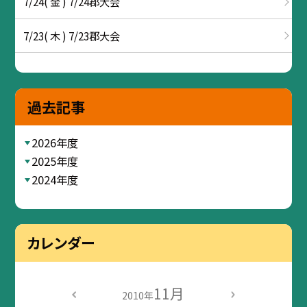
7/24( 金 ) 7/24郡大会
7/23( 木 ) 7/23郡大会
過去記事
2026年度
2025年度
2024年度
カレンダー
11月
2010年