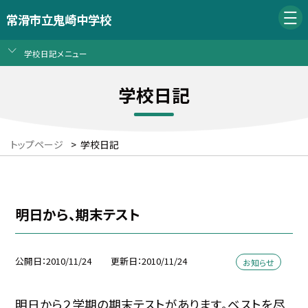
常滑市立鬼崎中学校
学校日記メニュー
学校日記
トップページ
>
学校日記
明日から、期末テスト
公開日
2010/11/24
更新日
2010/11/24
お知らせ
明日から２学期の期末テストがあります。ベストを尽