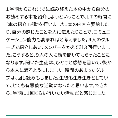
１学期からこれまでに読み終えた本の中から自分の
お勧めする本を紹介しようということで、ＬＴの時間に
「本の紹介」活動を行いました。本の内容を要約した
り、自分の感じたことを人に伝えたりことで、コミュニ
ケーション能力も高まればと考えました。４人のグル
ープで紹介しあい、メンバーをかえて計３回行いまし
た。こうすると、９人の人に話を聞いてもらったことに
なります。聞いた生徒は、ひとこと感想を書いて、後か
ら本人に渡るようにしました。時間のあまったグルー
プは、回し読みもしました。生徒も生き生きとしてい
て、とても有意義な活動になったと思います。できた
ら、学期に１回くらい行いたい活動だと感じました。