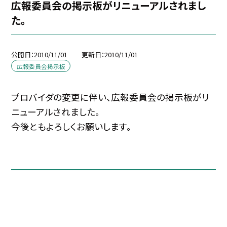
広報委員会の掲示板がリニューアルされまし
た。
公開日
2010/11/01
更新日
2010/11/01
広報委員会掲示板
プロバイダの変更に伴い、広報委員会の掲示板がリ
ニューアルされました。
今後ともよろしくお願いします。