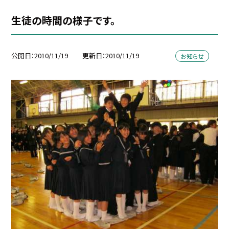
生徒の時間の様子です。
公開日
2010/11/19
更新日
2010/11/19
お知らせ