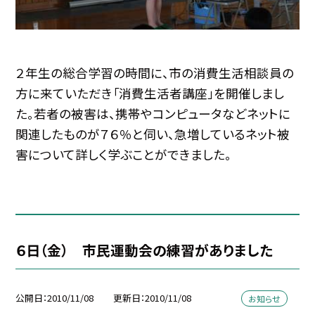
２年生の総合学習の時間に、市の消費生活相談員の
方に来ていただき「消費生活者講座」を開催しまし
た。若者の被害は、携帯やコンピュータなどネットに
関連したものが７６％と伺い、急増しているネット被
害について詳しく学ぶことができました。
６日（金） 市民運動会の練習がありました
公開日
2010/11/08
更新日
2010/11/08
お知らせ