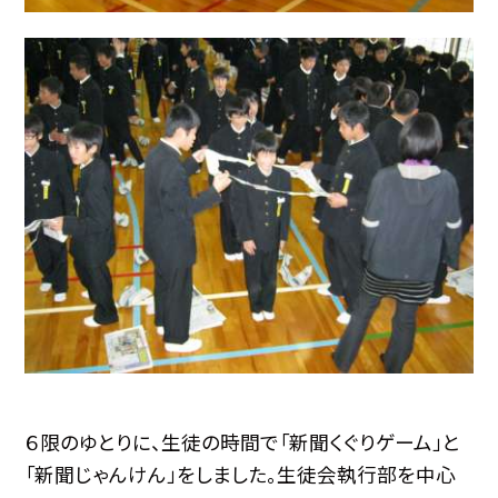
６限のゆとりに、生徒の時間で「新聞くぐりゲーム」と
「新聞じゃんけん」をしました。生徒会執行部を中心