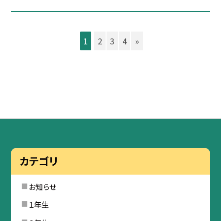
1
2
3
4
»
カテゴリ
お知らせ
１年生