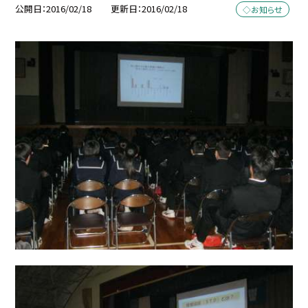
公開日
2016/02/18
更新日
2016/02/18
◇お知らせ