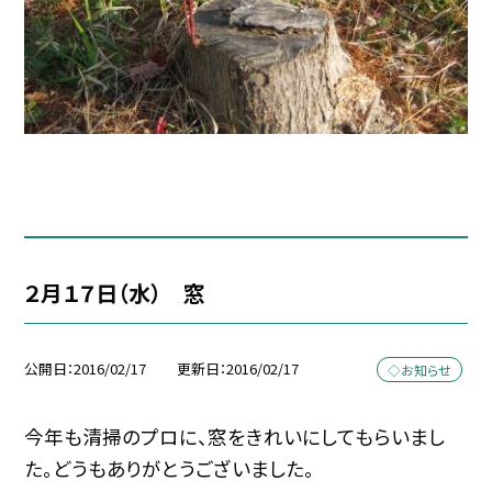
２月１７日（水） 窓
公開日
2016/02/17
更新日
2016/02/17
◇お知らせ
今年も清掃のプロに、窓をきれいにしてもらいまし
た。どうもありがとうございました。