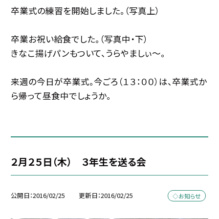
卒業式の練習を開始しました。（写真上）
卒業お祝い給食でした。（写真中・下）
きなこ揚げパンもついて、うらやましぃ〜。
来週の今日が卒業式。今ごろ（１３：００）は、卒業式か
ら帰って昼食中でしょうか。
２月２５日（木） ３年生を送る会
公開日
2016/02/25
更新日
2016/02/25
◇お知らせ