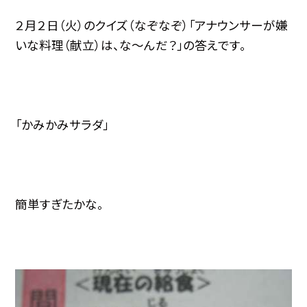
２月２日（火）のクイズ（なぞなぞ）「アナウンサーが嫌
いな料理（献立）は、な〜んだ？」の答えです。
「かみかみサラダ」
簡単すぎたかな。