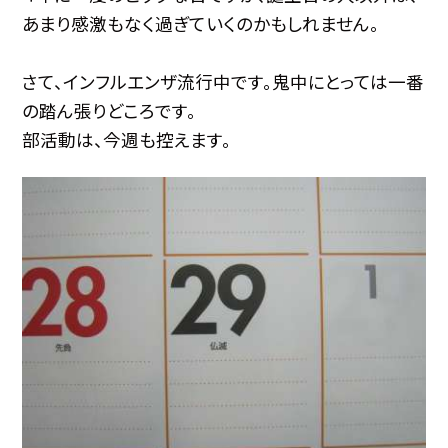
あまり感激もなく過ぎていくのかもしれません。
さて、インフルエンザ流行中です。鬼中にとっては一番
の踏ん張りどころです。
部活動は、今週も控えます。