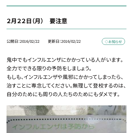
２月２２日（月） 要注意
公開日
2016/02/22
更新日
2016/02/22
◇お知らせ
鬼中でもインフルエンザにかかっている人がいます。
全力でできる限りの予防をしましょう。
もしも、インフルエンザや風邪にかかってしまったら、
治すことに専念してください。無理して登校するのは、
自分のためにも周りの人たちのためにもダメです。