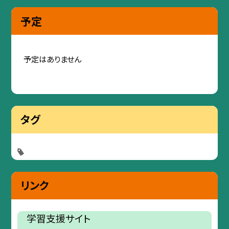
予定
予定はありません
タグ
リンク
学習支援サイト