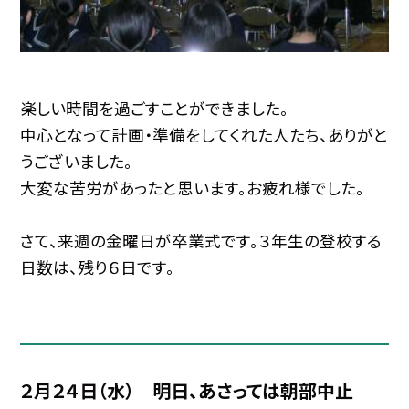
楽しい時間を過ごすことができました。
中心となって計画・準備をしてくれた人たち、ありがと
うございました。
大変な苦労があったと思います。お疲れ様でした。
さて、来週の金曜日が卒業式です。３年生の登校する
日数は、残り６日です。
２月２４日（水） 明日、あさっては朝部中止