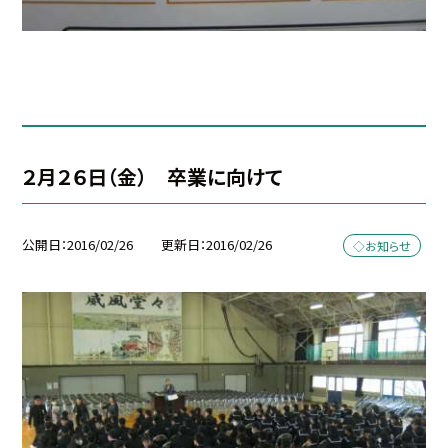
２月２６日（金） 卒業に向けて
公開日
2016/02/26
更新日
2016/02/26
◇お知らせ