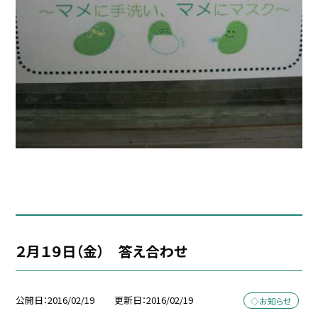
２月１９日（金） 答え合わせ
公開日
2016/02/19
更新日
2016/02/19
◇お知らせ