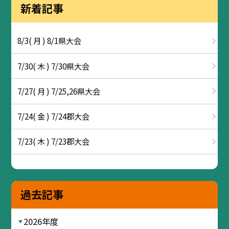
新着記事
8/3( 月 ) 8/1県大会
7/30( 木 ) 7/30県大会
7/27( 月 ) 7/25,26県大会
7/24( 金 ) 7/24郡大会
7/23( 木 ) 7/23郡大会
過去記事
2026年度