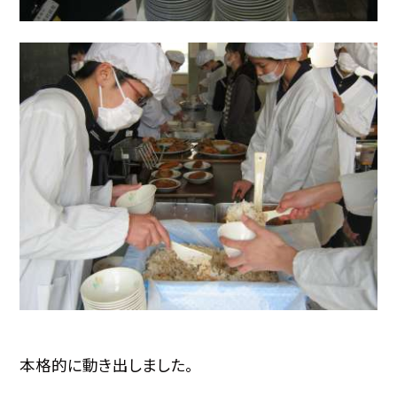
本格的に動き出しました。