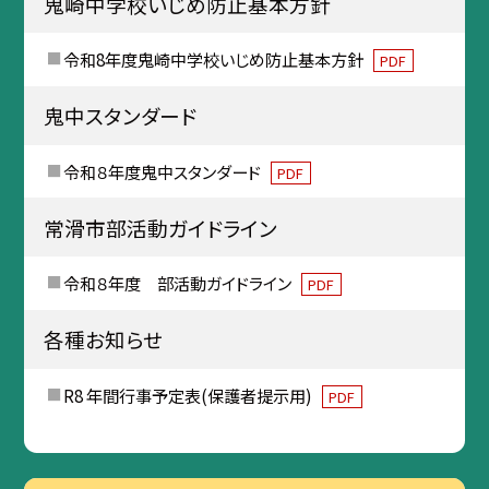
鬼崎中学校いじめ防止基本方針
令和8年度鬼崎中学校いじめ防止基本方針
PDF
鬼中スタンダード
令和８年度鬼中スタンダード
PDF
常滑市部活動ガイドライン
令和８年度 部活動ガイドライン
PDF
各種お知らせ
R8 年間行事予定表(保護者提示用)
PDF