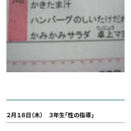
２月１８日（木） ３年生「性の指導」