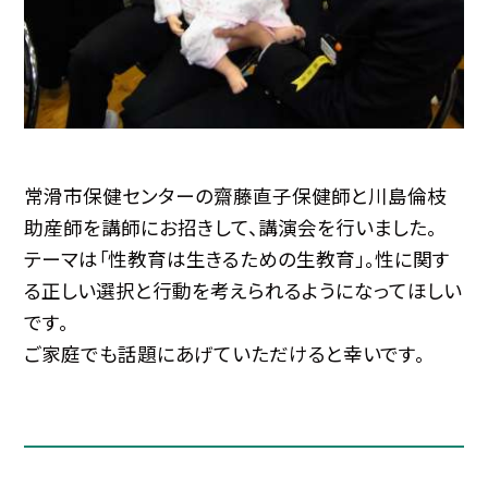
常滑市保健センターの齋藤直子保健師と川島倫枝
助産師を講師にお招きして、講演会を行いました。
テーマは「性教育は生きるための生教育」。性に関す
る正しい選択と行動を考えられるようになってほしい
です。
ご家庭でも話題にあげていただけると幸いです。