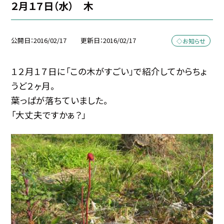
２月１７日（水） 木
公開日
2016/02/17
更新日
2016/02/17
◇お知らせ
１２月１７日に「この木がすごい」で紹介してからちょ
うど２ヶ月。
葉っぱが落ちていました。
「大丈夫ですかぁ？」