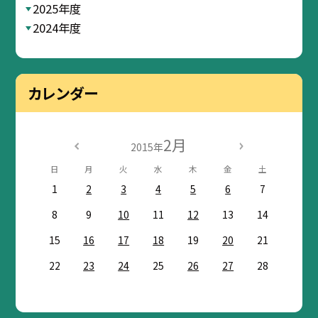
2025年度
2024年度
カレンダー
2月
2015年
日
月
火
水
木
金
土
1
2
3
4
5
6
7
8
9
10
11
12
13
14
15
16
17
18
19
20
21
22
23
24
25
26
27
28