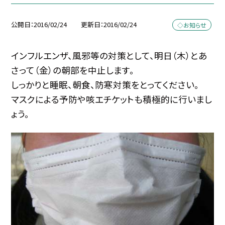
公開日
2016/02/24
更新日
2016/02/24
◇お知らせ
インフルエンザ、風邪等の対策として、明日（木）とあ
さって（金）の朝部を中止します。
しっかりと睡眠、朝食、防寒対策をとってください。
マスクによる予防や咳エチケットも積極的に行いまし
ょう。