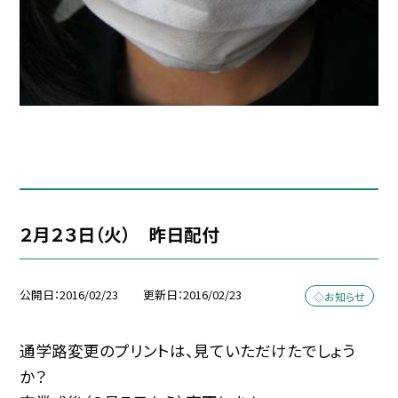
２月２３日（火） 昨日配付
公開日
2016/02/23
更新日
2016/02/23
◇お知らせ
通学路変更のプリントは、見ていただけたでしょう
か？