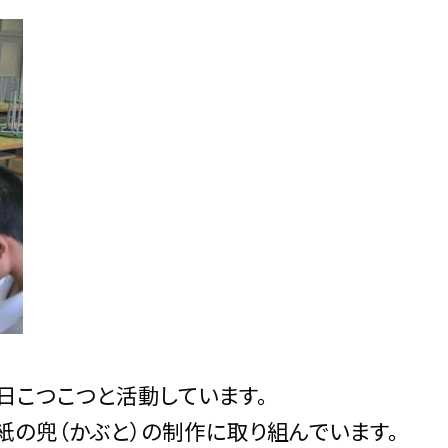
日こつこつと活動しています。
紙の兜（かぶと）の制作に取り組んでいます。