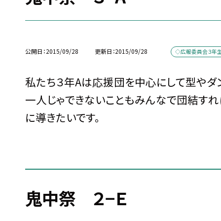
公開日
2015/09/28
更新日
2015/09/28
◇広報委員会３年
私たち３年Aは応援団を中心にして型やダ
一人じゃできないこともみんなで団結すれ
に導きたいです。
鬼中祭 ２−Ｅ