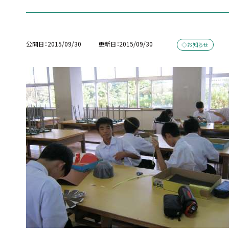
公開日
2015/09/30
更新日
2015/09/30
◇お知らせ