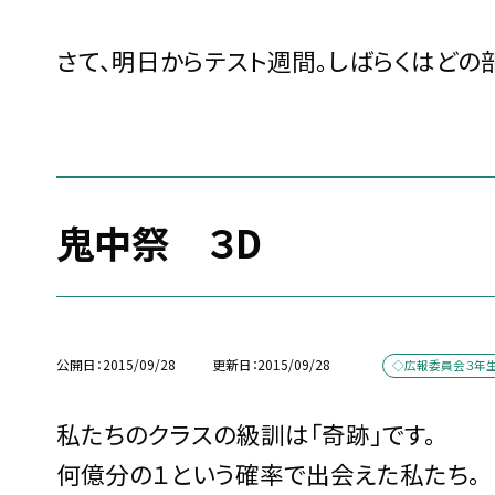
さて、明日からテスト週間。しばらくはどの
鬼中祭 ３D
公開日
2015/09/28
更新日
2015/09/28
◇広報委員会３年
私たちのクラスの級訓は「奇跡」です。
何億分の１という確率で出会えた私たち。