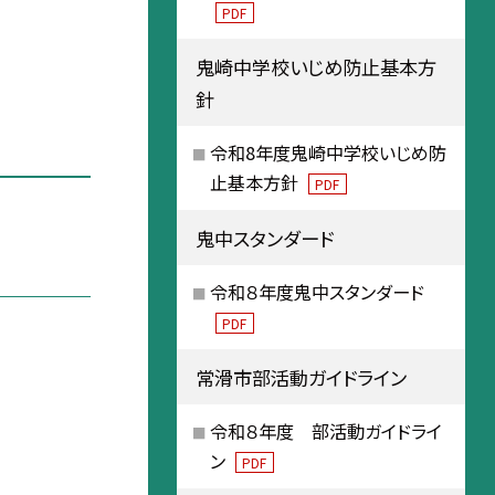
PDF
鬼崎中学校いじめ防止基本方
針
令和8年度鬼崎中学校いじめ防
止基本方針
PDF
鬼中スタンダード
令和８年度鬼中スタンダード
PDF
常滑市部活動ガイドライン
令和８年度 部活動ガイドライ
ン
PDF