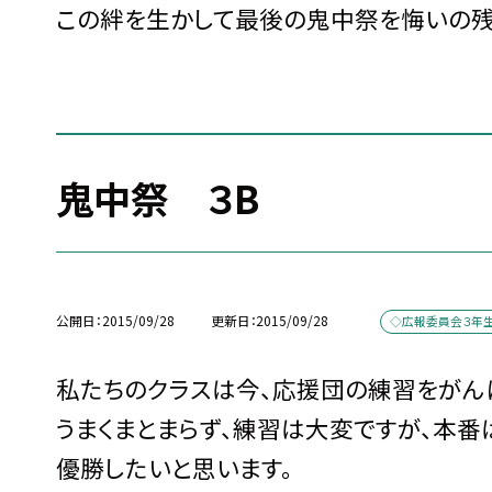
この絆を生かして最後の鬼中祭を悔いの残
鬼中祭 ３B
公開日
2015/09/28
更新日
2015/09/28
◇広報委員会３年
私たちのクラスは今、応援団の練習をがん
うまくまとまらず、練習は大変ですが、本番
優勝したいと思います。