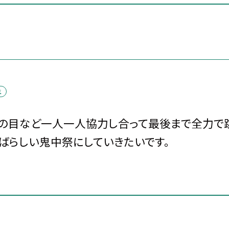
生
風の目など一人一人協力し合って最後まで全力で
ばらしい鬼中祭にしていきたいです。