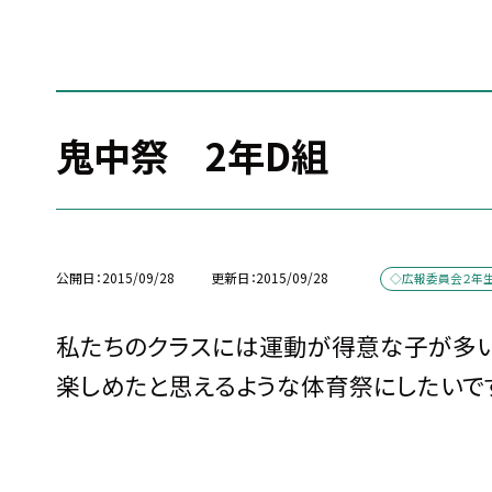
鬼中祭 2年D組
公開日
2015/09/28
更新日
2015/09/28
◇広報委員会２年
私たちのクラスには運動が得意な子が多い
楽しめたと思えるような体育祭にしたいで