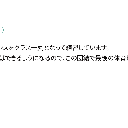
生
ンスをクラス一丸となって練習しています。
ばできるようになるので、この団結で最後の体育