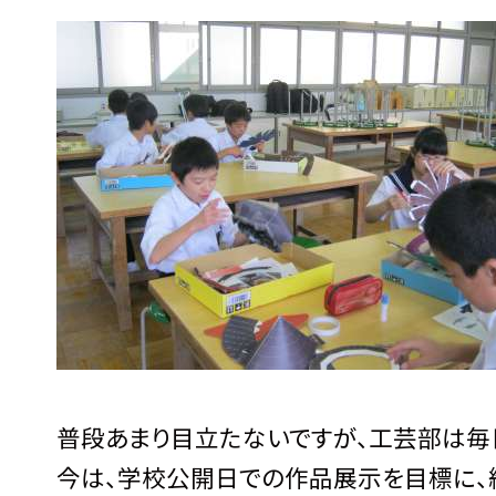
普段あまり目立たないですが、工芸部は毎
今は、学校公開日での作品展示を目標に、