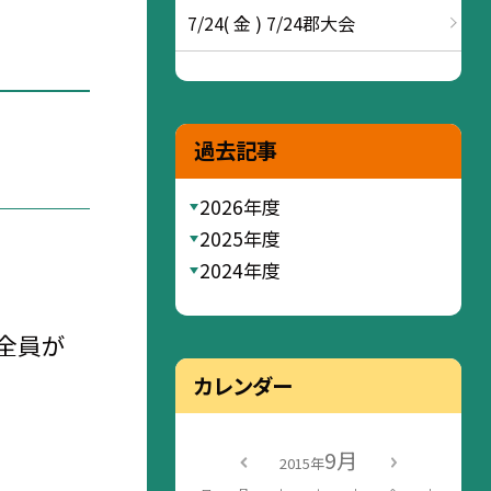
7/24( 金 ) 7/24郡大会
過去記事
2026年度
2025年度
2024年度
人全員が
カレンダー
9月
2015年