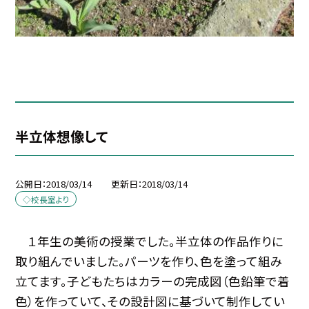
半立体想像して
公開日
2018/03/14
更新日
2018/03/14
◇校長室より
１年生の美術の授業でした。半立体の作品作りに
取り組んでいました。パーツを作り、色を塗って組み
立てます。子どもたちはカラーの完成図（色鉛筆で着
色）を作っていて、その設計図に基づいて制作してい