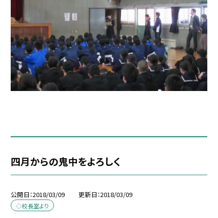
四月からの鬼中をよろしく
公開日
2018/03/09
更新日
2018/03/09
◇校長室より