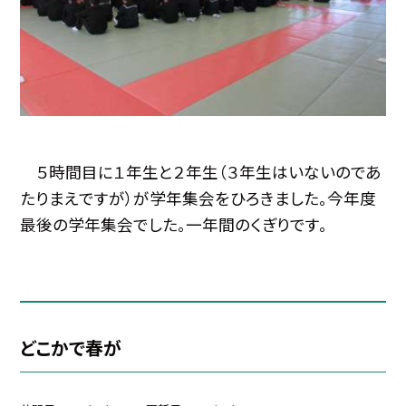
５時間目に１年生と２年生（３年生はいないのであ
たりまえですが）が学年集会をひろきました。今年度
最後の学年集会でした。一年間のくぎりです。
どこかで春が