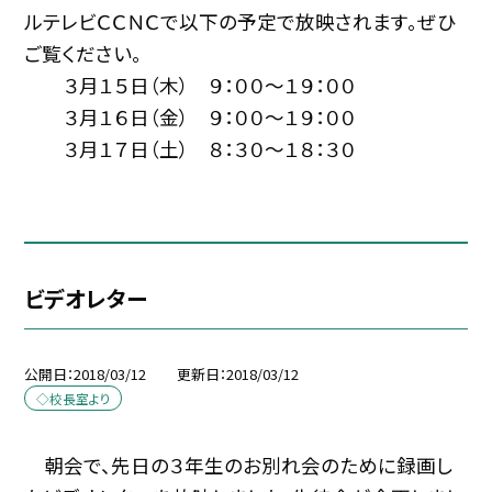
ルテレビＣＣＮＣで以下の予定で放映されます。ぜひ
ご覧ください。
３月１５日（木） ９：００〜１９：００
３月１６日（金） ９：００〜１９：００
３月１７日（土） ８：３０〜１８：３０
ビデオレター
公開日
2018/03/12
更新日
2018/03/12
◇校長室より
朝会で、先日の３年生のお別れ会のために録画し