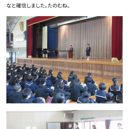
なと確信しました。たのむね。