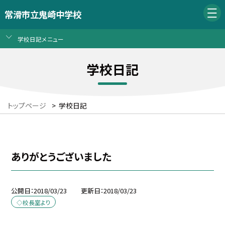
常滑市立鬼崎中学校
学校日記メニュー
学校日記
トップページ
>
学校日記
ありがとうございました
公開日
2018/03/23
更新日
2018/03/23
◇校長室より