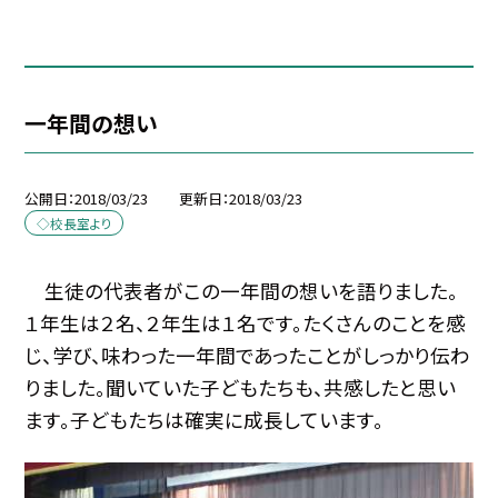
一年間の想い
公開日
2018/03/23
更新日
2018/03/23
◇校長室より
生徒の代表者がこの一年間の想いを語りました。
１年生は２名、２年生は１名です。たくさんのことを感
じ、学び、味わった一年間であったことがしっかり伝わ
りました。聞いていた子どもたちも、共感したと思い
ます。子どもたちは確実に成長しています。