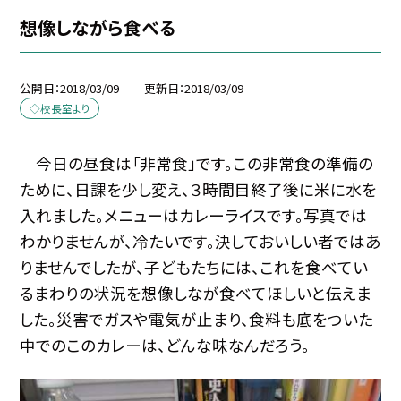
想像しながら食べる
公開日
2018/03/09
更新日
2018/03/09
◇校長室より
今日の昼食は「非常食」です。この非常食の準備の
ために、日課を少し変え、３時間目終了後に米に水を
入れました。メニューはカレーライスです。写真では
わかりませんが、冷たいです。決しておいしい者ではあ
りませんでしたが、子どもたちには、これを食べてい
るまわりの状況を想像しなが食べてほしいと伝えま
した。災害でガスや電気が止まり、食料も底をついた
中でのこのカレーは、どんな味なんだろう。