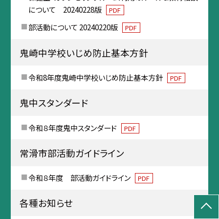
について 20240228版
PDF
部活動について 20240220版
PDF
鬼崎中学校いじめ防止基本方針
令和8年度鬼崎中学校いじめ防止基本方針
PDF
鬼中スタンダード
令和８年度鬼中スタンダード
PDF
常滑市部活動ガイドライン
令和８年度 部活動ガイドライン
PDF
各種お知らせ