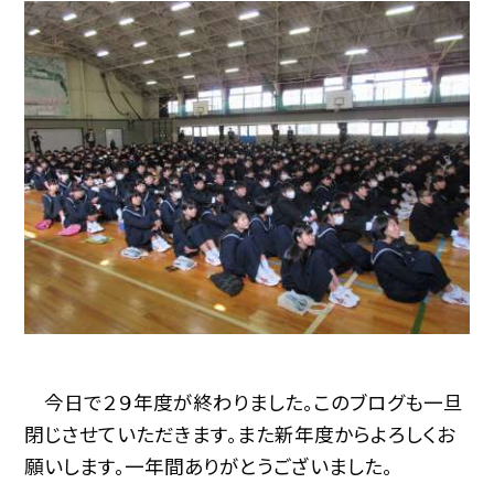
今日で２９年度が終わりました。このブログも一旦
閉じさせていただきます。また新年度からよろしくお
願いします。一年間ありがとうございました。