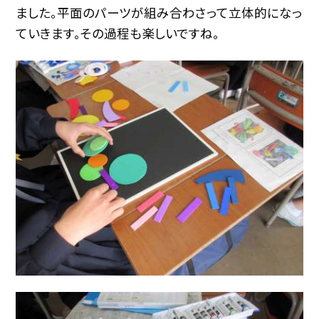
ました。平面のパーツが組み合わさって立体的になっ
ていきます。その過程も楽しいですね。