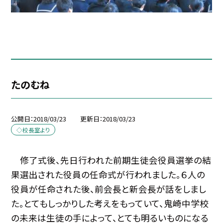
たのむね
公開日
2018/03/23
更新日
2018/03/23
◇校長室より
修了式後、先日行われた前期生徒会役員選挙の結
果選出された役員の任命式が行われました。６人の
役員が任命された後、前会長と新会長が話をしまし
た。とてもしっかりした考えをもっていて、鬼崎中学校
の未来は生徒の手によって、とても明るいものになる