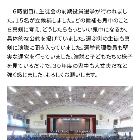
６時間目に生徒会の前期役員選挙が行われまし
た。１５名が立候補しました。どの候補も鬼中のこと
を真剣に考え、どうしたらもっといい鬼中になるか、
具体的な公約を掲げていました。選ぶ側の生徒も真
剣に演説に聞き入っていました。選挙管理委員も堅
実な運営を行っていました。演説と子どもたちの様子
を見ているだけで、３０年度の鬼中も大丈夫だなと
強く感じました。よろしくお願いします。