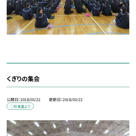
くぎりの集会
公開日
2018/03/22
更新日
2018/03/22
◇校長室より