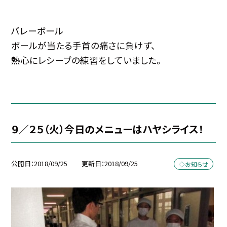
バレーボール
ボールが当たる手首の痛さに負けず、
熱心にレシーブの練習をしていました。
９／２５（火）今日のメニューはハヤシライス！
公開日
2018/09/25
更新日
2018/09/25
◇お知らせ