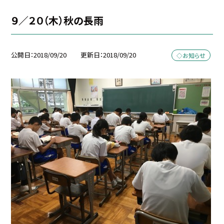
９／２０（木）秋の長雨
公開日
2018/09/20
更新日
2018/09/20
◇お知らせ