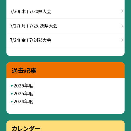
7/30( 木 ) 7/30県大会
7/27( 月 ) 7/25,26県大会
7/24( 金 ) 7/24郡大会
過去記事
2026年度
2025年度
2024年度
カレンダー