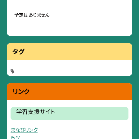
予定はありません
タグ
リンク
学習支援サイト
まなびリンク
数学