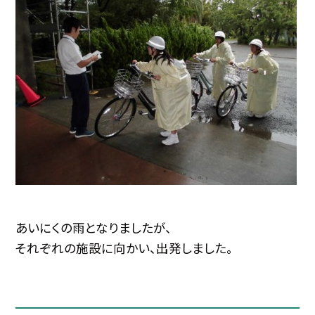
あいにくの雨となりましたが、
それぞれの施設に向かい、出発しました。