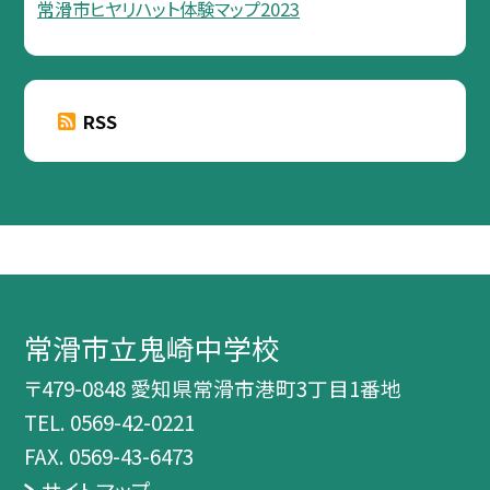
常滑市ヒヤリハット体験マップ2023
RSS
常滑市立鬼崎中学校
〒479-0848 愛知県常滑市港町3丁目1番地
TEL.
0569-42-0221
FAX. 0569-43-6473
サイトマップ