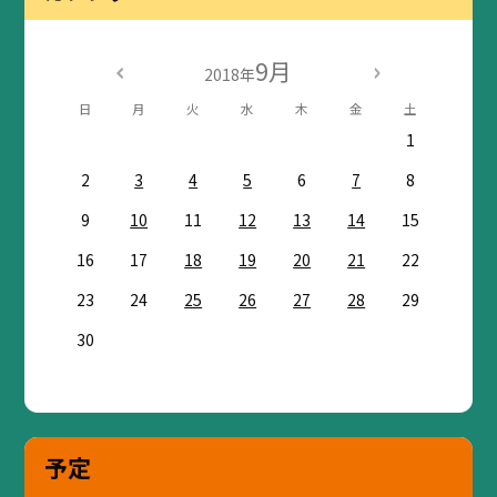
9月
2018年
日
月
火
水
木
金
土
1
2
3
4
5
6
7
8
9
10
11
12
13
14
15
16
17
18
19
20
21
22
23
24
25
26
27
28
29
30
予定