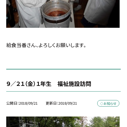
給食当番さん、よろしくお願いします。
９／２１（金）１年生 福祉施設訪問
公開日
2018/09/21
更新日
2018/09/21
◇お知らせ