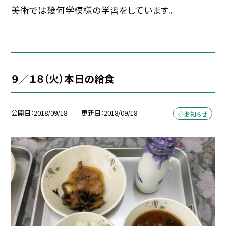
美術では幾何学模様の学習をしています。
９／１８（火）本日の給食
公開日
2018/09/18
更新日
2018/09/18
◇お知らせ