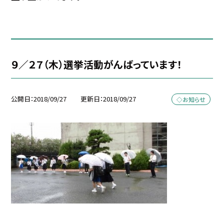
９／２７（木）選挙活動がんばっています！
公開日
2018/09/27
更新日
2018/09/27
◇お知らせ