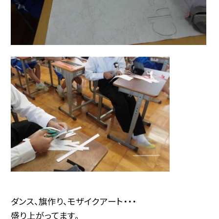
ダンス、旗作り、モザイクアート・・・
盛り上がってます。