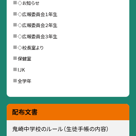
◇お知らせ
◇広報委員会１年生
◇広報委員会２年生
◇広報委員会３年生
◇校長室より
保健室
IJK
全学年
配布文書
鬼崎中学校のルール（生徒手帳の内容）