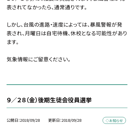
表されてなかったら、通常通りです。
しかし、台風の進路・速度によっては、暴風警報が発
表され、月曜日は自宅待機、休校となる可能性があり
ます。
気象情報にご留意ください。
９／２８（金）後期生徒会役員選挙
公開日
2018/09/28
更新日
2018/09/28
◇お知らせ