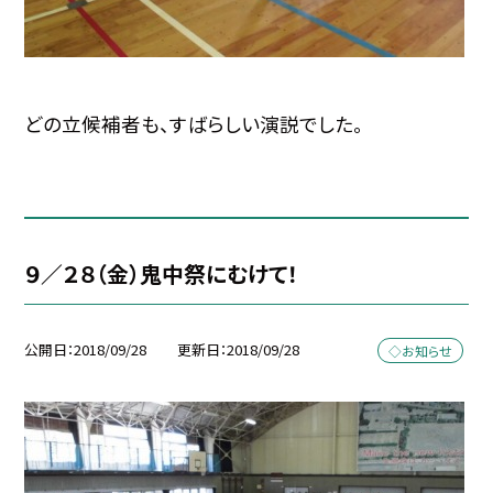
どの立候補者も、すばらしい演説でした。
９／２８（金）鬼中祭にむけて！
公開日
2018/09/28
更新日
2018/09/28
◇お知らせ