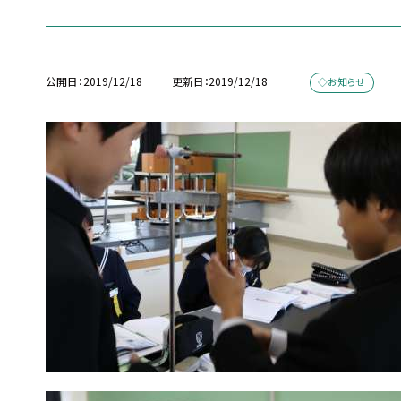
公開日
2019/12/18
更新日
2019/12/18
◇お知らせ