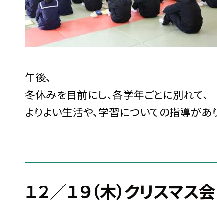
午後、
冬休みを目前にし、各学年ごとに別れて、
よりよい生活や、学習についての指導があり
１２／１９（木）クリスマス会