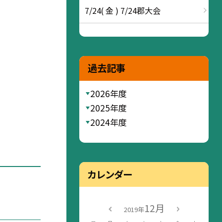
7/24( 金 ) 7/24郡大会
過去記事
2026年度
2025年度
2024年度
カレンダー
12月
2019年