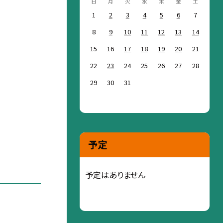
日
月
火
水
木
金
土
1
2
3
4
5
6
7
8
9
10
11
12
13
14
15
16
17
18
19
20
21
22
23
24
25
26
27
28
29
30
31
予定
予定はありません