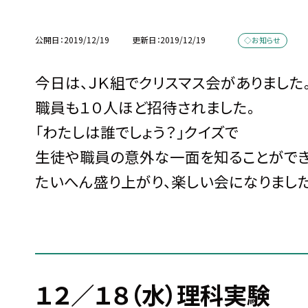
公開日
2019/12/19
更新日
2019/12/19
◇お知らせ
今日は、ＪＫ組でクリスマス会がありました
職員も１０人ほど招待されました。
「わたしは誰でしょう？」クイズで
生徒や職員の意外な一面を知ることができ
たいへん盛り上がり、楽しい会になりました
１２／１８（水）理科実験