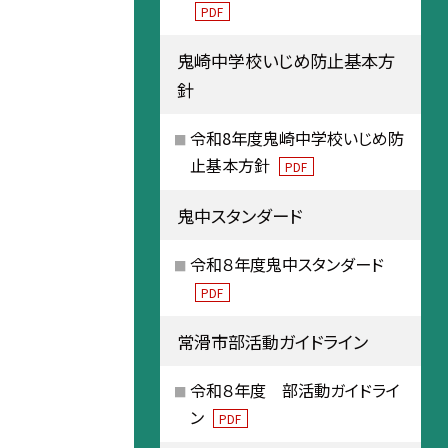
PDF
鬼崎中学校いじめ防止基本方
針
令和8年度鬼崎中学校いじめ防
止基本方針
PDF
鬼中スタンダード
令和８年度鬼中スタンダード
PDF
常滑市部活動ガイドライン
令和８年度 部活動ガイドライ
ン
PDF