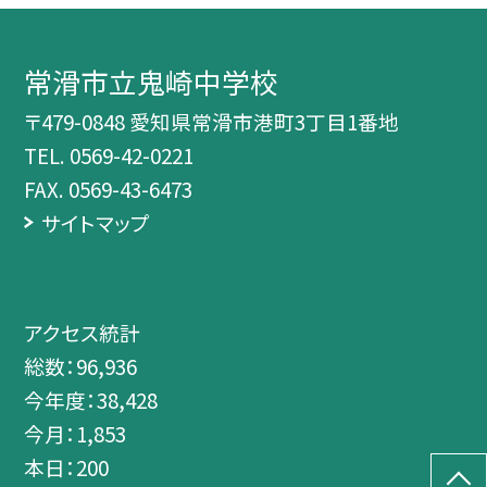
常滑市立鬼崎中学校
〒479-0848 愛知県常滑市港町3丁目1番地
TEL.
0569-42-0221
FAX. 0569-43-6473
サイトマップ
アクセス統計
総数：
96,936
今年度：
38,428
今月：
1,853
本日：
200