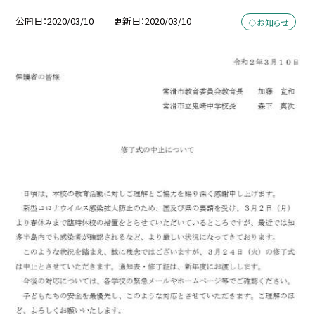
公開日
2020/03/10
更新日
2020/03/10
◇お知らせ