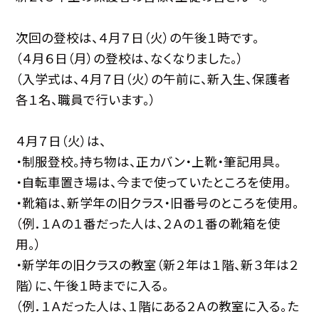
次回の登校は、４月７日（火）の午後１時です。
（４月６日（月）の登校は、なくなりました。）
（入学式は、４月７日（火）の午前に、新入生、保護者
各１名、職員で行います。）
４月７日（火）は、
・制服登校。持ち物は、正カバン・上靴・筆記用具。
・自転車置き場は、今まで使っていたところを使用。
・靴箱は、新学年の旧クラス・旧番号のところを使用。
（例．１Ａの１番だった人は、２Ａの１番の靴箱を使
用。）
・新学年の旧クラスの教室（新２年は１階、新３年は２
階）に、午後１時までに入る。
（例．１Ａだった人は、１階にある２Ａの教室に入る。た