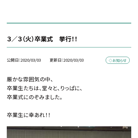
３／３（火）卒業式 挙行！！
公開日
2020/03/03
更新日
2020/03/03
◇お知らせ
厳かな雰囲気の中、
卒業生たちは、堂々と、りっぱに、
卒業式にのぞみました。
卒業生に幸あれ！！