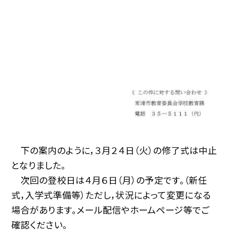
下の案内のように，３月２４日（火）の修了式は中止
となりました。
次回の登校日は４月６日（月）の予定です。（新任
式，入学式準備等）ただし，状況によって変更になる
場合があります。メール配信やホームページ等でご
確認ください。