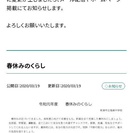
掲載にてお知らせします。
よろしくお願いいたします。
春休みのくらし
公開日
2020/03/19
更新日
2020/03/19
◇お知らせ