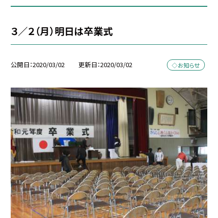
３／２（月）明日は卒業式
公開日
2020/03/02
更新日
2020/03/02
◇お知らせ