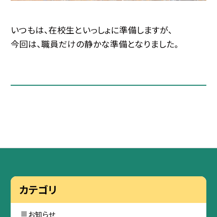
いつもは、在校生といっしょに準備しますが、
今回は、職員だけの静かな準備となりました。
カテゴリ
お知らせ