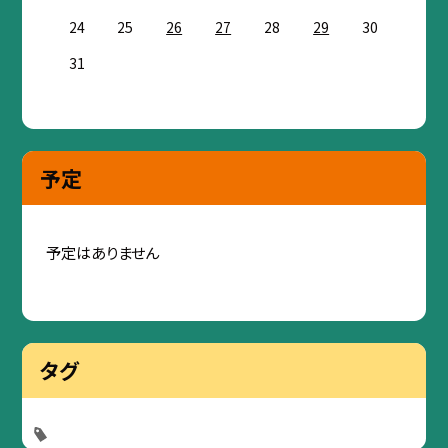
24
25
26
27
28
29
30
31
予定
予定はありません
タグ