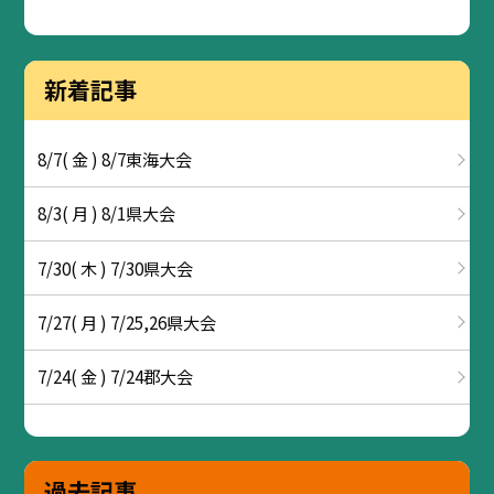
新着記事
8/7( 金 ) 8/7東海大会
8/3( 月 ) 8/1県大会
7/30( 木 ) 7/30県大会
7/27( 月 ) 7/25,26県大会
7/24( 金 ) 7/24郡大会
過去記事