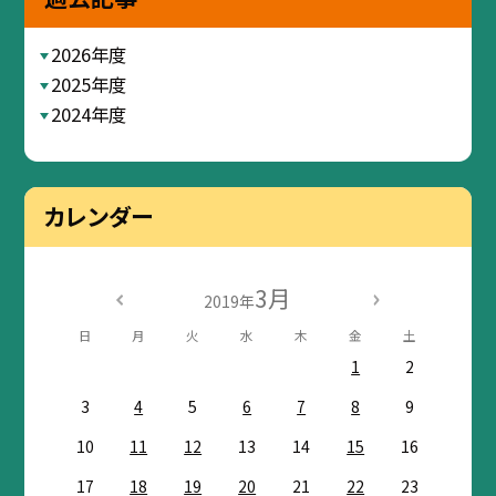
2026年度
2025年度
2024年度
カレンダー
3月
2019年
日
月
火
水
木
金
土
1
2
3
4
5
6
7
8
9
10
11
12
13
14
15
16
17
18
19
20
21
22
23