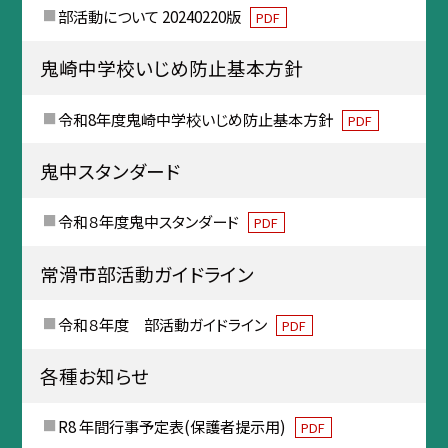
部活動について 20240220版
PDF
鬼崎中学校いじめ防止基本方針
令和8年度鬼崎中学校いじめ防止基本方針
PDF
鬼中スタンダード
令和８年度鬼中スタンダード
PDF
常滑市部活動ガイドライン
令和８年度 部活動ガイドライン
PDF
各種お知らせ
R8 年間行事予定表(保護者提示用)
PDF