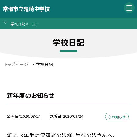
常滑市立鬼崎中学校
学校日記メニュー
学校日記
トップページ
>
学校日記
新年度のお知らせ
公開日
2020/03/24
更新日
2020/03/24
◇お知らせ
新２、３年生の保護者の皆様、生徒の皆さんへ。