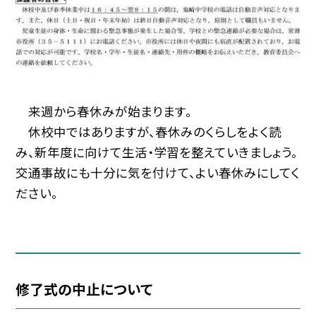
来週から春休みが始まります。
休校中ではありますが、春休みのくらしをよく読
み、新年度に向けて生活・学習を整えていきましょう。
交通事故にも十分に気を付けて、よい春休みにしてく
ださい。
修了式の中止について