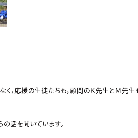
なく，応援の生徒たちも，顧問のＫ先生とＭ先生
らの話を聞いています。