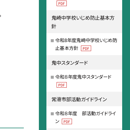
PDF
。
鬼崎中学校いじめ防止基本方
針
令和8年度鬼崎中学校いじめ防
止基本方針
PDF
鬼中スタンダード
令和８年度鬼中スタンダード
PDF
常滑市部活動ガイドライン
令和８年度 部活動ガイドライ
ン
PDF