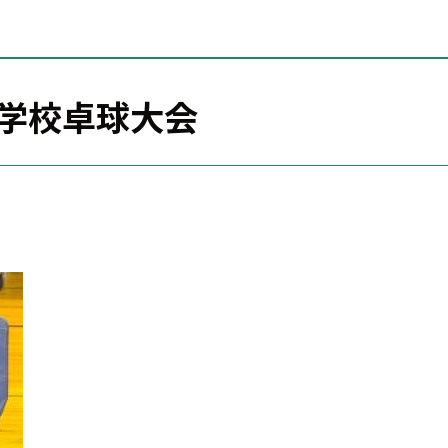
小中学校卓球大会