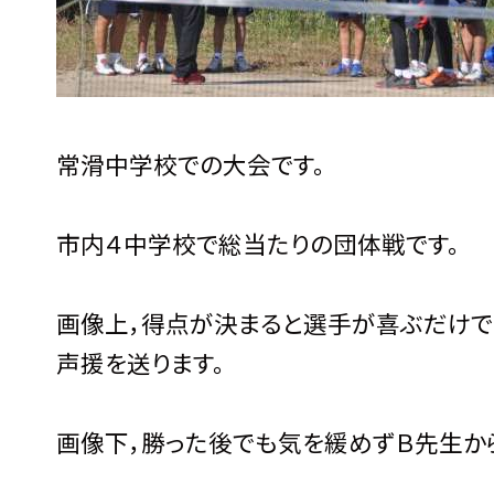
常滑中学校での大会です。
市内４中学校で総当たりの団体戦です。
画像上，得点が決まると選手が喜ぶだけで
声援を送ります。
画像下，勝った後でも気を緩めずＢ先生か