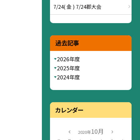
7/24( 金 ) 7/24郡大会
過去記事
2026年度
2025年度
2024年度
カレンダー
10月
2020年