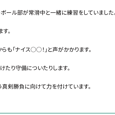
トボール部が常滑中と一緒に練習をしていました
ます。
らも「ナイス○○！」と声がかかります。
けたり守備についたりします。
う真剣勝負に向けて力を付けています。