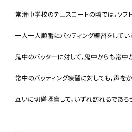
常滑中学校のテニスコートの隣では，ソフ
一人一人順番にバッティング練習をしてい
鬼中のバッターに対して，鬼中からも常中か
常中のバッティング練習に対しても，声をか
互いに切磋琢磨して，いずれ訪れるであろ