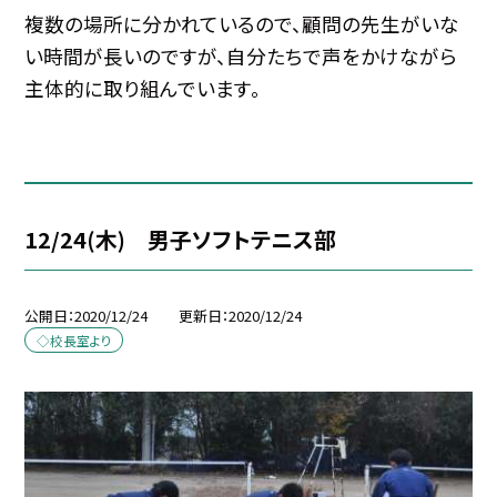
複数の場所に分かれているので、顧問の先生がいな
い時間が長いのですが、自分たちで声をかけながら
主体的に取り組んでいます。
12/24(木) 男子ソフトテニス部
公開日
2020/12/24
更新日
2020/12/24
◇校長室より