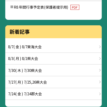
R8 年間行事予定表(保護者提示用)
PDF
新着記事
8/7( 金 ) 8/7東海大会
8/3( 月 ) 8/1県大会
7/30( 木 ) 7/30県大会
7/27( 月 ) 7/25,26県大会
7/24( 金 ) 7/24郡大会