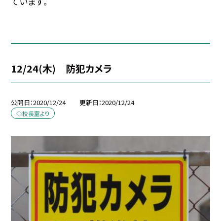
ています。
12/24(木) 防犯カメラ
公開日
2020/12/24
更新日
2020/12/24
◇校長室より