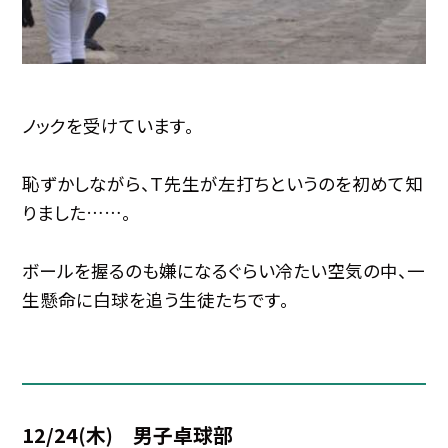
ノックを受けています。
恥ずかしながら、Ｔ先生が左打ちというのを初めて知
りました……。
ボールを握るのも嫌になるぐらい冷たい空気の中、一
生懸命に白球を追う生徒たちです。
12/24(木) 男子卓球部