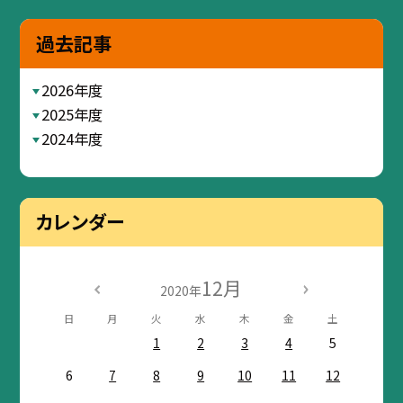
過去記事
2026年度
2025年度
2024年度
カレンダー
12月
2020年
日
月
火
水
木
金
土
1
2
3
4
5
6
7
8
9
10
11
12