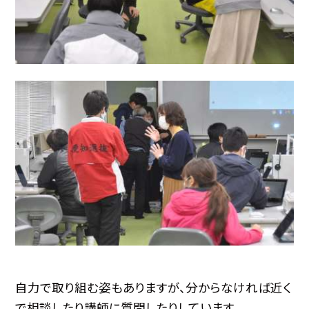
自力で取り組む姿もありますが、分からなければ近く
で相談したり講師に質問したりしています。