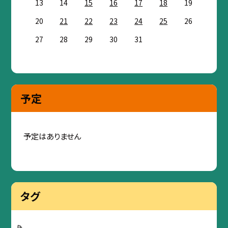
13
14
15
16
17
18
19
20
21
22
23
24
25
26
27
28
29
30
31
予定
予定はありません
タグ