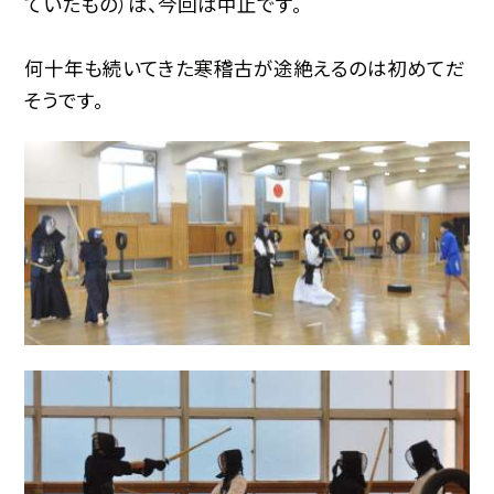
ていたもの）は、今回は中止です。
何十年も続いてきた寒稽古が途絶えるのは初めてだ
そうです。