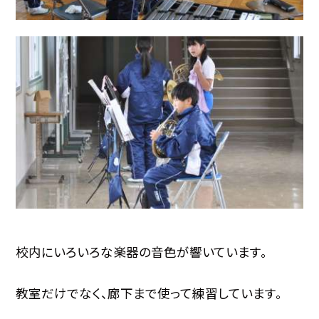
校内にいろいろな楽器の音色が響いています。
教室だけでなく、廊下まで使って練習しています。