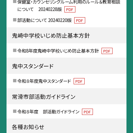
保健室・カウンセリングルーム利用のルール＆教育相談
について 20240228版
PDF
部活動について 20240220版
PDF
鬼崎中学校いじめ防止基本方針
令和8年度鬼崎中学校いじめ防止基本方針
PDF
鬼中スタンダード
令和８年度鬼中スタンダード
PDF
常滑市部活動ガイドライン
令和８年度 部活動ガイドライン
PDF
各種お知らせ