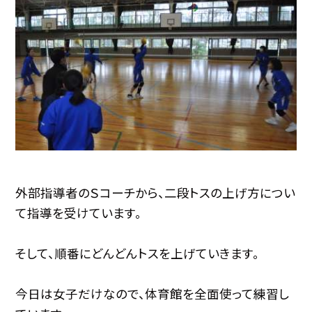
外部指導者のＳコーチから、二段トスの上げ方につい
て指導を受けています。
そして、順番にどんどんトスを上げていきます。
今日は女子だけなので、体育館を全面使って練習し