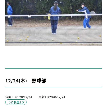
12/24(木) 野球部
公開日
2020/12/24
更新日
2020/12/24
◇校長室より