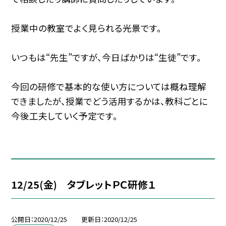
授業中の教室でよく見られる光景です。
いつもは“先生”ですが、今日ばかりは“生徒”です。
今回の研修で基本的な使い方については概ね理解
できましたが、授業でどう活用するかは、教科ごとに
今後工夫していく予定です。
12/25(金) タブレットＰＣ研修１
公開日
2020/12/25
更新日
2020/12/25