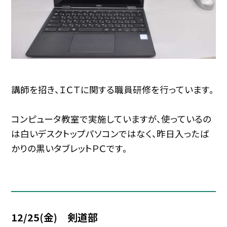
講師を招き、ＩＣＴに関する職員研修を行っています。
コンピュータ教室で実施していますが、使っているの
は白いデスクトップパソコンではなく、昨日入ったば
かりの黒いタブレットＰＣです。
12/25(金) 剣道部