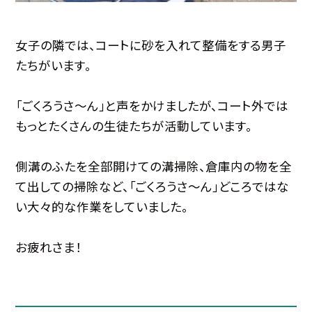
女子の隣では、コートに砂を入れて整備をする男子
たちがいます。
「ごくろうさ〜ん」と声をかけましたが、コート外では
もっとたくさんの生徒たちが活動しています。
側溝のふたを全部開けての溝掃除、倉庫内の物を全
て出しての掃除など、「ごくろうさ〜ん」どころではな
い大々的な作業をしていました。
お疲れさま！