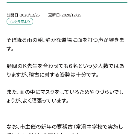
公開日
2020/12/25
更新日
2020/12/25
◇校長室より
そぼ降る雨の朝、静かな道場に面を打つ声が響きま
す。
顧問のＫ先生を合わせても６名という少人数ではあ
りますが、稽古に対する姿勢は十分です。
また、面の中にマスクをしているためやりづらいでし
ょうが、よく頑張っています。
なお、市主催の新年の寒稽古（常滑中学校で実施し