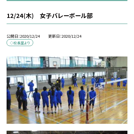
12/24(木) 女子バレーボール部
公開日
2020/12/24
更新日
2020/12/24
◇校長室より