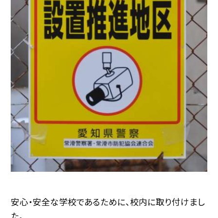
安心・安全な学校であるために、校内に取り付けまし
た。