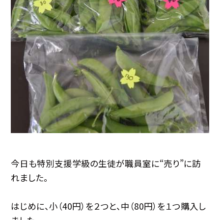
今日も特別支援学級の生徒が職員室に“売り”に訪
れました。
はじめに、小（40円）を２つと、中（80円）を１つ購入し