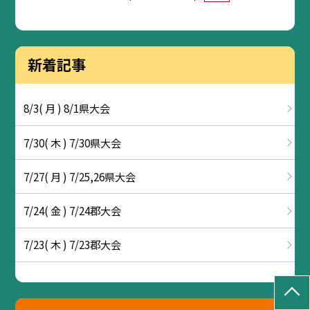
新着記事
8/3( 月 ) 8/1県大会
7/30( 木 ) 7/30県大会
7/27( 月 ) 7/25,26県大会
7/24( 金 ) 7/24郡大会
7/23( 木 ) 7/23郡大会