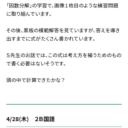
「因数分解」の学習で、画像１枚目のような練習問題
に取り組んでいます。
その後、黒板の模範解答を見ていますが、答えを導き
出すまでに式がたくさん書かれています。
Ｓ先生のお話では、この式は考え方を補うためのもの
で書く必要はないそうです。
頭の中で計算できたかな？
4/28(木) ２Ｂ国語