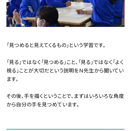
「見つめると見えてくるもの」という学習です。
「見る」ではなく「見つめる」こと、「見る」ではなく「よく
視る」ことが大切だという説明をＮ先生から聞いてい
ます。
その後、手を描くということで、まずはいろいろな角度
から自分の手を見つめています。