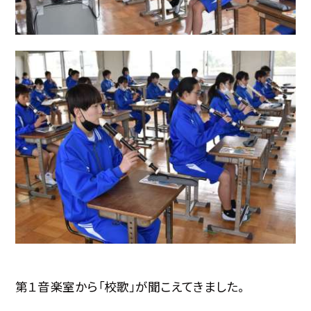
第１音楽室から「校歌」が聞こえてきました。