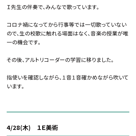
Ｉ先生の伴奏で、みんなで歌っています。
コロナ禍になってから行事等では一切歌っていない
ので、生の校歌に触れる場面はなく、音楽の授業が唯
一の機会です。
その後、アルトリコーダーの学習に移りました。
指使いを確認しながら、１音１音確かめながら吹いて
います。
4/28(木) １Ｅ美術