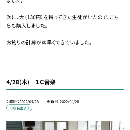
ました。
次に、大（130円）を持ってきた生徒がいたので、こち
らも購入しました。
お釣りの計算が素早くできていました。
4/28(木) １Ｃ音楽
公開日
2022/04/28
更新日
2022/04/28
◇校長室より