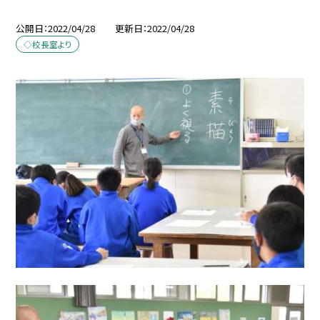
公開日
2022/04/28
更新日
2022/04/28
◇校長室より