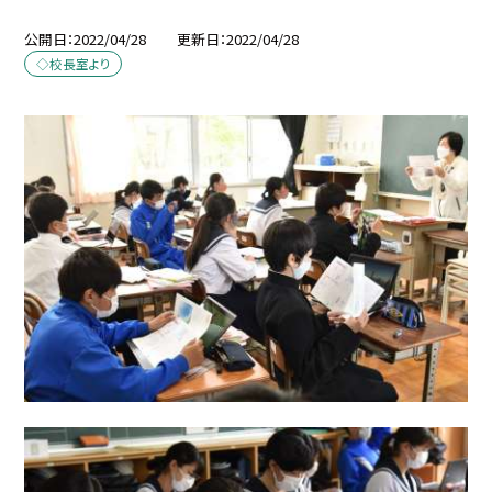
公開日
2022/04/28
更新日
2022/04/28
◇校長室より