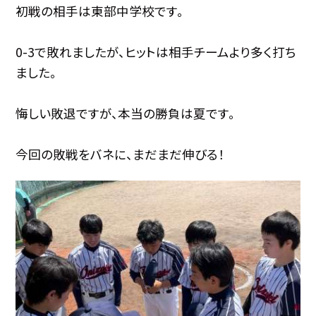
初戦の相手は東部中学校です。
0-3で敗れましたが、ヒットは相手チームより多く打ち
ました。
悔しい敗退ですが、本当の勝負は夏です。
今回の敗戦をバネに、まだまだ伸びる！