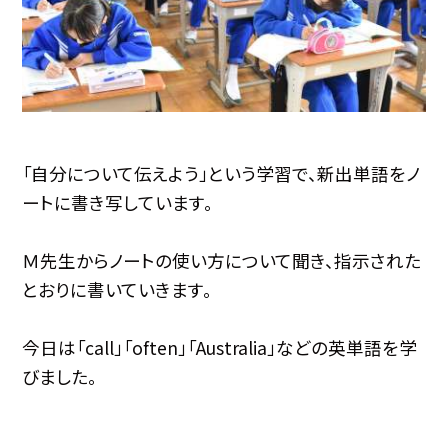
「自分について伝えよう」という学習で、新出単語をノ
ートに書き写しています。
Ｍ先生からノートの使い方について聞き、指示された
とおりに書いていきます。
今日は「call」「often」「Australia」などの英単語を学
びました。