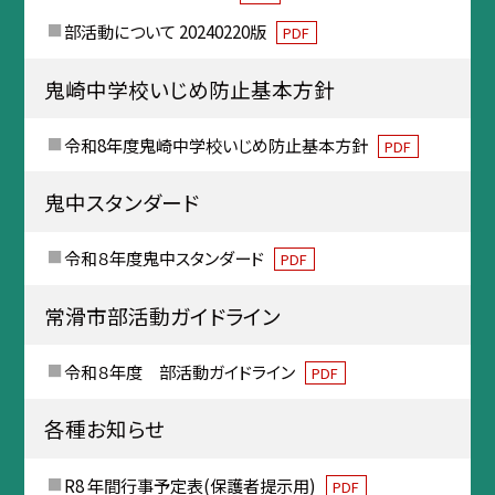
部活動について 20240220版
PDF
鬼崎中学校いじめ防止基本方針
令和8年度鬼崎中学校いじめ防止基本方針
PDF
鬼中スタンダード
令和８年度鬼中スタンダード
PDF
常滑市部活動ガイドライン
令和８年度 部活動ガイドライン
PDF
各種お知らせ
R8 年間行事予定表(保護者提示用)
PDF