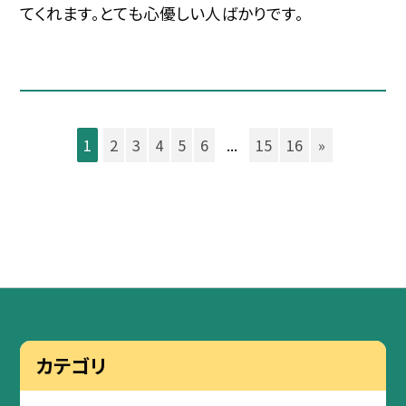
てくれます。とても心優しい人ばかりです。
1
2
3
4
5
6
...
15
16
»
カテゴリ