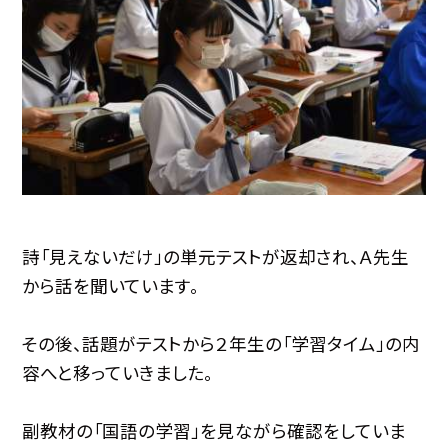
詩「見えないだけ」の単元テストが返却され、Ａ先生
から話を聞いています。
その後、話題がテストから２年生の「学習タイム」の内
容へと移っていきました。
副教材の「国語の学習」を見ながら確認をしていま