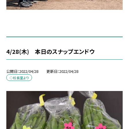
4/28(木) 本日のスナップエンドウ
公開日
2022/04/28
更新日
2022/04/28
◇校長室より