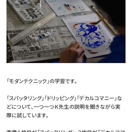
「モダンテクニック」の学習です。
「スパッタリング」「ドリッピング」「デカルコマニー」な
どについて、一つ一つＫ先生の説明を聞きながら実
際に試しています。