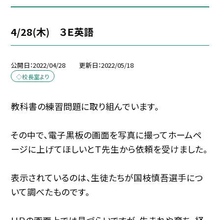
4/28(木) ３Ｅ英語
公開日
2022/04/28
更新日
2022/05/18
◇校長室より
教科書の練習問題に取り組んでいます。
その中で、電子黒板の画面を写真に撮ってホームペ
ージに上げてほしいとＴ先生から依頼を受けました。
表示されているのは、生徒たちが国枝慎吾選手につ
いて調べたものです。