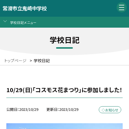
常滑市立鬼崎中学校
学校日記メニュー
学校日記
トップページ
>
学校日記
10/29(日)「コスモス花まつり」に参加しました！
公開日
2023/10/29
更新日
2023/10/29
◇お知らせ