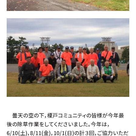
曇天の空の下，榎戸コミュニティの皆様が今年最
後の除草作業をしてくださいました。今年は，
6/10(土)，8/11(金)，10/1(日)の計３回，ご協力いただ