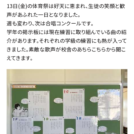
13日(金)の体育祭は好天に恵まれ、生徒の笑顔と歓
声があふれた一日となりました。
週も変わり、次は合唱コンクールです。
学年の掲示板には現在練習に取り組んでいる曲の紹
介があります。それぞれの学級の練習にも熱が入って
きました。素敵な歌声が校舎のあちらこちらから聞こ
えてきます。