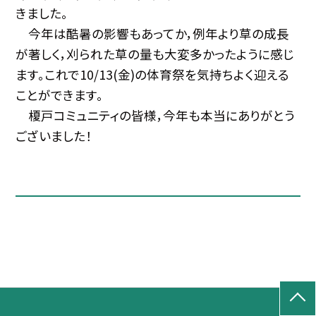
きました。
今年は酷暑の影響もあってか，例年より草の成長
が著しく，刈られた草の量も大変多かったように感じ
ます。これで10/13(金)の体育祭を気持ちよく迎える
ことができます。
榎戸コミュニティの皆様，今年も本当にありがとう
ございました！