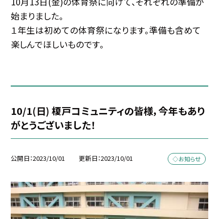
10月13日(金)の体育祭に向けて、それぞれの準備が
始まりました。
１年生は初めての体育祭になります。準備も含めて
楽しんでほしいものです。
10/1(日) 榎戸コミュニティの皆様，今年もあり
がとうございました！
公開日
2023/10/01
更新日
2023/10/01
◇お知らせ