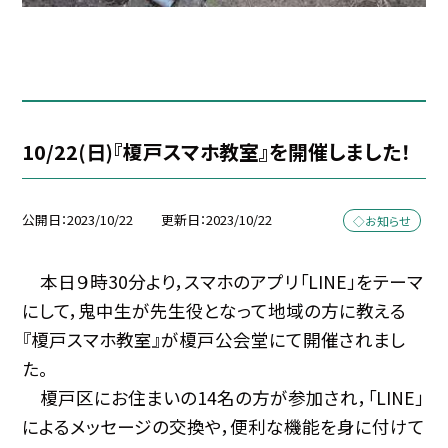
10/22(日)『榎戸スマホ教室』を開催しました！
公開日
2023/10/22
更新日
2023/10/22
◇お知らせ
本日９時30分より，スマホのアプリ「LINE」をテーマ
にして，鬼中生が先生役となって地域の方に教える
『榎戸スマホ教室』が榎戸公会堂にて開催されまし
た。
榎戸区にお住まいの14名の方が参加され，「LINE」
によるメッセージの交換や，便利な機能を身に付けて