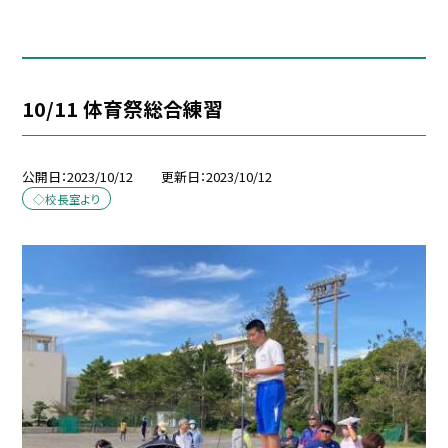
10/11 体育祭総合練習
公開日
2023/10/12
更新日
2023/10/12
◇校長室より