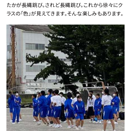
たかが長縄跳び。されど長縄跳び。これから徐々にク
ラスの「色」が見えてきます。そんな楽しみもあります。