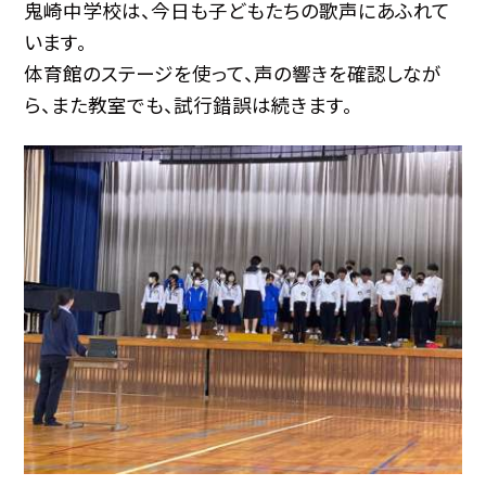
鬼崎中学校は、今日も子どもたちの歌声にあふれて
います。
体育館のステージを使って、声の響きを確認しなが
ら、また教室でも、試行錯誤は続きます。