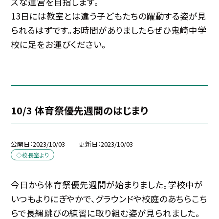
ズな運営を目指します。
13日には教室とは違う子どもたちの躍動する姿が見
られるはずです。お時間がありましたらぜひ鬼崎中学
校に足をお運びください。
10/3 体育祭優先週間のはじまり
公開日
2023/10/03
更新日
2023/10/03
◇校長室より
今日から体育祭優先週間が始まりました。学校中が
いつもよりにぎやかで、グラウンドや校庭のあちらこち
らで長縄跳びの練習に取り組む姿が見られました。