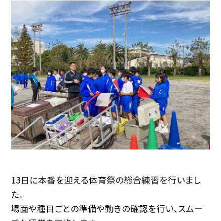
13日に本番を迎える体育祭の総合練習を行いまし
た。
場面や種目ごとの準備や動きの確認を行い、スムー