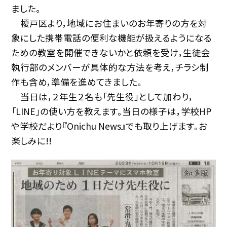
ました。
榎戸区より，地域にお住まいのお年寄りの方を対
象にした携帯電話の便利な機能が扱えるようになる
ための教室を開催できないかと依頼を受け，生徒会
執行部のメンバーが具体的な方法を考え，チラシ制
作も含め，準備を進めてきました。
当日は，２年生２名も「先生役」として加わり，
「LINE」の使い方を教えます。当日の様子は，学校HP
や学校だより『Onichu News』でも取り上げます。お
楽しみに!!