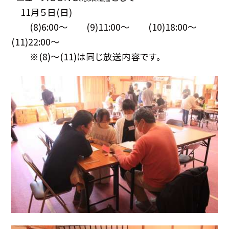
11月５日(日)
(8)6:00〜 (9)11:00〜 (10)18:00〜
(11)22:00〜
※(8)〜(11)は同じ放送内容です。