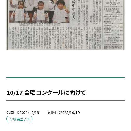
10/17 合唱コンクールに向けて
公開日
2023/10/19
更新日
2023/10/19
◇校長室より