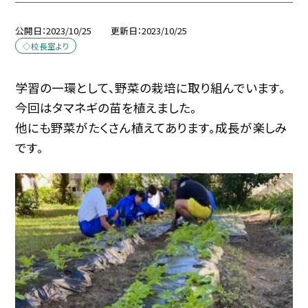
公開日
2023/10/25
更新日
2023/10/25
◇校長室より
学習の一環として、野菜の栽培に取り組んでいます。
今回はタマネギの苗を植えました。
他にも野菜がたくさん植えてあります。成長が楽しみ
です。