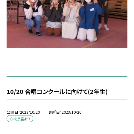
10/20 合唱コンクールに向けて(2年生)
公開日
2023/10/20
更新日
2023/10/20
◇校長室より