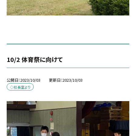
10/2 体育祭に向けて
公開日
2023/10/03
更新日
2023/10/03
◇校長室より