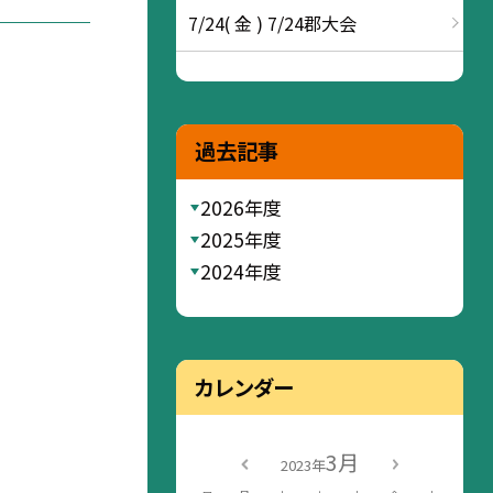
7/24( 金 ) 7/24郡大会
過去記事
2026年度
2025年度
2024年度
カレンダー
3月
2023年