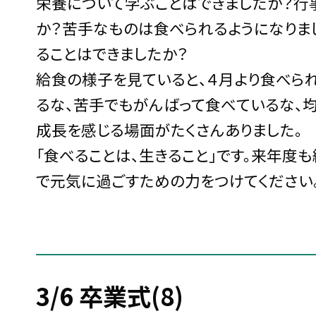
栄養について学ぶことはできましたか？行
か？苦手なものは食べられるようになりま
ることはできましたか？
給食の様子を見ていると、４月より食べら
るな、苦手でもがんばって食べているな、
成長を感じる場面がたくさんありました。
「食べることは、生きること」です。来年度
で元気に過ごすための力をつけてください
3/6 卒業式(8)