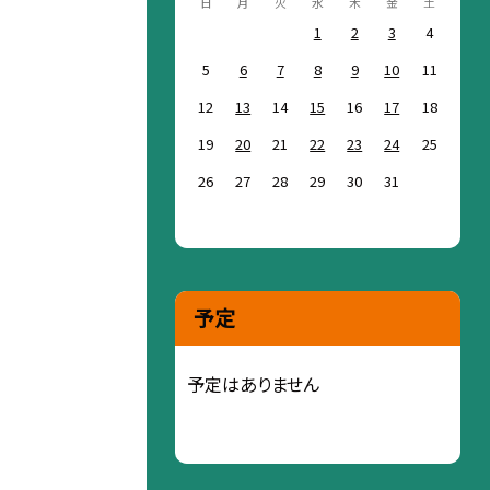
日
月
火
水
木
金
土
1
2
3
4
5
6
7
8
9
10
11
12
13
14
15
16
17
18
19
20
21
22
23
24
25
26
27
28
29
30
31
予定
予定はありません