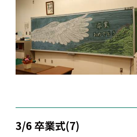
3/6 卒業式(7)