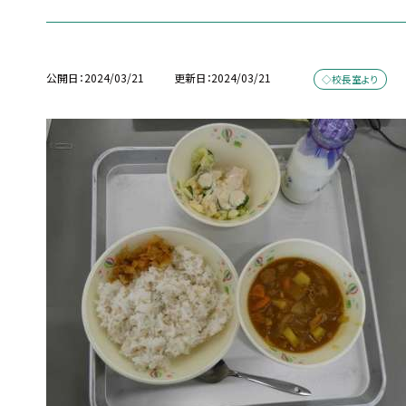
公開日
2024/03/21
更新日
2024/03/21
◇校長室より