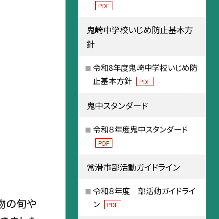
PDF
鬼崎中学校いじめ防止基本方
針
令和8年度鬼崎中学校いじめ防
止基本方針
PDF
鬼中スタンダード
令和８年度鬼中スタンダード
PDF
常滑市部活動ガイドライン
令和８年度 部活動ガイドライ
物の旬や
ン
PDF