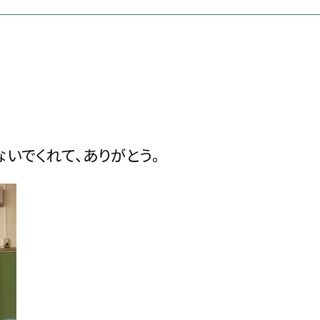
いでくれて、ありがとう。