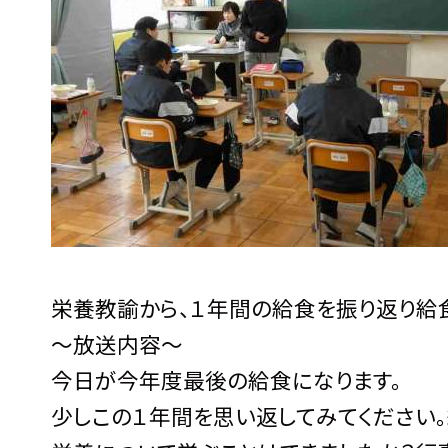
栄養教諭から、１年間の給食を振り返り給
〜放送内容〜
今日が今年度最後の給食になります。
少しこの１年間を思い返してみてください