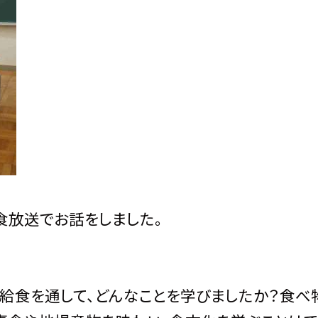
食放送でお話をしました。
。給食を通して、どんなことを学びましたか？食べ