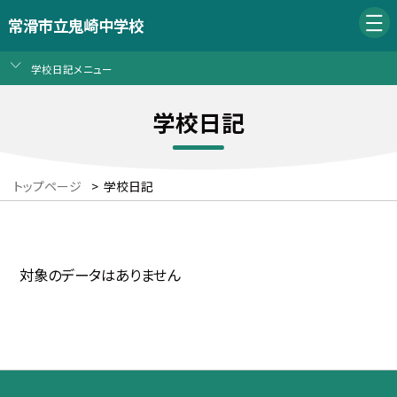
常滑市立鬼崎中学校
学校日記メニュー
学校日記
トップページ
>
学校日記
対象のデータはありません