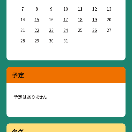
7
8
9
10
11
12
13
14
15
16
17
18
19
20
21
22
23
24
25
26
27
28
29
30
31
予定
予定はありません
タグ