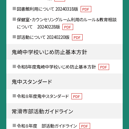
図書館利用について 20240318版
PDF
保健室・カウンセリングルーム利用のルール＆教育相談
について 20240228版
PDF
部活動について 20240220版
PDF
鬼崎中学校いじめ防止基本方針
令和8年度鬼崎中学校いじめ防止基本方針
PDF
鬼中スタンダード
令和８年度鬼中スタンダード
PDF
常滑市部活動ガイドライン
令和８年度 部活動ガイドライン
PDF