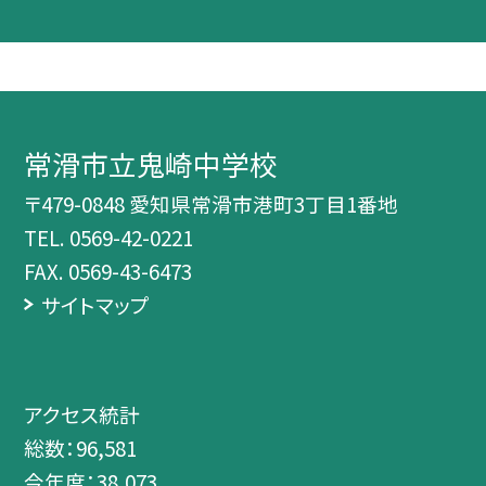
常滑市立鬼崎中学校
〒479-0848 愛知県常滑市港町3丁目1番地
TEL.
0569-42-0221
FAX. 0569-43-6473
サイトマップ
アクセス統計
総数：
96,581
今年度：
38,073