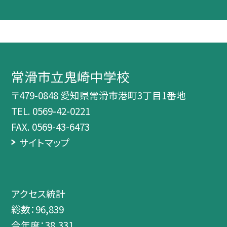
常滑市立鬼崎中学校
〒479-0848 愛知県常滑市港町3丁目1番地
TEL.
0569-42-0221
FAX. 0569-43-6473
サイトマップ
アクセス統計
総数：
96,839
今年度：
38,331