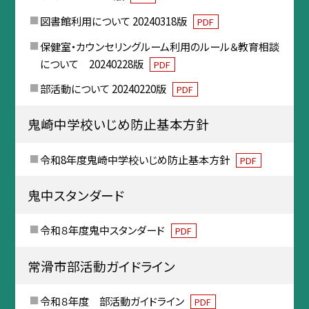
図書館利用について 20240318版
PDF
保健室・カウンセリングルーム利用のルール＆教育相談
について 20240228版
PDF
部活動について 20240220版
PDF
鬼崎中学校いじめ防止基本方針
令和8年度鬼崎中学校いじめ防止基本方針
PDF
鬼中スタンダード
令和８年度鬼中スタンダード
PDF
常滑市部活動ガイドライン
令和８年度 部活動ガイドライン
PDF