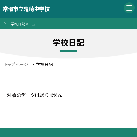
常滑市立鬼崎中学校
学校日記メニュー
学校日記
トップページ
>
学校日記
対象のデータはありません