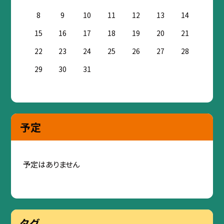
8
9
10
11
12
13
14
15
16
17
18
19
20
21
22
23
24
25
26
27
28
29
30
31
予定
予定はありません
タグ