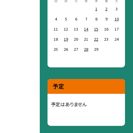
日
月
火
水
木
金
土
1
2
3
4
5
6
7
8
9
10
11
12
13
14
15
16
17
18
19
20
21
22
23
24
25
26
27
28
29
予定
予定はありません