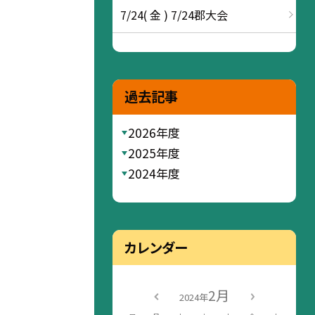
7/24( 金 ) 7/24郡大会
過去記事
2026年度
2025年度
2024年度
カレンダー
2月
2024年