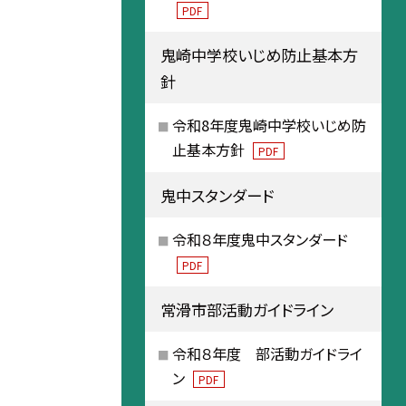
PDF
鬼崎中学校いじめ防止基本方
針
令和8年度鬼崎中学校いじめ防
止基本方針
PDF
鬼中スタンダード
令和８年度鬼中スタンダード
PDF
常滑市部活動ガイドライン
令和８年度 部活動ガイドライ
ン
PDF