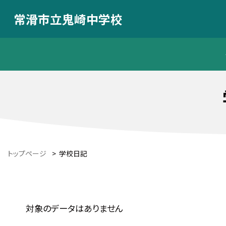
常滑市立鬼崎中学校
トップページ
>
学校日記
対象のデータはありません