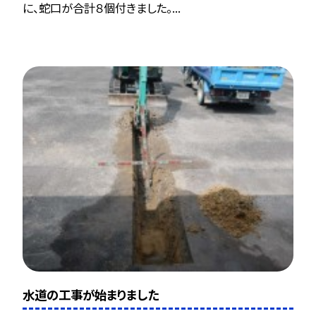
に、蛇口が合計８個付きました。...
水道の工事が始まりました