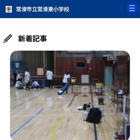
常滑市立常滑東小学校
新着記事