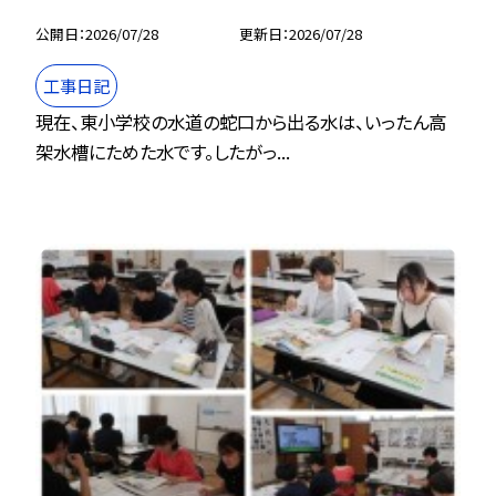
公開日
2026/07/28
更新日
2026/07/28
工事日記
現在、東小学校の水道の蛇口から出る水は、いったん高
架水槽にためた水です。したがっ...