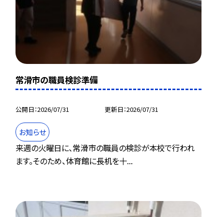
常滑市の職員検診準備
公開日
2026/07/31
更新日
2026/07/31
お知らせ
来週の火曜日に、常滑市の職員の検診が本校で行われ
ます。そのため、体育館に長机を十...