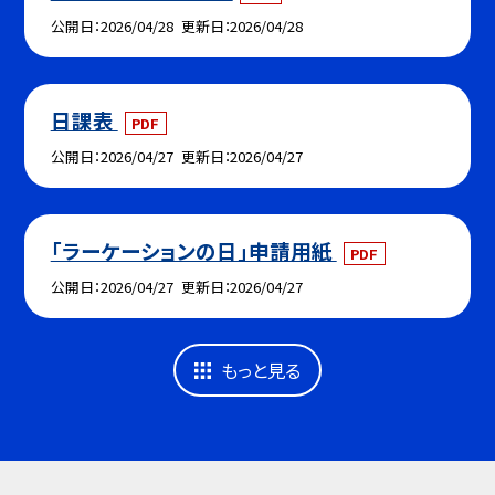
公開日
2026/04/28
更新日
2026/04/28
日課表
PDF
公開日
2026/04/27
更新日
2026/04/27
「ラーケーションの日」申請用紙
PDF
公開日
2026/04/27
更新日
2026/04/27
もっと見る