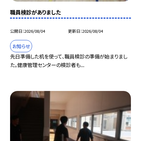
職員検診がありました
公開日
2026/08/04
更新日
2026/08/04
お知らせ
先日準備した机を使って、職員検診の準備が始まりまし
た。健康管理センターの検診者も...