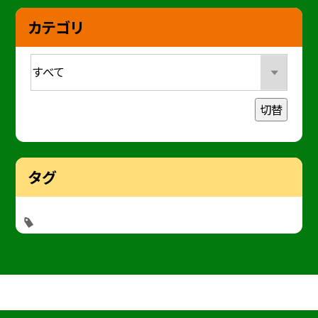
カテゴリ
切替
タグ