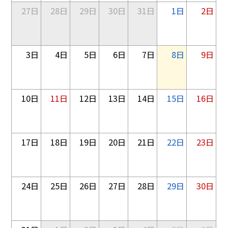
27日
28日
29日
30日
31日
1日
2日
3日
4日
5日
6日
7日
8日
9日
10日
11日
12日
13日
14日
15日
16日
17日
18日
19日
20日
21日
22日
23日
24日
25日
26日
27日
28日
29日
30日