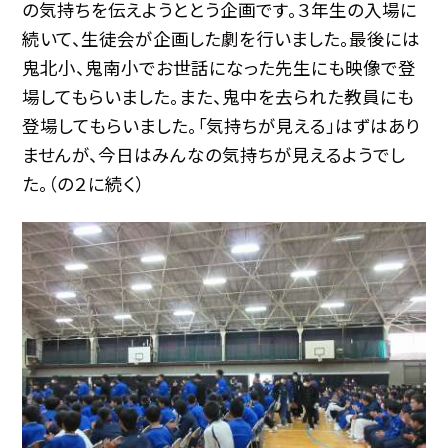
の気持ちを伝えようととう企画です。３年生の入場に
続いて、生徒会が企画した劇を行いました。最後には
鬼北小、鬼南小でお世話になった先生にも映像で登
場してもらいました。また、鬼中を去られた教員にも
登場してもらいました。「気持ちが見える」はずはあり
ませんが、今日はみんなの気持ちが見えるようでし
た。（の２に続く）