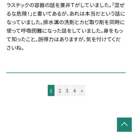
ラスチックの容器の話を兼井Ｔがしていました。「混ぜ
るな危険！」と書いてあるが、あれは本当だという話に
なっていました。排水溝の洗剤とカビ取り剤を同時に
使って呼吸困難になった話をしていました。身をもっ
て知ったこと。説得力はありますが、気を付けてくだ
さいね。
1
2
3
4
»