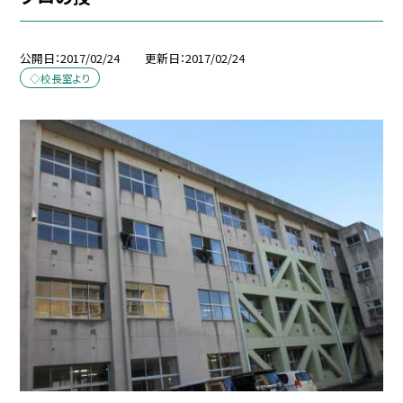
公開日
2017/02/24
更新日
2017/02/24
◇校長室より