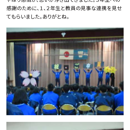
感謝のために、１、２年生と教員の見事な連携を見せ
てもらいました。ありがとね。