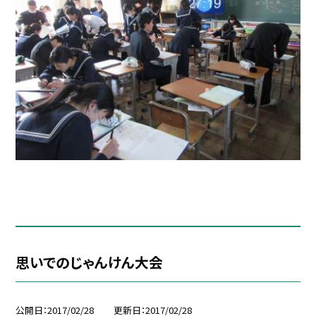
思いでのじゃんけん大会
公開日
2017/02/28
更新日
2017/02/28