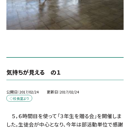
気持ちが見える の１
公開日
2017/02/24
更新日
2017/02/24
◇校長室より
５，６時間目を使って「３年生を贈る会」を開催しま
した。生徒会が中心となり、今年は部活動単位で感謝