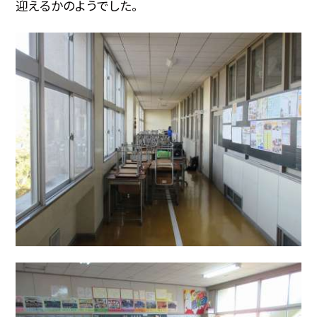
迎えるかのようでした。