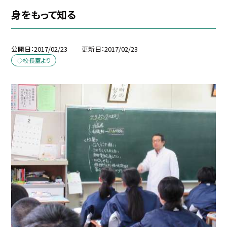
身をもって知る
公開日
2017/02/23
更新日
2017/02/23
◇校長室より