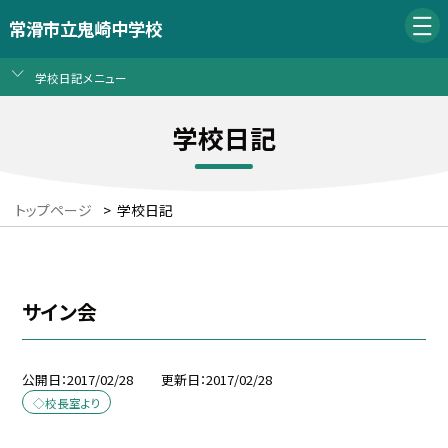
常滑市立鬼崎中学校
学校日記メニュー
学校日記
トップページ
>
学校日記
サイン会
公開日
2017/02/28
更新日
2017/02/28
◇校長室より