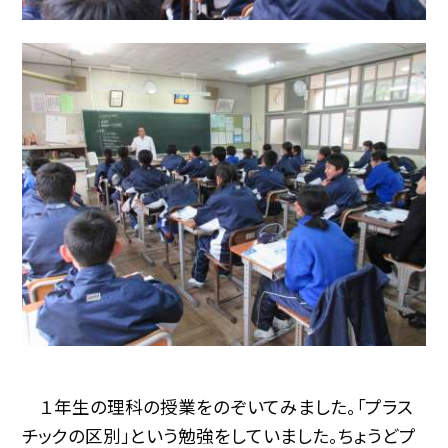
１年生の理科の授業をのぞいてみました。「プラス
チックの区別」という勉強をしていました。ちょうどプ