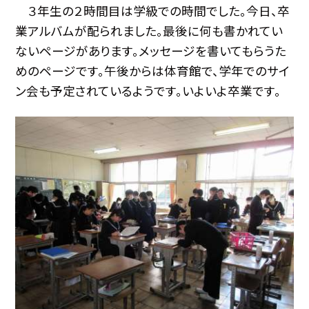
３年生の２時間目は学級での時間でした。今日、卒
業アルバムが配られました。最後に何も書かれてい
ないページがあります。メッセージを書いてもらうた
めのページです。午後からは体育館で、学年でのサイ
ン会も予定されているようです。いよいよ卒業です。