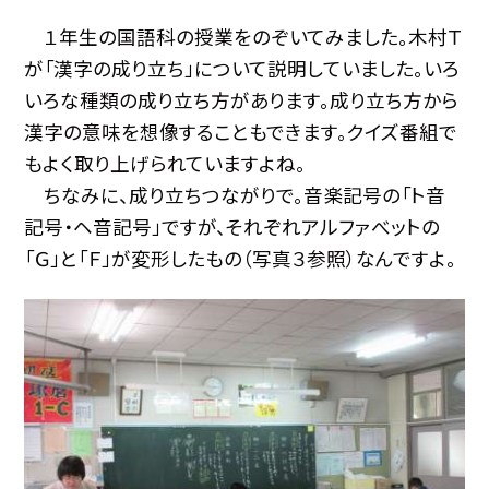
１年生の国語科の授業をのぞいてみました。木村Ｔ
が「漢字の成り立ち」について説明していました。いろ
いろな種類の成り立ち方があります。成り立ち方から
漢字の意味を想像することもできます。クイズ番組で
もよく取り上げられていますよね。
ちなみに、成り立ちつながりで。音楽記号の「ト音
記号・ヘ音記号」ですが、それぞれアルファべットの
「Ｇ」と「Ｆ」が変形したもの（写真３参照）なんですよ。