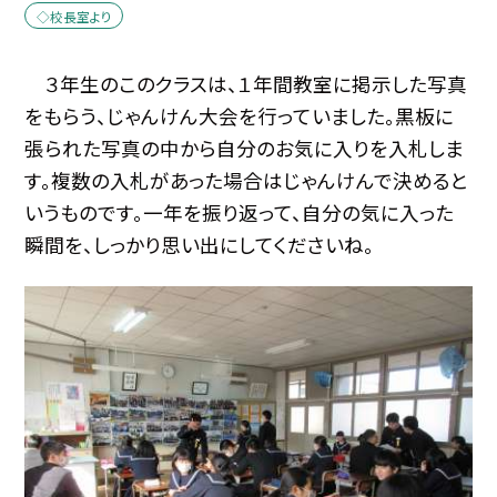
◇校長室より
３年生のこのクラスは、１年間教室に掲示した写真
をもらう、じゃんけん大会を行っていました。黒板に
張られた写真の中から自分のお気に入りを入札しま
す。複数の入札があった場合はじゃんけんで決めると
いうものです。一年を振り返って、自分の気に入った
瞬間を、しっかり思い出にしてくださいね。