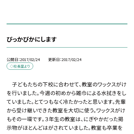
ぴっかぴかにします
公開日
2017/02/24
更新日
2017/02/24
◇校長室より
子どもたちの下校に合わせて、教室のワックスがけ
を行いました。今週の初めから雑巾による水拭きをし
ていました。とてつもなく冷たかったと思います。先輩
から受け継いできた教室を大切に使う。ワックスがけ
もその一環です。３年生の教室は、にぎやかだった掲
示物がほとんどはがされていました。教室も卒業を