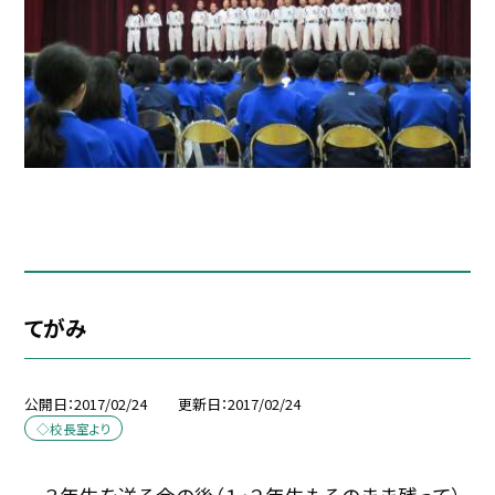
てがみ
公開日
2017/02/24
更新日
2017/02/24
◇校長室より