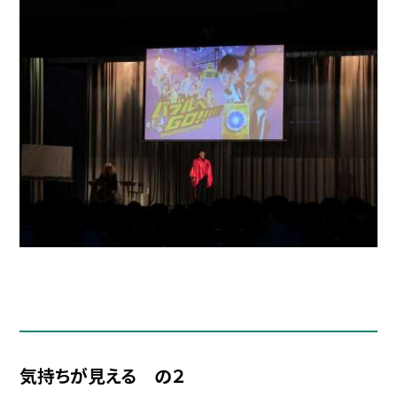
気持ちが見える の２