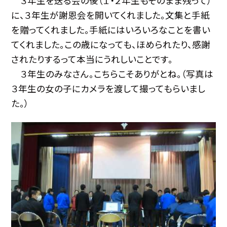
３年生を送る会の後（１・２年生もそのまま残って）
に、３年生が謝恩会を開いてくれました。文集と手紙
を贈ってくれました。手紙にはいろいろなことを書い
てくれました。この歳になっても、ほめられたり、感謝
されたりするって本当にうれしいことです。
３年生のみなさん。こちらこそありがとね。（写真は
３年生の女の子にカメラを渡して撮ってもらいまし
た。）