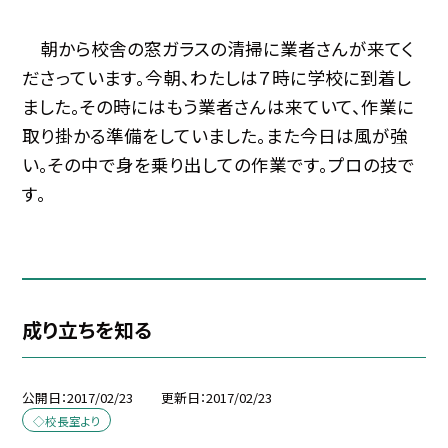
朝から校舎の窓ガラスの清掃に業者さんが来てく
ださっています。今朝、わたしは７時に学校に到着し
ました。その時にはもう業者さんは来ていて、作業に
取り掛かる準備をしていました。また今日は風が強
い。その中で身を乗り出しての作業です。プロの技で
す。
成り立ちを知る
公開日
2017/02/23
更新日
2017/02/23
◇校長室より