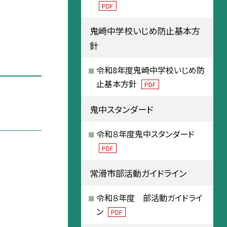
PDF
鬼崎中学校いじめ防止基本方
針
令和8年度鬼崎中学校いじめ防
止基本方針
PDF
鬼中スタンダード
令和８年度鬼中スタンダード
PDF
常滑市部活動ガイドライン
令和８年度 部活動ガイドライ
ン
PDF