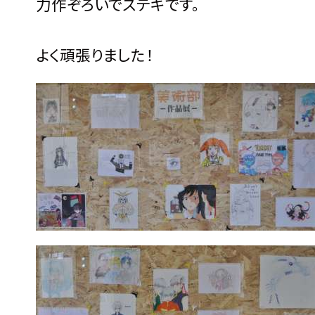
力作ぞろいでステキです。
よく頑張りました！