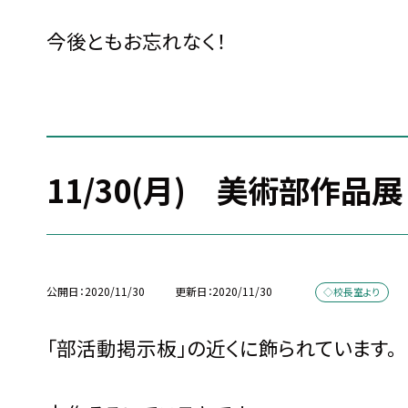
今後ともお忘れなく！
11/30(月) 美術部作品展
公開日
2020/11/30
更新日
2020/11/30
◇校長室より
「部活動掲示板」の近くに飾られています。