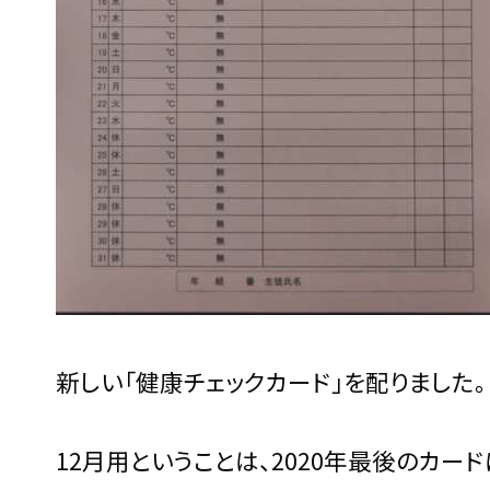
新しい「健康チェックカード」を配りました。
12月用ということは、2020年最後のカード