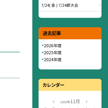
7/24( 金 ) 7/24郡大会
過去記事
2026年度
2025年度
2024年度
カレンダー
11月
2020年