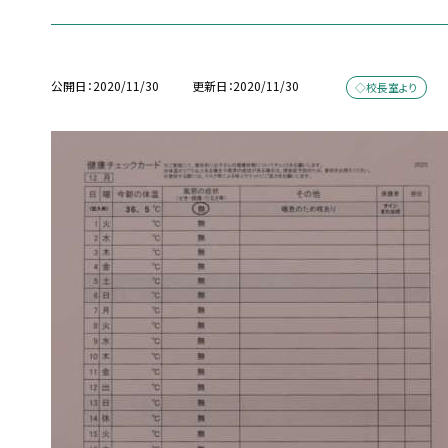
公開日
2020/11/30
更新日
2020/11/30
◇校長室より