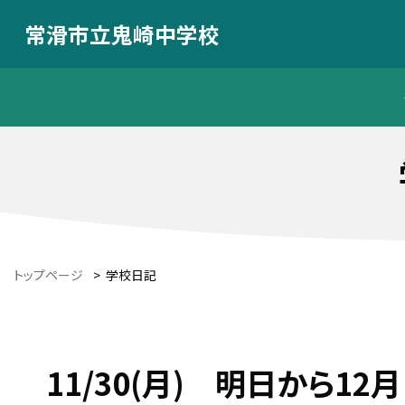
常滑市立鬼崎中学校
トップページ
>
学校日記
11/30(月) 明日から12月