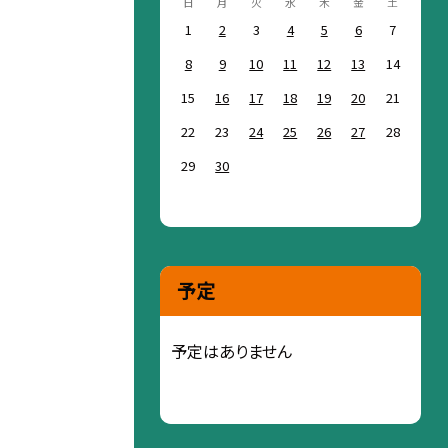
日
月
火
水
木
金
土
1
2
3
4
5
6
7
8
9
10
11
12
13
14
15
16
17
18
19
20
21
22
23
24
25
26
27
28
29
30
予定
予定はありません