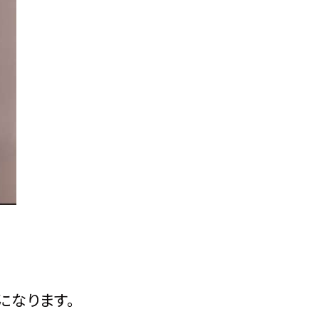
になります。