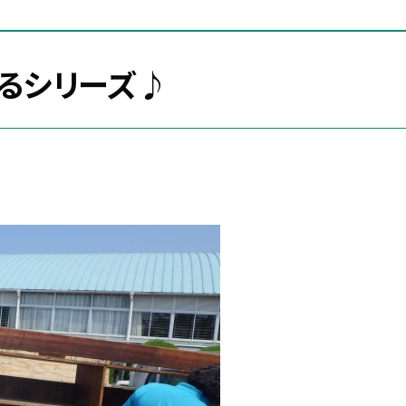
ばるシリーズ♪