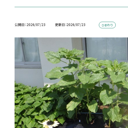
公開日
2026/07/23
更新日
2026/07/23
ひまわり