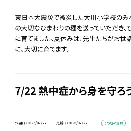
東日本大震災で被災した大川小学校のみ
の大切なひまわりの種を送っていただき、
に育てました。夏休みは、先生たちがお世
に、大切に育てます。
7/22 熱中症から身を守ろ
公開日
2026/07/22
更新日
2026/07/22
その他の活動