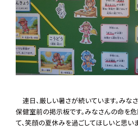
連日、厳しい暑さが続いています。みなさ
保健室前の掲示板です。みなさんの命を危
て、笑顔の夏休みを過ごしてほしいと思い