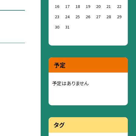
16
17
18
19
20
21
22
23
24
25
26
27
28
29
30
31
予定
予定はありません
タグ