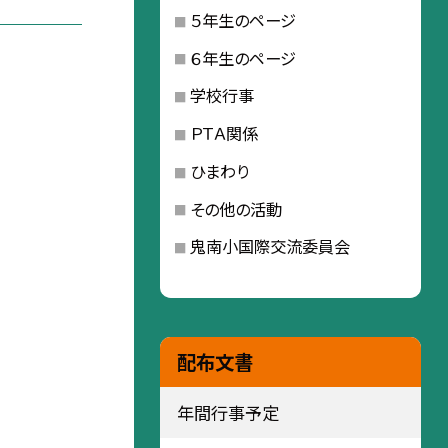
５年生のページ
６年生のページ
学校行事
ＰＴＡ関係
ひまわり
その他の活動
鬼南小国際交流委員会
配布文書
年間行事予定