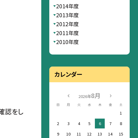
2014年度
2013年度
2012年度
2011年度
2010年度
カレンダー
8月
2026年
日
月
火
水
木
金
土
確認をし
1
2
3
4
5
6
7
8
9
10
11
12
13
14
15