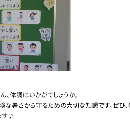
ん、体調はいかがでしょうか。
険な暑さから守るための大切な知識です。ぜひ、
ます♪