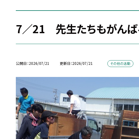
7／21 先生たちもがん
公開日
2026/07/21
更新日
2026/07/21
その他の活動