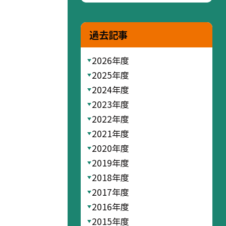
過去記事
2026年度
2025年度
2024年度
2023年度
2022年度
2021年度
2020年度
2019年度
2018年度
2017年度
2016年度
2015年度