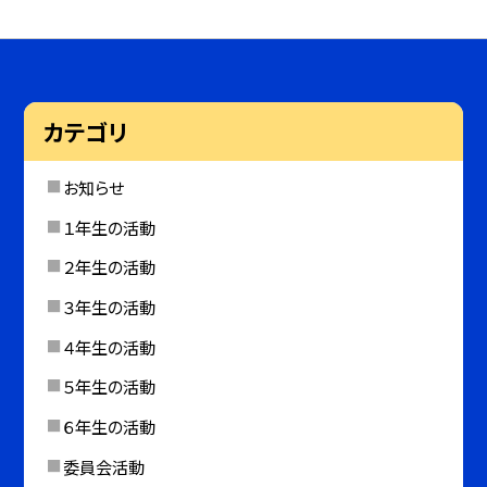
カテゴリ
お知らせ
１年生の活動
２年生の活動
３年生の活動
４年生の活動
５年生の活動
６年生の活動
委員会活動