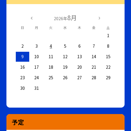
8月
2026年
日
月
火
水
木
金
土
1
2
3
4
5
6
7
8
9
10
11
12
13
14
15
16
17
18
19
20
21
22
23
24
25
26
27
28
29
30
31
予定