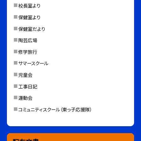
校長室より
保健室より
保健室だより
陶芸広場
修学旅行
サマースクール
児童会
工事日記
運動会
コミュニティスクール（東っ子応援隊）