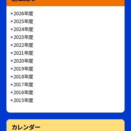
2026年度
2025年度
2024年度
2023年度
2022年度
2021年度
2020年度
2019年度
2018年度
2017年度
2016年度
2015年度
カレンダー