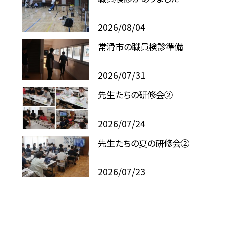
2026/08/04
常滑市の職員検診準備
2026/07/31
先生たちの研修会②
2026/07/24
先生たちの夏の研修会②
2026/07/23