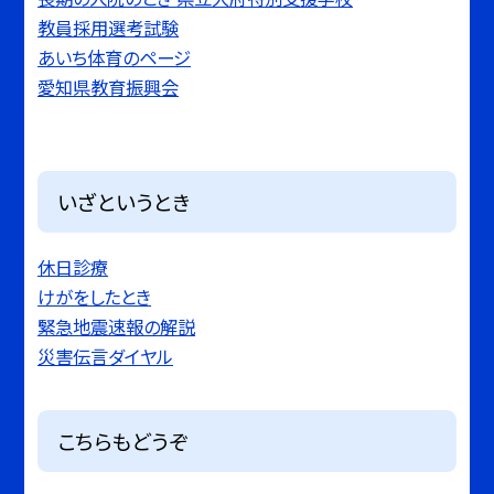
教員採用選考試験
あいち体育のページ
愛知県教育振興会
いざというとき
休日診療
けがをしたとき
緊急地震速報の解説
災害伝言ダイヤル
こちらもどうぞ