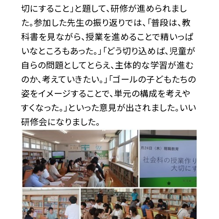
切にすること」と題して、研修が進められまし
た。参加した先生の振り返りでは、「普段は、教
科書を見ながら、授業を進めることで精いっぱ
いなところもあった。」「どう切り込めば、児童が
自らの問題としてとらえ、主体的な学習が進む
のか、考えていきたい。」「ゴールの子どもたちの
姿をイメージすることで、単元の構成を考えや
すくなった。」といった意見が出されました。いい
研修会になりました。