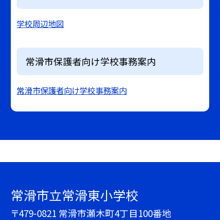
学校周辺地図
常滑市保護者向け学校事務案内
常滑市保護者向け学校事務案内
常滑市立常滑東小学校
〒479-0821 常滑市瀬木町4丁目100番地