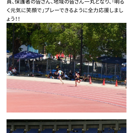
員、保護者の皆さん、地域の皆さん一丸となり、「明る
く元気に笑顔で」プレーできるように全力応援しまし
ょう！！