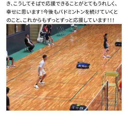
き、こうしてそばで応援できることがとてもうれしく、
幸せに思います！今後もバドミントンを続けていくと
のこと、これからもずっとずっと応援しています！！！