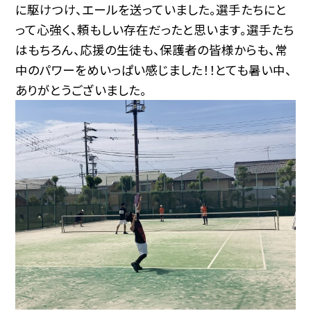
に駆けつけ、エールを送っていました。選手たちにと
って心強く、頼もしい存在だったと思います。選手たち
はもちろん、応援の生徒も、保護者の皆様からも、常
中のパワーをめいっぱい感じました！！とても暑い中、
ありがとうございました。