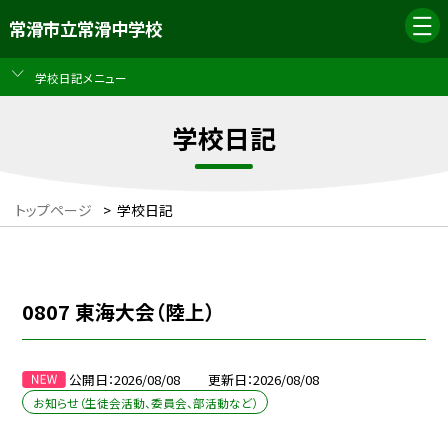
常滑市立常滑中学校
学校日記メニュー
学校日記
トップページ
>
学校日記
0807 東海大会（陸上）
公開日
2026/08/08
更新日
2026/08/08
お知らせ（生徒会活動、委員会、部活動など）