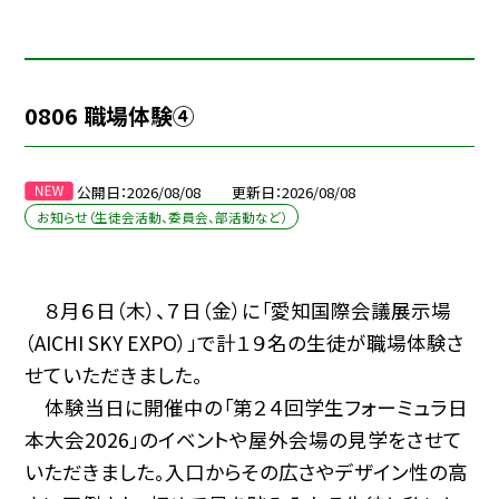
0806 職場体験④
公開日
2026/08/08
更新日
2026/08/08
お知らせ（生徒会活動、委員会、部活動など）
８月６日（木）、７日（金）に「愛知国際会議展示場
（AICHI SKY EXPO）」で計１９名の生徒が職場体験さ
せていただきました。
体験当日に開催中の「第２４回学生フォーミュラ日
本大会2026」のイベントや屋外会場の見学をさせて
いただきました。入口からその広さやデザイン性の高