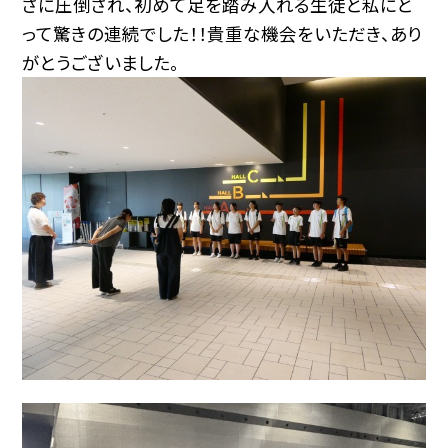
さに圧倒され、初めて足を踏み入れる生徒と私にと
って驚きの連続でした！！貴重な機会をいただき、あり
がとうございました。