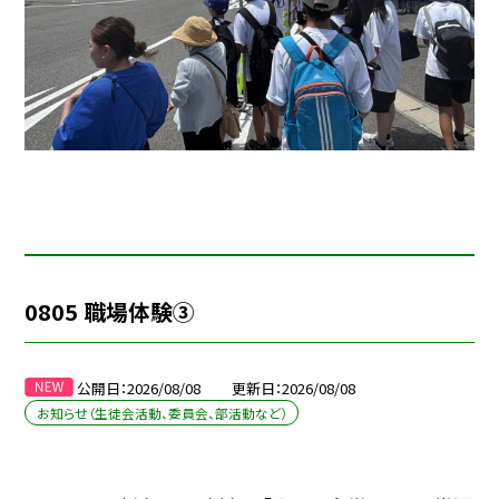
0805 職場体験③
公開日
2026/08/08
更新日
2026/08/08
お知らせ（生徒会活動、委員会、部活動など）