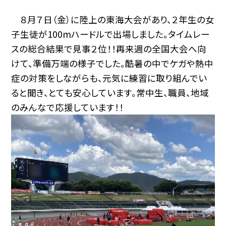
８月７日（金）に陸上の東海大会があり、２年生の女
子生徒が100mハードルで出場しました。タイムレー
スの総合結果で見事２位！！再来週の全国大会へ向
けて、準備万端の様子でした。酷暑の中でケガや熱中
症の対策をしながらも、元気に練習に取り組んでい
ると聞き、とても安心しています。常中生、職員、地域
のみんなで応援しています！！