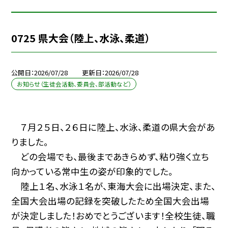
0725 県大会（陸上、水泳、柔道）
公開日
2026/07/28
更新日
2026/07/28
お知らせ（生徒会活動、委員会、部活動など）
７月２５日、２６日に陸上、水泳、柔道の県大会があ
りました。
どの会場でも、最後まであきらめず、粘り強く立ち
向かっている常中生の姿が印象的でした。
陸上１名、水泳１名が、東海大会に出場決定、また、
全国大会出場の記録を突破したため全国大会出場
が決定しました！おめでとうございます！全校生徒、職