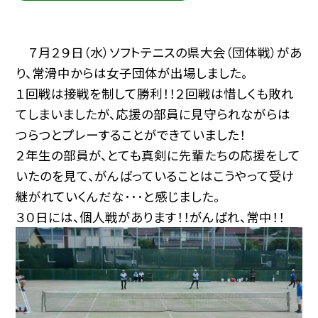
７月２９日（水）ソフトテニスの県大会（団体戦）があ
り、常滑中からは女子団体が出場しました。
１回戦は接戦を制して勝利！！２回戦は惜しくも敗れ
てしまいましたが、応援の部員に見守られながらは
つらつとプレーすることができていました！
２年生の部員が、とても真剣に先輩たちの応援をして
いたのを見て、がんばっていることはこうやって受け
継がれていくんだな･･･と感じました。
３０日には、個人戦があります！！がんばれ、常中！！