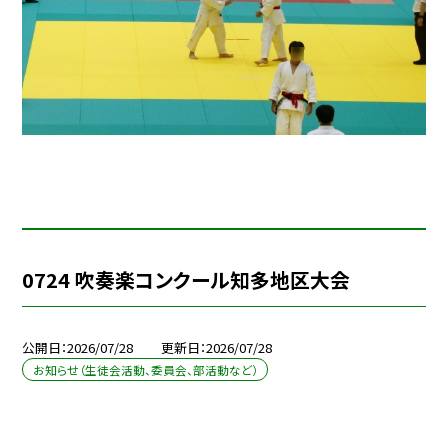
0724 吹奏楽コンクール知多地区大会
公開日
2026/07/28
更新日
2026/07/28
お知らせ（生徒会活動、委員会、部活動など）