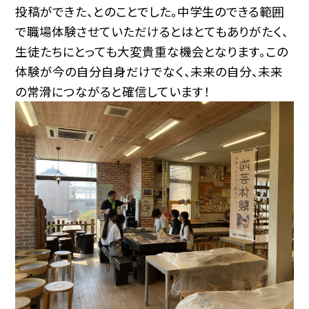
投稿ができた、とのことでした。中学生のできる範囲
で職場体験させていただけるとはとてもありがたく、
生徒たちにとっても大変貴重な機会となります。この
体験が今の自分自身だけでなく、未来の自分、未来
の常滑につながると確信しています！