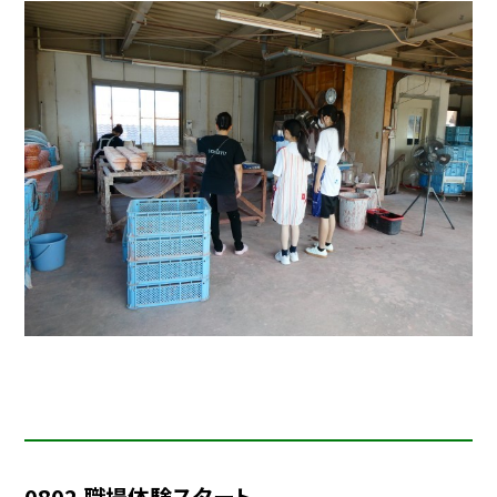
0802 職場体験スタート