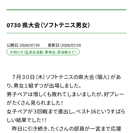
0730 県大会（ソフトテニス男女）
公開日
2026/07/30
更新日
2026/07/30
お知らせ（生徒会活動、委員会、部活動など）
７月３０日（木）ソフトテニスの県大会（個人）があ
り、男女１組ずつが出場しました。
男子ペアは惜しくも敗れてしまいましたが、好プレー
がたくさん見られました！
女子ペアが３回戦まで進出し、ベスト16というすばら
しい結果でした！！
昨日に引き続き、たくさんの部員が一宮まで応援