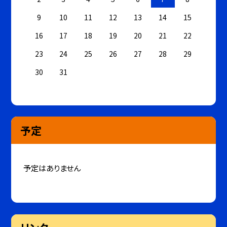
9
10
11
12
13
14
15
16
17
18
19
20
21
22
23
24
25
26
27
28
29
30
31
予定
予定はありません