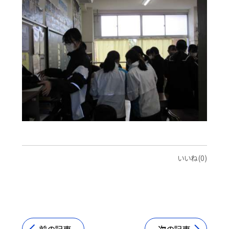
いいね(0)