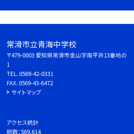
常滑市立青海中学校
〒479-0003 愛知県常滑市金山字南平井13番地の
1
TEL.
0569-42-0331
FAX. 0569-43-6472
サイトマップ
アクセス統計
総数：
569,614