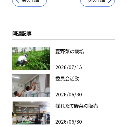
前の記事
次の記事
関連記事
夏野菜の栽培
2026/07/15
委員会活動
2026/06/30
採れたて野菜の販売
2026/06/30