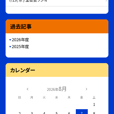
過去記事
2026年度
2025年度
カレンダー
8月
2026年
日
月
火
水
木
金
土
1
2
3
4
5
6
7
8