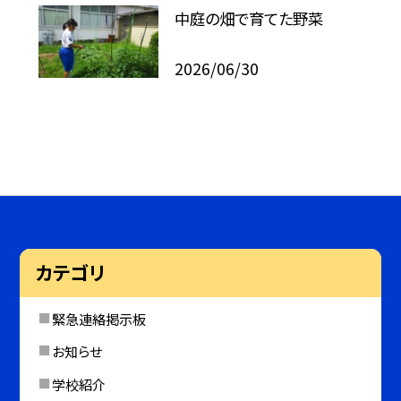
中庭の畑で育てた野菜
2026/06/30
カテゴリ
緊急連絡掲示板
お知らせ
学校紹介