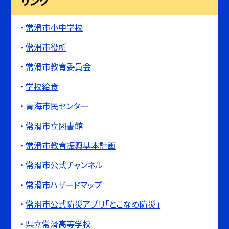
リンク
常滑市小中学校
常滑市役所
常滑市教育委員会
学校給食
青海市民センター
常滑市立図書館
常滑市教育振興基本計画
常滑市公式チャンネル
常滑市ハザードマップ
常滑市公式防災アプリ「とこなめ防災」
県立常滑高等学校