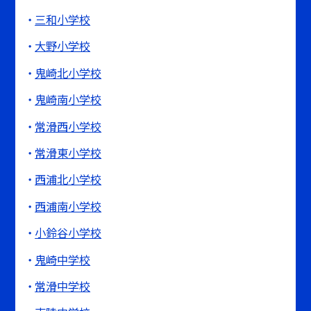
三和小学校
大野小学校
鬼崎北小学校
鬼崎南小学校
常滑西小学校
常滑東小学校
西浦北小学校
西浦南小学校
小鈴谷小学校
鬼崎中学校
常滑中学校