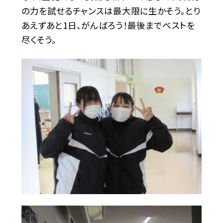
の力を試せるチャンスは最大限に生かそう。とり
あえずあと1日、がんばろう！最後までベストを
尽くそう。