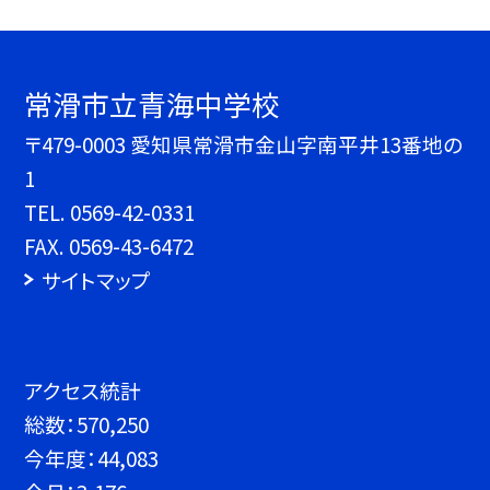
常滑市立青海中学校
〒479-0003 愛知県常滑市金山字南平井13番地の
1
TEL.
0569-42-0331
FAX. 0569-43-6472
サイトマップ
アクセス統計
総数：
570,250
今年度：
44,083