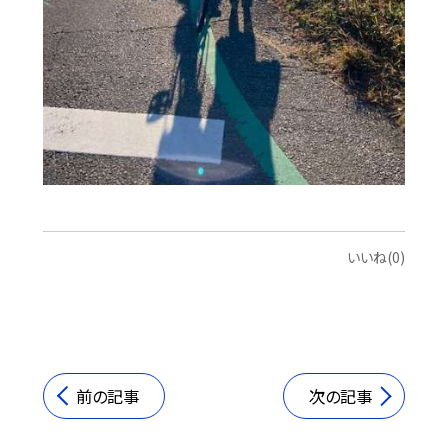
いいね(0)
前の記事
次の記事