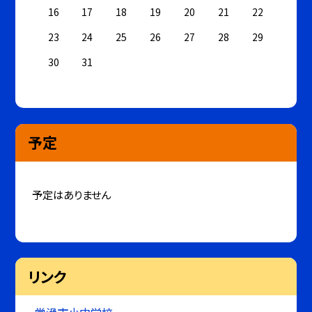
16
17
18
19
20
21
22
23
24
25
26
27
28
29
30
31
予定
予定はありません
リンク