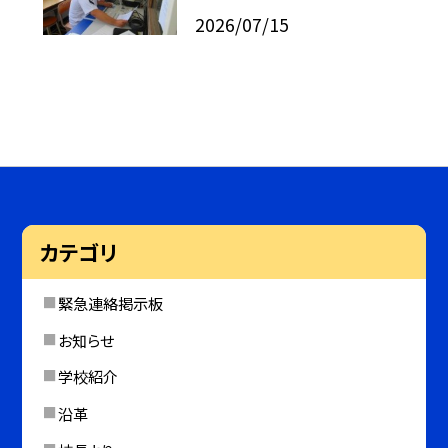
2026/07/15
カテゴリ
緊急連絡掲示板
お知らせ
学校紹介
沿革