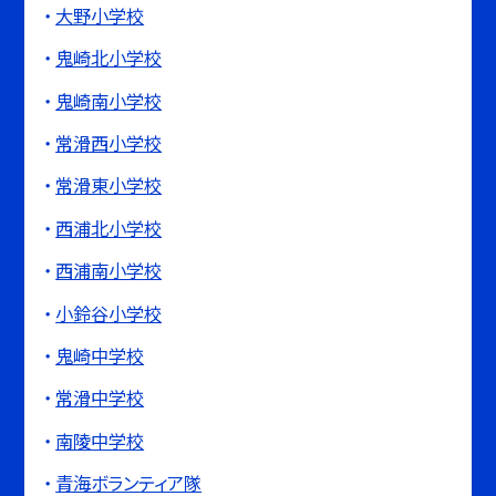
大野小学校
鬼崎北小学校
鬼崎南小学校
常滑西小学校
常滑東小学校
西浦北小学校
西浦南小学校
小鈴谷小学校
鬼崎中学校
常滑中学校
南陵中学校
青海ボランティア隊