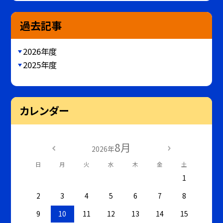
過去記事
2026年度
2025年度
カレンダー
8月
2026年
日
月
火
水
木
金
土
1
2
3
4
5
6
7
8
9
10
11
12
13
14
15