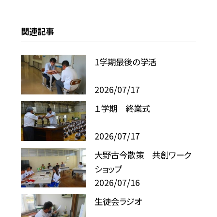
関連記事
1学期最後の学活
2026/07/17
１学期 終業式
2026/07/17
大野古今散策 共創ワーク
ショップ
2026/07/16
生徒会ラジオ