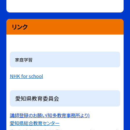
リンク
家庭学習
NHK for school
愛知県教育委員会
講師登録のお願い(知多教育事務所より)
愛知県総合教育センター