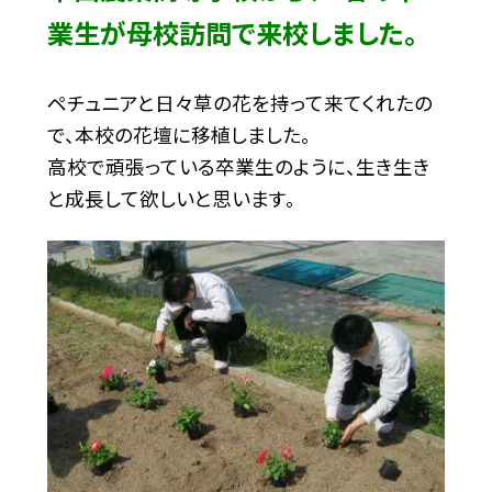
業生が母校訪問で来校しました。
ペチュニアと日々草の花を持って来てくれたの
で、本校の花壇に移植しました。
高校で頑張っている卒業生のように、生き生き
と成長して欲しいと思います。