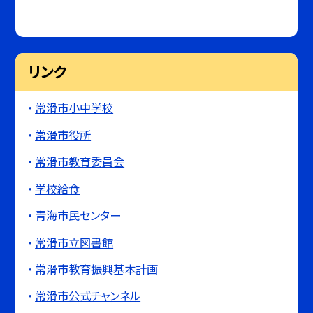
リンク
常滑市小中学校
常滑市役所
常滑市教育委員会
学校給食
青海市民センター
常滑市立図書館
常滑市教育振興基本計画
常滑市公式チャンネル