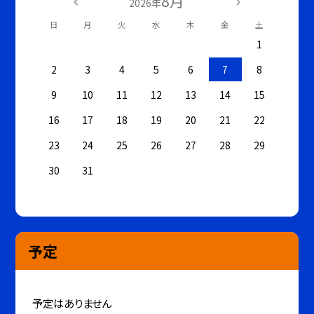
8月
2026年
日
月
火
水
木
金
土
1
2
3
4
5
6
7
8
9
10
11
12
13
14
15
16
17
18
19
20
21
22
23
24
25
26
27
28
29
30
31
予定
予定はありません