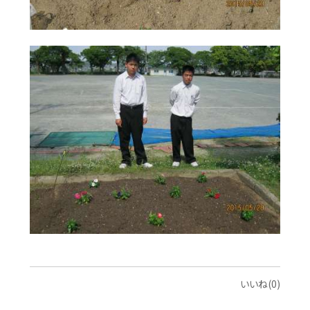
いいね(0)