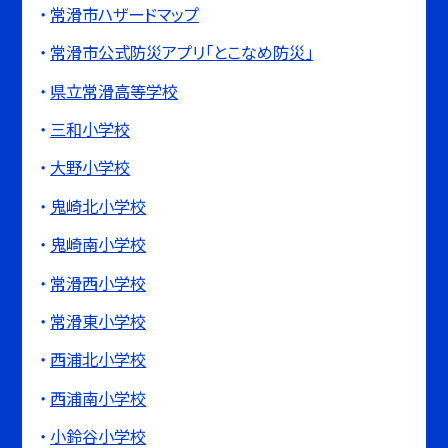
常滑市ハザードマップ
常滑市公式防災アプリ「とこなめ防災」
県立常滑高等学校
三和小学校
大野小学校
鬼崎北小学校
鬼崎南小学校
常滑西小学校
常滑東小学校
西浦北小学校
西浦南小学校
小鈴谷小学校