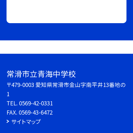
常滑市立青海中学校
〒479-0003 愛知県常滑市金山字南平井13番地の
1
TEL.
0569-42-0331
FAX. 0569-43-6472
サイトマップ