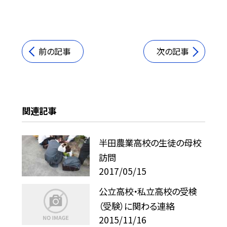
前の記事
次の記事
関連記事
半田農業高校の生徒の母校
訪問
2017/05/15
公立高校・私立高校の受検
（受験）に関わる連絡
2015/11/16