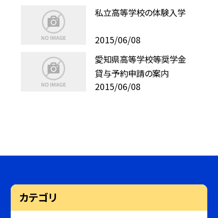
私立高等学校の体験入学
2015/06/08
愛知県高等学校等奨学金
貸与予約申請の案内
2015/06/08
カテゴリ