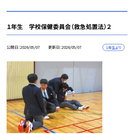
１年生 学校保健委員会（救急処置法）２
公開日
2026/05/07
更新日
2026/05/07
１年生より