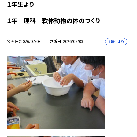
１年生より
１年 理科 軟体動物の体のつくり
公開日
2026/07/03
更新日
2026/07/03
１年生より