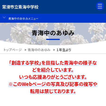
常滑市立青海中学校
青海中のあゆみメニュー
青海中のあゆみ
トップページ
>
青海中のあゆみ
>
１年生より
「創造する学校」を目指した青海中の様子な
どを紹介しています。
いつも応援ありがとうございます。
※このWebページの写真及び記事の複写や
転用は禁じております。