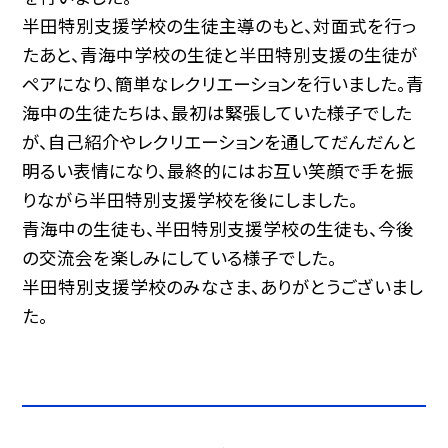
半田特別支援学校の生徒主導のもと、対面式を行っ
たあと、青海中学校の生徒と半田特別支援の生徒が
ペアになり、簡単なレクリエーションを行いました。青
海中の生徒たちは、最初は緊張していた様子でした
が、自己紹介やレクリエーションを通してだんだんと
明るい表情になり、最終的にはお互い笑顔で手を振
りながら半田特別支援学校を後にしました。
青海中の生徒も、半田特別支援学校の生徒も、今後
の交流会を楽しみにしている様子でした。
半田特別支援学校のみなさま、ありがとうございまし
た。