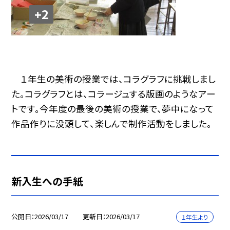
+2
１年生の美術の授業では、コラグラフに挑戦しまし
た。コラグラフとは、コラージュする版画のようなアー
トです。今年度の最後の美術の授業で、夢中になって
作品作りに没頭して、楽しんで制作活動をしました。
新入生への手紙
公開日
2026/03/17
更新日
2026/03/17
１年生より