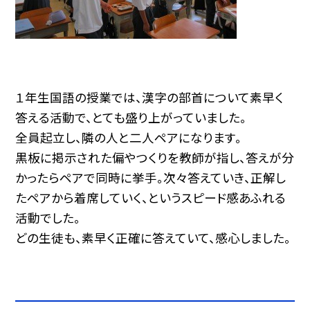
１年生国語の授業では、漢字の部首について素早く
答える活動で、とても盛り上がっていました。
全員起立し、隣の人と二人ペアになります。
黒板に掲示された偏やつくりを教師が指し、答えが分
かったらペアで同時に挙手。次々答えていき、正解し
たペアから着席していく、というスピード感あふれる
活動でした。
どの生徒も、素早く正確に答えていて、感心しました。