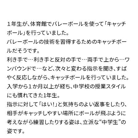
１年生が、体育館でバレーボールを使って「キャッチ
ボール」を行っていました。
バレーボールの技術を習得するためのキャッチボー
ルだそうです。
利き手で…利き手と反対の手で…両手で上から…ワ
ンバウンドで…など、次々と変わる指示を聞き、すば
やく反応しながら、キャッチボールを行っていました。
入学から１か月以上が経ち、中学校の授業スタイル
にも慣れてきた1年生。
指示に対して「はい！」と気持ちのよい返事をしたり、
相手がキャッチしやすい場所にボールが飛ぶように
考えながら練習したりする姿は、立派な“中学生”の
姿です。