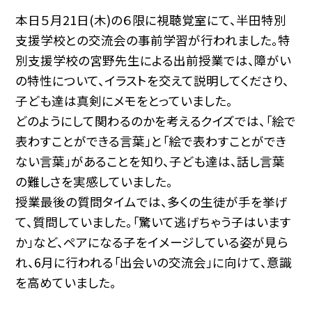
本日５月21日(木)の６限に視聴覚室にて、半田特別
支援学校との交流会の事前学習が行われました。特
別支援学校の宮野先生による出前授業では、障がい
の特性について、イラストを交えて説明してくださり、
子ども達は真剣にメモをとっていました。
どのようにして関わるのかを考えるクイズでは、「絵で
表わすことができる言葉」と「絵で表わすことができ
ない言葉」があることを知り、子ども達は、話し言葉
の難しさを実感していました。
授業最後の質問タイムでは、多くの生徒が手を挙げ
て、質問していました。「驚いて逃げちゃう子はいます
か」など、ペアになる子をイメージしている姿が見ら
れ、6月に行われる「出会いの交流会」に向けて、意識
を高めていました。