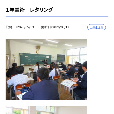
１年美術 レタリング
公開日
2026/05/13
更新日
2026/05/13
１年生より