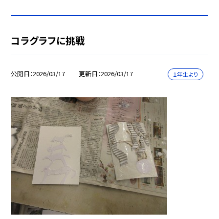
コラグラフに挑戦
公開日
2026/03/17
更新日
2026/03/17
１年生より