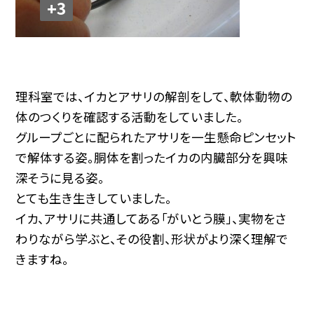
+3
理科室では、イカとアサリの解剖をして、軟体動物の
体のつくりを確認する活動をしていました。
グループごとに配られたアサリを一生懸命ピンセット
で解体する姿。胴体を割ったイカの内臓部分を興味
深そうに見る姿。
とても生き生きしていました。
イカ、アサリに共通してある「がいとう膜」、実物をさ
わりながら学ぶと、その役割、形状がより深く理解で
きますね。