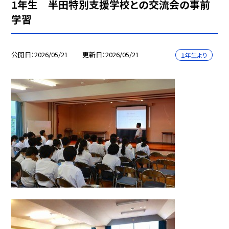
1年生 半田特別支援学校との交流会の事前
学習
公開日
2026/05/21
更新日
2026/05/21
１年生より