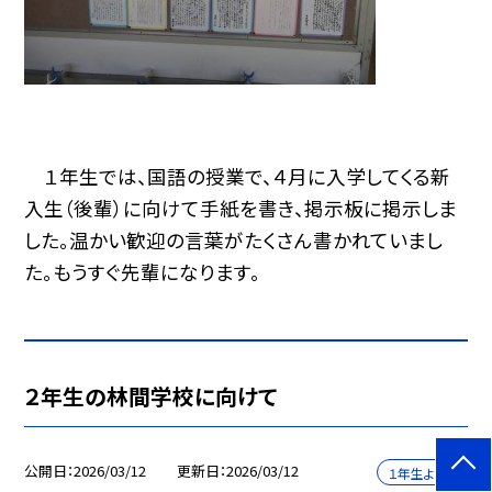
１年生では、国語の授業で、４月に入学してくる新
入生（後輩）に向けて手紙を書き、掲示板に掲示しま
した。温かい歓迎の言葉がたくさん書かれていまし
た。もうすぐ先輩になります。
２年生の林間学校に向けて
公開日
2026/03/12
更新日
2026/03/12
１年生より