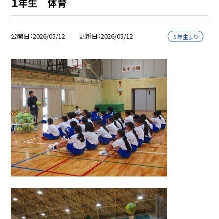
１年生 体育
公開日
2026/05/12
更新日
2026/05/12
１年生より