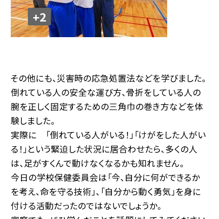
+2
その他にも、災害時の応急処置法などを学びました。
倒れている人の安全な運び方、骨折をしている人の
腕を正しく固定するための三角巾の巻き方などを体
験しました。
実際に 「倒れている人がいる！」「けがをした人がい
る！」という緊迫した状況に居合わせたら、多くの人
は、足がすくんで動けなくなるかも知れません。
今日の学校保健委員会は「今、自分に何ができるか
を考え、命を守る技術」、「自分から動く勇気」を身に
付ける活動だったのではないでしょうか。