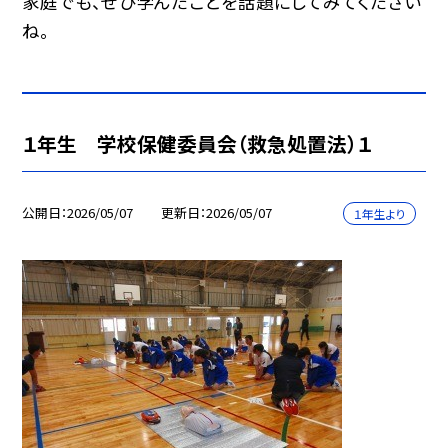
家庭でも、ぜひ学んだことを話題にしてみてください
ね。
１年生 学校保健委員会（救急処置法）１
公開日
2026/05/07
更新日
2026/05/07
１年生より