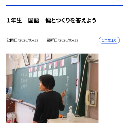
１年生 国語 偏とつくりを答えよう
公開日
2026/05/13
更新日
2026/05/13
１年生より