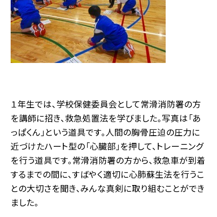
１年生では、学校保健委員会として常滑消防署の方
を講師に招き、救急処置法を学びました。写真は「あ
っぱくん」という道具です。人間の胸骨圧迫の圧力に
近づけたハート型の「心臓部」を押して、トレーニング
を行う道具です。常滑消防署の方から、救急車が到着
するまでの間に、すばやく適切に心肺蘇生法を行うこ
との大切さを聞き、みんな真剣に取り組むことができ
ました。