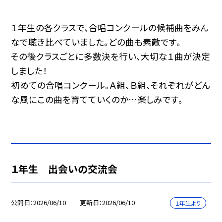
１年生の各クラスで、合唱コンクールの候補曲をみん
なで聴き比べていました。どの曲も素敵です。
その後クラスごとに多数決を行い、大切な１曲が決定
しました！
初めての合唱コンクール。Ａ組、Ｂ組、それぞれがどん
な風にこの曲を育てていくのか…楽しみです。
１年生 出会いの交流会
公開日
2026/06/10
更新日
2026/06/10
１年生より