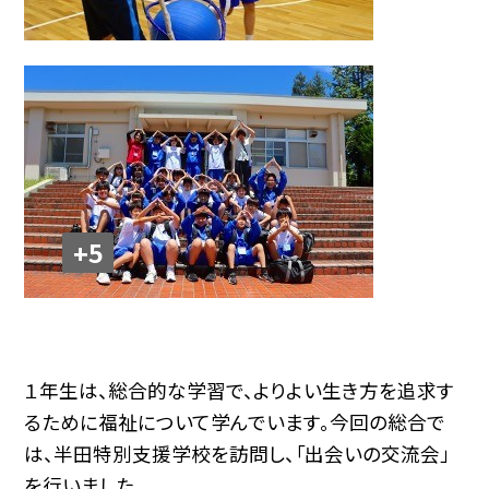
+5
１年生は、総合的な学習で、よりよい生き方を追求す
るために福祉について学んでいます。今回の総合で
は、半田特別支援学校を訪問し、「出会いの交流会」
を行いました。