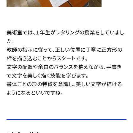
美術室では、１年生がレタリングの授業をしていまし
た。
教師の指示に従って、正しい位置に丁寧に正方形の
枠を描き込むことからスタートです。
文字の配置や余白のバランスを整えながら、手書き
で文字を美しく描く技能を学びます。
書体ごとの形の特徴を意識し、美しい文字が描ける
ようになるといいですね。