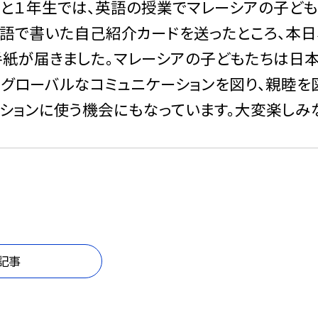
１年生では、英語の授業でマレーシアの子ども
語で書いた自己紹介カードを送ったところ、本日
紙が届きました。マレーシアの子どもたちは日本
グローバルなコミュニケーションを図り、親睦を
ションに使う機会にもなっています。大変楽しみ
記事