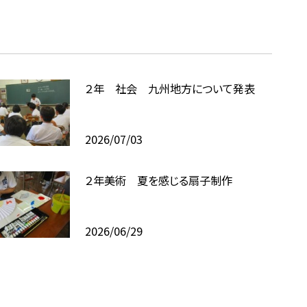
２年 社会 九州地方について発表
2026/07/03
２年美術 夏を感じる扇子制作
2026/06/29