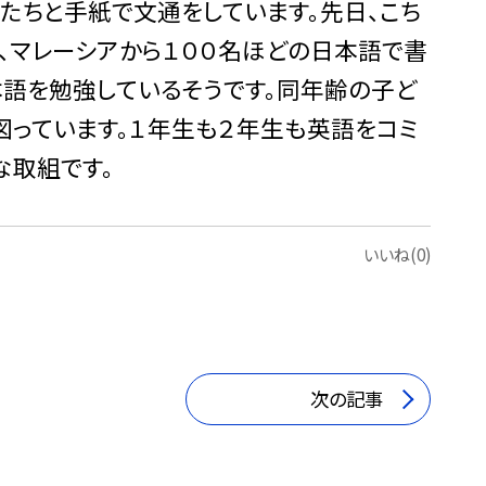
たちと手紙で文通をしています。先日、こち
、マレーシアから１００名ほどの日本語で書
語を勉強しているそうです。同年齢の子ど
図っています。１年生も２年生も英語をコミ
な取組です。
いいね(0)
次の記事