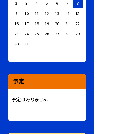
2
3
4
5
6
7
8
9
10
11
12
13
14
15
16
17
18
19
20
21
22
23
24
25
26
27
28
29
30
31
予定
予定はありません