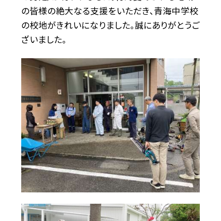
の皆様の絶大なる支援をいただき、青海中学校
の校地がきれいになりました。誠にありがとうご
ざいました。