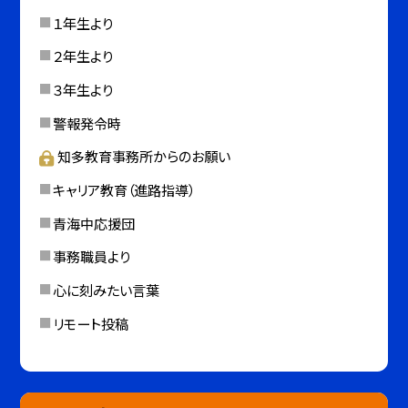
１年生より
２年生より
３年生より
警報発令時
知多教育事務所からのお願い
キャリア教育（進路指導）
青海中応援団
事務職員より
心に刻みたい言葉
リモート投稿