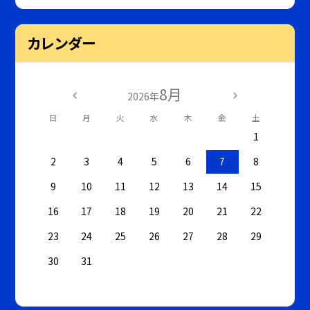
カレンダー
8月
2026年
日
月
火
水
木
金
土
1
2
3
4
5
6
7
8
9
10
11
12
13
14
15
16
17
18
19
20
21
22
23
24
25
26
27
28
29
30
31