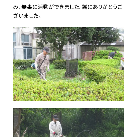
み、無事に活動ができました。誠にありがとうご
ざいました。