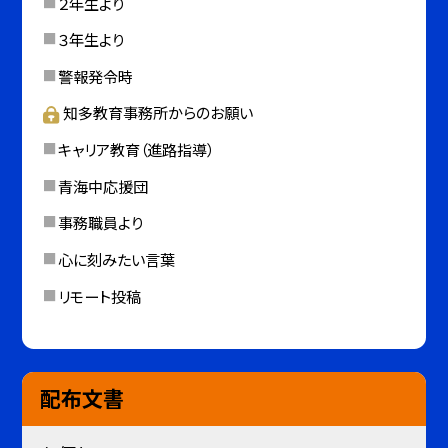
２年生より
３年生より
警報発令時
知多教育事務所からのお願い
キャリア教育（進路指導）
青海中応援団
事務職員より
心に刻みたい言葉
リモート投稿
配布文書