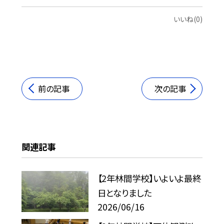
いいね(0)
前の記事
次の記事
関連記事
【2年林間学校】いよいよ最終
日となりました
2026/06/16