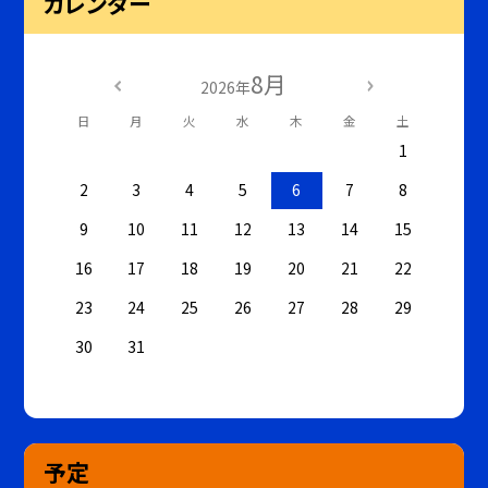
カレンダー
8月
2026年
日
月
火
水
木
金
土
1
2
3
4
5
6
7
8
9
10
11
12
13
14
15
16
17
18
19
20
21
22
23
24
25
26
27
28
29
30
31
予定