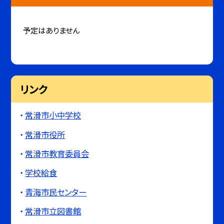
予定はありません
リンク
常滑市小中学校
常滑市役所
常滑市教育委員会
学校給食
青海市民センター
常滑市立図書館