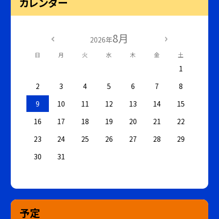
カレンダー
8月
2026年
日
月
火
水
木
金
土
1
2
3
4
5
6
7
8
9
10
11
12
13
14
15
16
17
18
19
20
21
22
23
24
25
26
27
28
29
30
31
予定