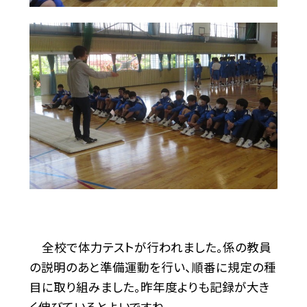
全校で体力テストが行われました。係の教員
の説明のあと準備運動を行い、順番に規定の種
目に取り組みました。昨年度よりも記録が大き
く伸びているとよいですね。