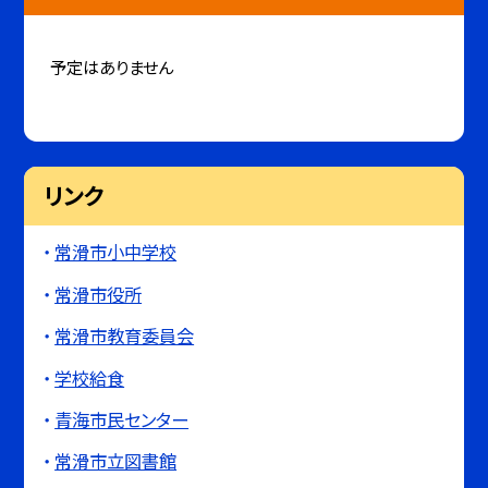
予定はありません
リンク
常滑市小中学校
常滑市役所
常滑市教育委員会
学校給食
青海市民センター
常滑市立図書館