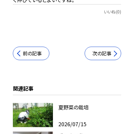
いいね(0)
前の記事
次の記事
関連記事
夏野菜の栽培
2026/07/15