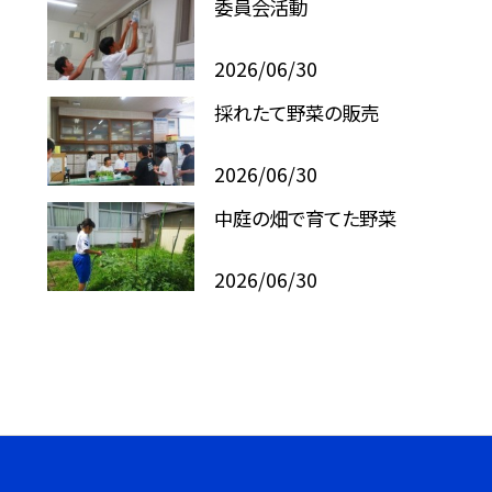
委員会活動
2026/06/30
採れたて野菜の販売
2026/06/30
中庭の畑で育てた野菜
2026/06/30